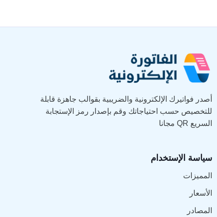
أصدر فواتيرك الإلكترونية والضريبية بقوالب جاهزة قابلة
للتخصيص حسب احتياجاتك وقم بإصدار رمز الإستجابة
السريع QR مجانا
سياسة الإستخدام
المميزات
الأسعار
المصادر