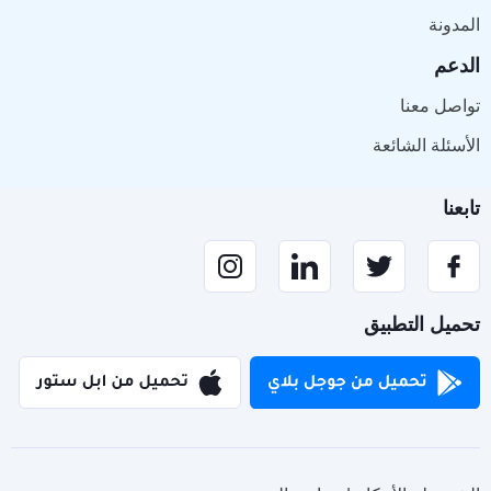
المدونة
الدعم
تواصل معنا
الأسئلة الشائعة
تابعنا
تحميل التطبيق