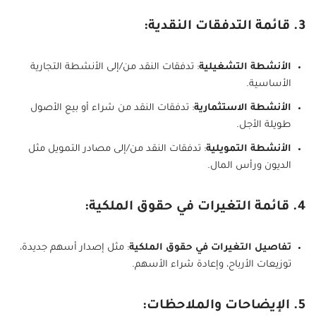
3. قائمة التدفقات النقدية:
الأنشطة التشغيلية
: تدفقات النقد من/إلى الأنشطة التجارية
الأساسية.
الأنشطة الاستثمارية
: تدفقات النقد من شراء أو بيع الأصول
طويلة الأجل.
الأنشطة التمويلية
: تدفقات النقد من/إلى مصادر التمويل مثل
الديون ورأس المال.
4. قائمة التغيرات في حقوق الملكية:
تفاصيل التغيرات في حقوق الملكية
: مثل إصدار أسهم جديدة،
توزيعات الأرباح، وإعادة شراء الأسهم.
5. الإيضاحات والملاحظات: