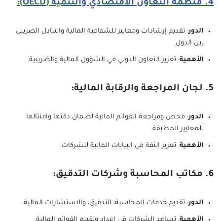
4. منظمة التعاون الاقتصادي والتنمية (OECD):
الدور
: تقديم إرشادات ومعايير للشفافية المالية والتبادل الضريبي
بين الدول.
الأهمية
: تعزيز التعاون الدولي في الشؤون المالية والضريبية.
5. لجان المراجعة والرقابة المالية:
الدور
: فحص ومراجعة القوائم المالية لضمان دقتها وامتثالها
للمعايير المطبقة.
الأهمية
: تعزيز الثقة في البيانات المالية للشركات.
6. مكاتب المحاسبة وشركات التدقيق:
الدور
: تقديم خدمات المحاسبة، التدقيق، والاستشارات المالية.
الأهمية
: تساعد الشركات في إعداد وتقييم القوائم المالية.