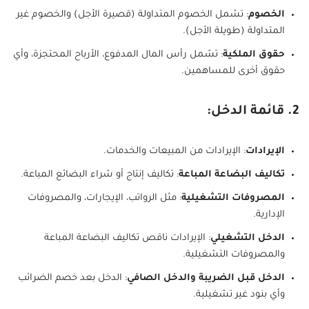
الخصوم
: تشمل الخصوم المتداولة (قصيرة الأجل) والخصوم غير
المتداولة (طويلة الأجل).
حقوق الملكية
: تشمل رأس المال المدفوع، الأرباح المحتجزة، وأي
حقوق أخرى للمساهمين.
2. قائمة الدخل:
الإيرادات
: الإيرادات من المبيعات والخدمات.
تكاليف البضاعة المباعة
: تكاليف إنتاج أو شراء البضائع المباعة.
المصروفات التشغيلية
: مثل الرواتب، الإيجارات، والمصروفات
الإدارية.
الدخل التشغيلي
: الإيرادات ناقص تكاليف البضاعة المباعة
والمصروفات التشغيلية.
الدخل قبل الضريبة والدخل الصافي
: الدخل بعد خصم الضرائب
وأي بنود غير تشغيلية.