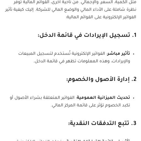
مثل الكمية، السعر، والإجمالي. من ناحية أخرى، القوائم المالية توفر
نظرة شاملة على الأداء المالي والوضع المالي للشركة. إليك كيفية تأثير
الفواتير الإلكترونية على القوائم المالية:
1. تسجيل الإيرادات في قائمة الدخل:
تأثير مباشر
: الفواتير الإلكترونية تُستخدم لتسجيل المبيعات
والإيرادات، وهذه المعلومات تظهر في قائمة الدخل.
2. إدارة الأصول والخصوم:
تحديث الميزانية العمومية
: الفواتير المتعلقة بشراء الأصول أو
تكبد الخصوم تؤثر على قائمة المركز المالي.
3. تتبع التدفقات النقدية: