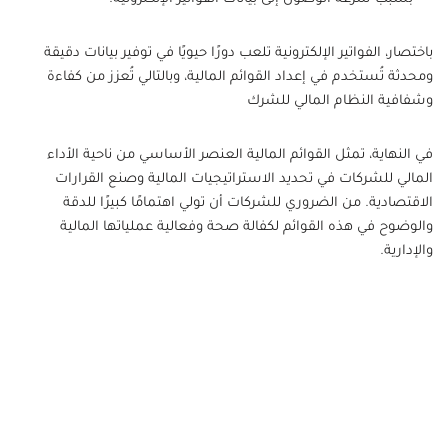
باختصار، الفواتير الإلكترونية تلعب دورًا حيويًا في توفير بيانات دقيقة
ومحدثة تُستخدم في إعداد القوائم المالية، وبالتالي تُعزز من كفاءة
وشفافية النظام المالي للشرك
في النهاية، تمثل القوائم المالية العنصر الأساسي من ناحية الأداء
المالي للشركات في تحديد الاستراتيجيات المالية وصنع القرارات
الاقتصادية. من الضروري للشركات أن تولي اهتمامًا كبيرًا للدقة
والوضوح في هذه القوائم لكفالة صحة وفعالية عملياتها المالية
والإدارية.