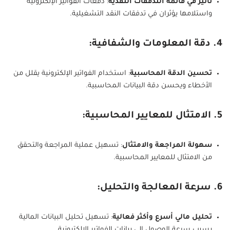
تأثير في قائمة التدفقات النقدية
: دفعات الفواتير الإلكترونية
واستلامها يؤثران في تدفقات النقد التشغيلية.
4. دقة المعلومات والشفافية:
تحسين الدقة المحاسبية
: استخدام الفواتير الإلكترونية يقلل من
الأخطاء ويحسن دقة البيانات المحاسبية.
5. الامتثال للمعايير المحاسبية:
سهولة المراجعة والامتثال
: تسهيل عملية المراجعة والتحقق
من الامتثال للمعايير المحاسبية.
6. سرعة المعالجة والتحليل:
تحليل مالي أسرع وأكثر فعالية
: تسهيل تحليل البيانات المالية
بسبب سرعة الوصول إلى بيانات الفواتير الإلكترونية.