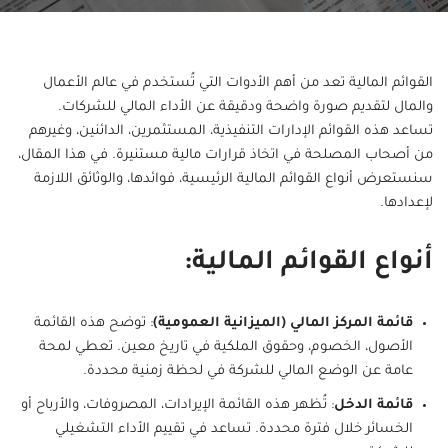
القوائم المالية تعد من أهم الأدوات التي تُستخدم في عالم الأعمال
والمال لتقديم صورة واضحة ودقيقة عن الأداء المالي للشركات.
تساعد هذه القوائم الإدارات التنفيذية، المستثمرين، الدائنين، وغيرهم
من أصحاب المصلحة في اتخاذ قرارات مالية مستنيرة. في هذا المقال،
سنستعرض أنواع القوائم المالية الرئيسية، فوائدها، والوثائق اللازمة
لإعدادها.
أنواع القوائم المالية:
قائمة المركز المالي (الميزانية العمومية)
: توضح هذه القائمة
الأصول، الخصوم، وحقوق الملكية في تاريخ معين. تعطي لمحة
عامة عن الوضع المالي للشركة في لحظة زمنية محددة.
قائمة الدخل
: تُظهر هذه القائمة الإيرادات، المصروفات، والأرباح أو
الخسائر خلال فترة محددة. تساعد في تقييم الأداء التشغيلي