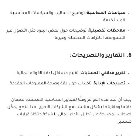
سياسات المحاسبة
: توضيح الأساليب والسياسات المحاسبية
المستخدمة.
ملاحظات تفصيلية
: توضيحات حول بعض البنود مثل الأصول غير
الملموسة، الالتزامات المحتملة، وغيرها.
6. التقارير والتصريحات:
تقرير مدققي الحسابات
: تقييم مستقل لدقة القوائم المالية.
تصريحات الإدارة
: تأكيدات حول دقة وصحة المعلومات المقدمة.
يجب أن تُعد هذه القوائم وفقًا لمعايير المحاسبة المعتمدة لضمان
دقتها ومقارنتها بشكل مناسب مع الشركات الأخرى. هذا النهج يمكّن
أصحاب المصلحة من تحليل الأداء المالي للشركة واتخاذ قرارات
مستنير