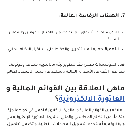
7. الهيئات الرقابية المالية:
الدور
: مراقبة الأسواق المالية وضمان الامتثال للقوانين والمعايير
المالية.
الأهمية
: حماية المستثمرين والحفاظ على استقرار النظام المالي.
هذه المؤسسات تعمل معًا لتطوير بيئة محاسبية شفافة وموثوقة،
مما يعزز الثقة في الأسواق المالية ويساعد في تنمية الاقتصاد العالم
ماهى العلاقة بين القوائم المالية و
الفاتورة الالكترونية
؟
العلاقة بين القوائم المالية والفاتورة الإلكترونية تكمن في كونهما جزءًا
متكاملًا من النظام المحاسبي والمالي للشركة. الفاتورة الإلكترونية هي
وثيقة رقمية تُستخدم لتسجيل المعاملات التجارية، وتتضمن تفاصيل