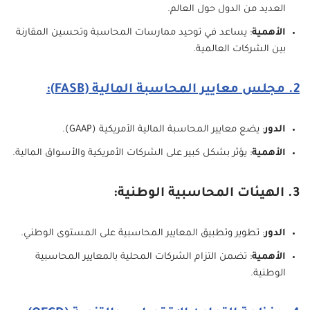
العديد من الدول حول العالم.
الأهمية
: يساعد في توحيد ممارسات المحاسبة وتحسين المقارنة
بين الشركات العالمية.
2. مجلس معايير المحاسبة المالية (FASB):
الدور
: يضع معايير المحاسبة المالية الأمريكية (GAAP).
الأهمية
: يؤثر بشكل كبير على الشركات الأمريكية والأسواق المالية.
3. الهيئات المحاسبية الوطنية:
الدور
: تطوير وتطبيق المعايير المحاسبية على المستوى الوطني.
الأهمية
: تضمن التزام الشركات المحلية بالمعايير المحاسبية
الوطنية.