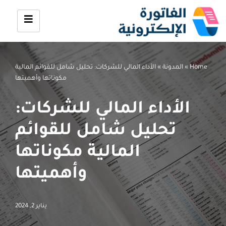
تخطى
إلى
المحتوى
Home
»
المدونة
»
الأداء المالي للشركات: تحليل شامل للقوائم المالية
مكوناتها وأهميتها
الأداء المالي للشركات:
تحليل شامل للقوائم
المالية مكوناتها
وأهميتها
يناير 2, 2024