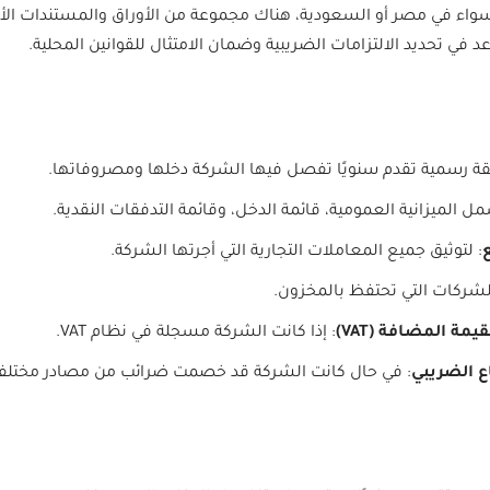
سواء في مصر أو السعودية، هناك مجموعة من الأوراق والمستندات ال
 في تحديد الالتزامات الضريبية وضمان الامتثال للقوانين المحلية.
يقة رسمية تقدم سنويًا تفصل فيها الشركة دخلها ومصروفاتها.
مل الميزانية العمومية، قائمة الدخل، وقائمة التدفقات النقدية.
ع
: لتوثيق جميع المعاملات التجارية التي أجرتها الشركة.
لشركات التي تحتفظ بالمخزون.
مة المضافة (VAT)
: إذا كانت الشركة مسجلة في نظام VAT.
 الضريبي
: في حال كانت الشركة قد خصمت ضرائب من مصادر مختلفة 