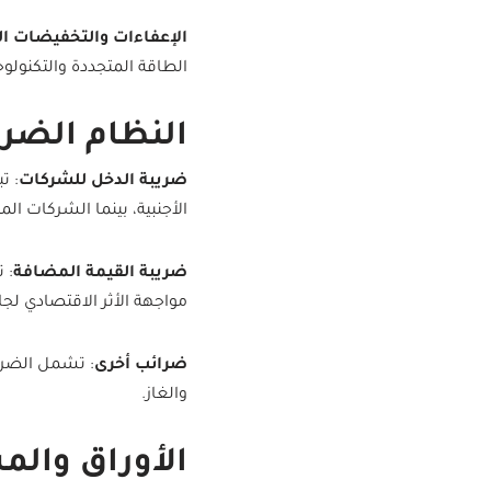
الإعفاءات والتخفيضات ال
الطاقة المتجددة والتكنولوجي
النظام الضر
ضريبة الدخل للشركات
الأجنبية، بينما الشركات ا
ضريبة القيمة المضافة
مواجهة الأثر الاقتصادي لجائح
ضرائب أخرى
: تشمل الضرا
والغاز.
الأوراق وال