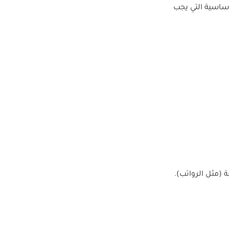
أساسية التي يجب
(مثل الرواتب).