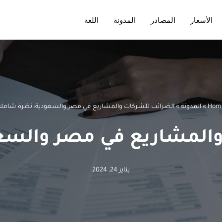
الأسعار
المصادر
المدونة
اللغة
Hom
»
المدونة
»
الضرائب للشركات والمشاريع في مصر والسعودية: نظرة شاملة
المشاريع في مصر والسع
يناير 24, 2024