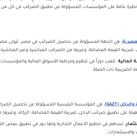
 نظرة عامة على المؤسسات المسؤولة عن تطبيق الضرائب في كل من 
مصرية
: هي الجهة المسؤولة عن تحصيل الضرائب في مصر. تتولى مصل
ضريبة القيمة المضافة، وغيرها من الضرائب المباشرة وغير المباشرة.
ة المالية
: تلعب دوراً في تنظيم ومراقبة الأسواق المالية والمؤسسات ا
الضريبية ذات الصلة.
لدخل (GAZT)
: هي المؤسسة الرئيسية المسؤولة عن تحصيل الضرائب
ئة على تطبيق ضرائب الدخل، ضريبة القيمة المضافة، الزكاة، وغيرها 
تثمار
: تساهم في تنظيم الأعمال التجارية ولها دور في تطبيق بعض الق
والاستثمارات.