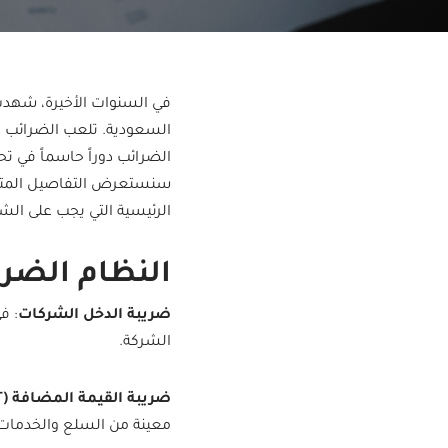
في السنوات الأخيرة، شهد
السعودية. تلعب الضرائب دو
الضرائب دوراً حاسماً في ت
سنستعرض التفاصيل المتعل
الرئيسية التي يجب على الش
النظام الضر
ضريبة الدخل الشركات
الشركة.
ضريبة القيمة المضافة (VAT)
معينة من السلع والخدمات