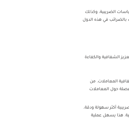
ياسات الضريبية، وكذلك
 بالضرائب في هذه الدول
تعزيز الشفافية والكفاءة
شفافية المعاملات. من
ومفصلة حول المعاملات
لضريبية أكثر سهولة ودقة،
بية. هذا يسهل عملية