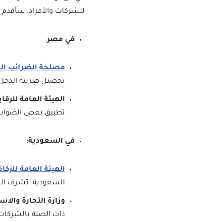
للشركات والأفراد. سأقدم
في مصر
:
مصلحة الضرائب ال
تحصيل ضريبة الدخل، 
الهيئة العامة للرقاب
تطبيق بعض الضوابط 
في السعودية
:
الهيئة العامة للزكاة وا
السعودية. تشرف الهي
وزارة التجارة والاس
ذات الصلة بالشركات 