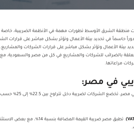
ت منطقة الشرق الأوسط تطورات مهمة في الأنظمة الضريبية، خاصة 
راً حاسماً في تحديد بيئة الأعمال وتؤثر بشكل مباشر على قرارات ال
حديد بيئة الأعمال وتؤثر بشكل مباشر على قرارات الشركات والمشاريع.
قة بالضرائب للشركات والمشاريع في كل من مصر والسعودية، مع الت
ركات مراعاتها.
يبي في مصر:
: في مصر، تخضع الشركات لض
: تطبق مصر ضريبة القيمة المضافة بنسبة
.