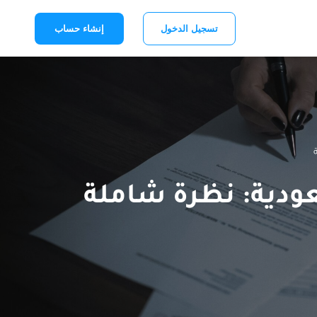
تسجيل الدخول
إنشاء حساب
ودية: نظرة شاملة