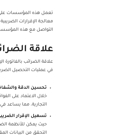
تعمل هذه المؤسسات على تو
معالجة الإقرارات الضريبية
التواصل مع هذه المؤسسات و
علاقة الضرائ
علاقة الضرائب بالفاتورة الإ
في عمليات التحصيل الضريبي. 
تحسين الدقة والشفاف
خلال الاعتماد على الفوا
التجارية، مما يساعد في
تسهيل الإقرار الضريب
حيث يمكن للأنظمة الضري
التحقق من البيانات المق