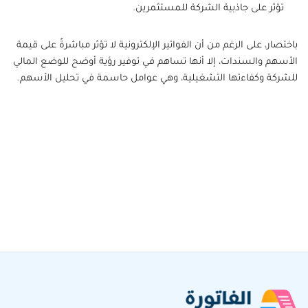
تؤثر على جاذبية الشركة للمستثمرين.
باختصار، على الرغم من أن الفواتير الإلكترونية لا تؤثر مباشرةً على قيمة
الأسهم والسندات، إلا أنها تساهم في توفير رؤية أوضح للوضع المالي
للشركة وكفاءتها التشغيلية، وهي عوامل حاسمة في تحليل الأسهم.