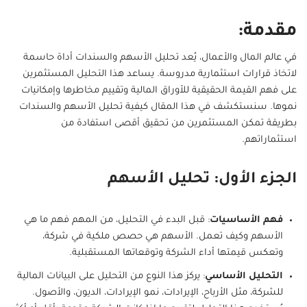
مقدمة:
في عالم المال والأعمال، يُعد تحليل الأسهم والسندات أداة حاسمة
لاتخاذ قرارات استثمارية مدروسة. يساعد هذا التحليل المستثمرين
على فهم القيمة الحقيقية للأوراق المالية وتقييم مخاطرها وإمكانيات
نموها. سنستكشف في هذا المقال كيفية تحليل الأسهم والسندات
بطريقة تمكن المستثمرين من تحقيق أقصى استفادة من
استثماراتهم.
الجزء الأول: تحليل الأسهم
فهم الأساسيات
: قبل البدء في التحليل، من المهم فهم ما هي
الأسهم وكيف تعمل. الأسهم هي حصص ملكية في شركة،
وتعكس قيمتها أداء الشركة وتوقعاتها المستقبلية.
التحليل الأساسي
: يركز هذا النوع من التحليل على البيانات المالية
للشركة، مثل الأرباح، الإيرادات، نمو الإيرادات، الديون، والأصول.