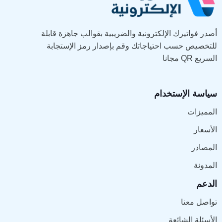
أصدر فواتيرك الإلكترونية والضريبية بقوالب جاهزة قابلة
للتخصيص حسب احتياجاتك وقم بإصدار رمز الإستجابة
السريع QR مجانا
سياسة الإستخدام
المميزات
الأسعار
المصادر
المدونة
الدعم
تواصل معنا
الأسئلة الشائعة