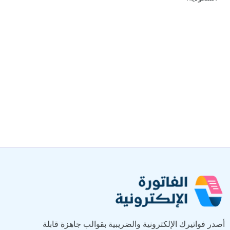
أصدر فواتيرك الإلكترونية والضريبية بقوالب جاهزة قابلة