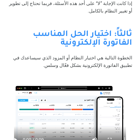
إذا كانت الإجابة “لا” على أحد هذه الأسئلة، فربما تحتاج إلى تطوير
أو تغيير النظام بالكامل.
ثالثاً: اختيار الحل المناسب
الفاتورة الإلكترونية
الخطوة التالية هي اختيار النظام أو المزود الذي سيساعدك في
تطبيق الفاتورة الإلكترونية بشكل فعّال وسلس.