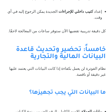
إعداد
كتيب داخلي للإجراءات
الجديدة يمكن الرجوع إليه في أي
وقت.
كل دقيقة تدريبية تقضيها الآن ستوفر ساعات من المعالجة لاحقًا.
خامساً: تحضير وتحديث قاعدة
البيانات المالية والتجارية
نظام الفوترة لن يعمل بكفاءة إذا كانت البيانات التي يعتمد عليها
غير دقيقة أو ناقصة.
ما البيانات التي يجب تجهيزها؟
بيانات العملاء
: الاسم الكامل، الرقم الضريبي، نوع الكيان،