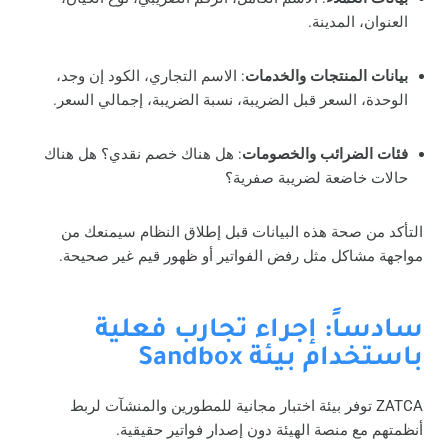
العنوان، المدينة.
بيانات المنتجات والخدمات
: الاسم التجاري، الكود إن وجد،
الوحدة، السعر قبل الضريبة، نسبة الضريبة، إجمالي السعر.
فئات الضرائب والخصومات
: هل هناك خصم نقدي؟ هل هناك
حالات خاضعة لضريبة صفرية؟
التأكد من صحة هذه البيانات قبل إطلاق النظام سيمنعك من
مواجهة مشاكل مثل رفض الفواتير أو ظهور قيم غير صحيحة.
سادساً: إجراء تجارب فعلية
باستخدام بيئة Sandbox
ZATCA توفر بيئة اختبار مجانية للمطورين والمنشآت لربط
أنظمتهم مع منصة الهيئة دون إصدار فواتير حقيقية.