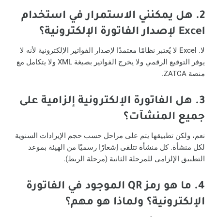
2.
هل يمكنني الاستمرار في استخدام
Excel لإصدار الفاتورة الإلكترونية؟
لا. Excel لا يُعتبر نظامًا معتمدًا لإصدار الفواتير الإلكترونية لأنه لا
يوفر التوقيع الرقمي ولا يخرج الفواتير بصيغة XML ولا يتكامل مع
منصة ZATCA.
3.
هل الفاتورة الإلكترونية إلزامية على
جميع المنشآت؟
نعم، ولكن تطبيقها يتم على مراحل حسب حجم الإيرادات السنوية
لكل منشأة. كل منشأة تتلقى إشعارًا رسميًا من الهيئة بموعد
التطبيق الإلزامي للمرحلة الثانية (مرحلة الربط).
4.
ما هو رمز QR الموجود في الفاتورة
الإلكترونية؟ ولماذا هو مهم؟