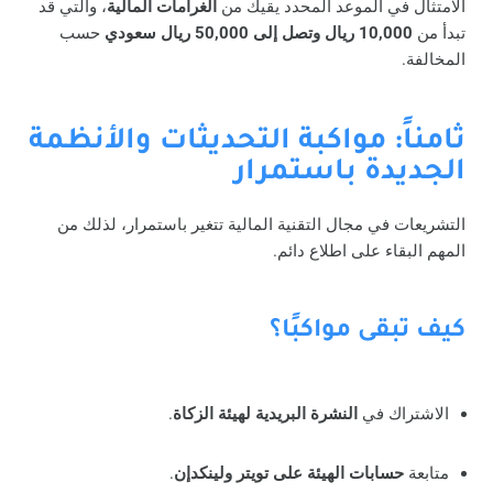
الامتثال في الموعد المحدد يقيك من
الغرامات المالية
، والتي قد
تبدأ من
10,000 ريال وتصل إلى 50,000 ريال سعودي
حسب
المخالفة.
ثامناً: مواكبة التحديثات والأنظمة
الجديدة باستمرار
التشريعات في مجال التقنية المالية تتغير باستمرار، لذلك من
المهم البقاء على اطلاع دائم.
كيف تبقى مواكبًا؟
الاشتراك في
النشرة البريدية لهيئة الزكاة
.
متابعة
حسابات الهيئة على تويتر ولينكدإن
.