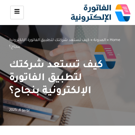
تخطى
إلى
المحتوى
Home
»
المدونة
»
كيف تستعد شركتك لتطبيق الفاتورة الإلكترونية
بنجاح؟
كيف تستعد شركتك
لتطبيق الفاتورة
الإلكترونية بنجاح؟
يونيو 4, 2025