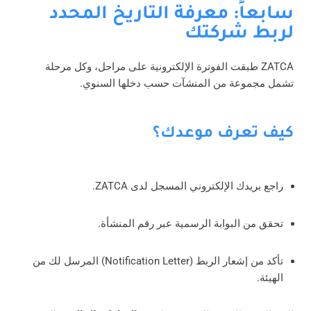
سابعاً: معرفة التاريخ المحدد
لربط شركتك
ZATCA طبقت الفوترة الإلكترونية على مراحل، وكل مرحلة
تشمل مجموعة من المنشآت حسب دخلها السنوي.
كيف تعرف موعدك؟
راجع بريدك الإلكتروني المسجل لدى ZATCA.
تحقق من البوابة الرسمية عبر رقم المنشأة.
تأكد من إشعار الربط (Notification Letter) المرسل لك من
الهيئة.