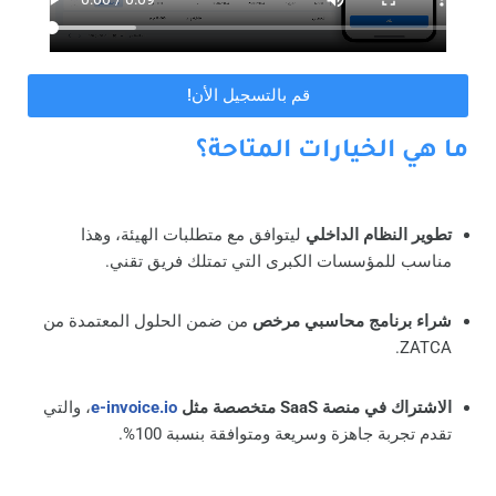
قم بالتسجيل الأن!
ما هي الخيارات المتاحة؟
تطوير النظام الداخلي
ليتوافق مع متطلبات الهيئة، وهذا
مناسب للمؤسسات الكبرى التي تمتلك فريق تقني.
شراء برنامج محاسبي مرخص
من ضمن الحلول المعتمدة من
ZATCA.
الاشتراك في منصة SaaS متخصصة مثل
e-invoice.io
، والتي
تقدم تجربة جاهزة وسريعة ومتوافقة بنسبة 100%.