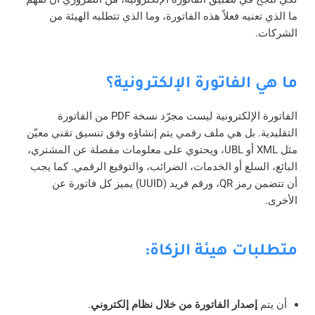
ما الذي تعنيه فعلاً هذه الفاتورة، وما الذي تتطلبه الهيئة من
الشركات.
ما هي الفاتورة الإلكترونية؟
الفاتورة الإلكترونية ليست مجرّد نسخة PDF من الفاتورة
التقليدية. بل هي ملف رقمي يتم إنشاؤه وفق تنسيق تقني معيّن
مثل XML أو UBL، ويحتوي على معلومات مفصلة عن المشتري،
البائع، السلع أو الخدمات، الضرائب، والتوقيع الرقمي. كما يجب
أن تتضمن رمز QR، ورقم فريد (UUID) يميز كل فاتورة عن
الأخرى.
متطلبات هيئة الزكاة:
أن يتم
إصدار الفاتورة من خلال نظام إلكتروني
.