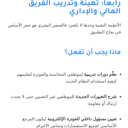
رابعاً: تهيئة وتدريب الفريق
المالي والإداري
الأنظمة التقنية وحدها لا تكفي، فالعنصر البشري هو حجر الأساس
في نجاح التطبيق.
ماذا يجب أن تفعل؟
نظّم دورات تدريبية
لموظفي المحاسبة والفوترة لتعليمهم
كيفية استخدام النظام الجديد.
شرح التغييرات الجديدة
للموظفين غير التقنيين حتى لا يحدث
ارتباك أو مقاومة.
تعيين مسؤول داخلي للفوترة الإلكترونية
ليكون المرجع
الأساسي لجميع الاستفسارات وضامن الالتزام.