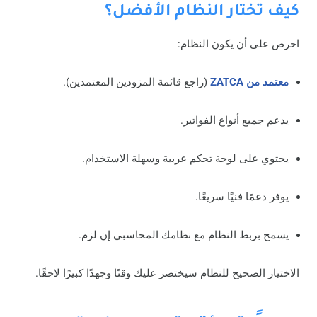
كيف تختار النظام الأفضل؟
احرص على أن يكون النظام:
معتمد من ZATCA
(راجع قائمة المزودين المعتمدين).
يدعم جميع أنواع الفواتير.
يحتوي على لوحة تحكم عربية وسهلة الاستخدام.
يوفر دعمًا فنيًا سريعًا.
يسمح بربط النظام مع نظامك المحاسبي إن لزم.
الاختيار الصحيح للنظام سيختصر عليك وقتًا وجهدًا كبيرًا لاحقًا.