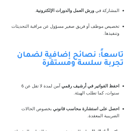
المشاركة في
ورش العمل والدورات الإلكترونية
.
تخصيص موظف أو فريق صغير مسؤول عن مراقبة التحديثات
وتنفيذها.
تاسعاً: نصائح إضافية لضمان
تجربة سلسة ومستقرة
احفظ الفواتير في أرشيف رقمي
آمن لمدة لا تقل عن 6
سنوات، كما تطلب الهيئة.
احصل على استشارة محاسب قانوني
بخصوص الحالات
الضريبية المعقدة.