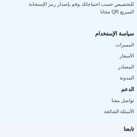
للتخصيص حسب احتياجاتك وقم بإصدار رمز الإستجابة
السريع QR مجانا
سياسة الإستخدام
المميزات
الأسعار
المصادر
المدونة
الدعم
تواصل معنا
الأسئلة الشائعة
تابعنا