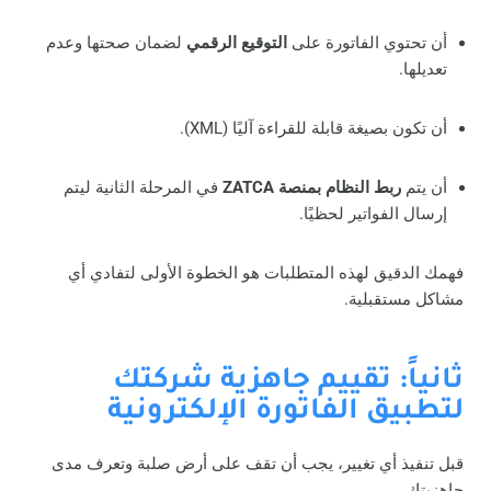
أن تحتوي الفاتورة على
التوقيع الرقمي
لضمان صحتها وعدم
تعديلها.
أن تكون بصيغة قابلة للقراءة آليًا (XML).
أن يتم
ربط النظام بمنصة ZATCA
في المرحلة الثانية ليتم
إرسال الفواتير لحظيًا.
فهمك الدقيق لهذه المتطلبات هو الخطوة الأولى لتفادي أي
مشاكل مستقبلية.
ثانياً: تقييم جاهزية شركتك
لتطبيق الفاتورة الإلكترونية
قبل تنفيذ أي تغيير، يجب أن تقف على أرض صلبة وتعرف مدى
جاهزيتك.