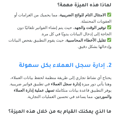
لماذا هذه الميزة مهمة؟
الامتثال التام للوائح الضريبية
، مما يحميك من الغرامات أو
العقوبات المحتملة.
توفير الوقت والجهد
، حيث يتم إنشاء الفواتير تلقائيًا دون
الحاجة إلى إدخال البيانات يدويًا في كل مرة.
تقليل الأخطاء المحاسبية
، حيث يقوم التطبيق بفحص البيانات
وإدخالها بشكل دقيق.
2. إدارة سجل العملاء بكل سهولة
يحتاج أي نشاط تجاري إلى طريقة منظمة لحفظ بيانات العملاء،
وهنا يأتي دور ميزة
إدارة سجل العملاء
في تطبيق فواتير ضريبية.
يوفر التطبيق قاعدة بيانات متكاملة
تسهل عملية إدارة العملاء
والموردين
، مما يساعد في تحسين العمليات التجارية.
ما الذي يمكنك القيام به من خلال هذه الميزة؟