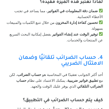
لماذا تعتبر هذه الميزة مفيدة؟
ضمان دقة المعلومات في الفواتير
، مما يساعد في تجنب
الأخطاء الحسابية.
تحسين كفاءة إدارة المخزون
من خلال تتبع الكميات والمبيعات
بسهولة.
توفير الوقت عند إنشاء الفواتير
بفضل إمكانية البحث السريع
عن المنتجات والخدمات.
4. حساب الضرائب تلقائيًا وضمان
الامتثال الضريبي
أحد أكثر الجوانب تعقيدًا في المحاسبة هو
حساب الضرائب
، لكن
مع
تطبيق فواتير ضريبية
، يمكنك الاعتماد على نظام
حساب
الضرائب التلقائي
الذي يوفر عليك الوقت والجهد.
كيف يتم حساب الضرائب في التطبيق؟