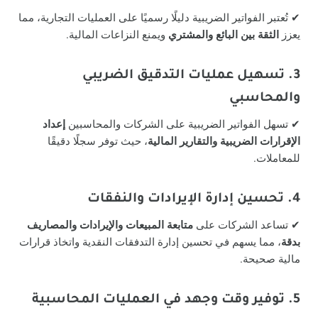
✔ تُعتبر الفواتير الضريبية دليلًا رسميًا على العمليات التجارية، مما
يعزز
الثقة بين البائع والمشتري
ويمنع النزاعات المالية.
3. تسهيل عمليات التدقيق الضريبي
والمحاسبي
✔ تسهل الفواتير الضريبية على الشركات والمحاسبين
إعداد
الإقرارات الضريبية والتقارير المالية
، حيث توفر سجلًا دقيقًا
للمعاملات.
4. تحسين إدارة الإيرادات والنفقات
✔ تساعد الشركات على
متابعة المبيعات والإيرادات والمصاريف
بدقة
، مما يسهم في تحسين إدارة التدفقات النقدية واتخاذ قرارات
مالية صحيحة.
5. توفير وقت وجهد في العمليات المحاسبية