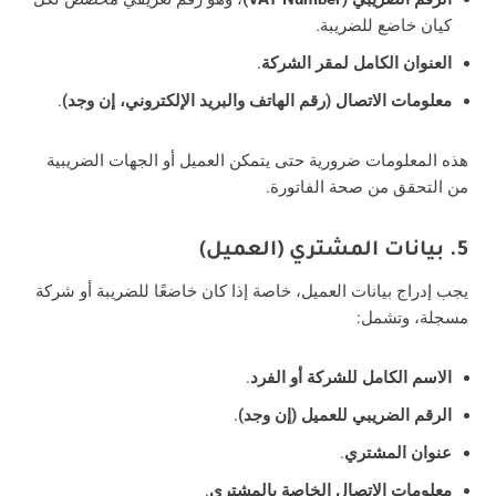
كيان خاضع للضريبة.
العنوان الكامل لمقر الشركة
.
معلومات الاتصال (رقم الهاتف والبريد الإلكتروني، إن وجد)
.
هذه المعلومات ضرورية حتى يتمكن العميل أو الجهات الضريبية
من التحقق من صحة الفاتورة.
5. بيانات المشتري (العميل)
يجب إدراج بيانات العميل، خاصة إذا كان خاضعًا للضريبة أو شركة
مسجلة، وتشمل:
الاسم الكامل للشركة أو الفرد
.
الرقم الضريبي للعميل (إن وجد)
.
عنوان المشتري
.
معلومات الاتصال الخاصة بالمشتري
.