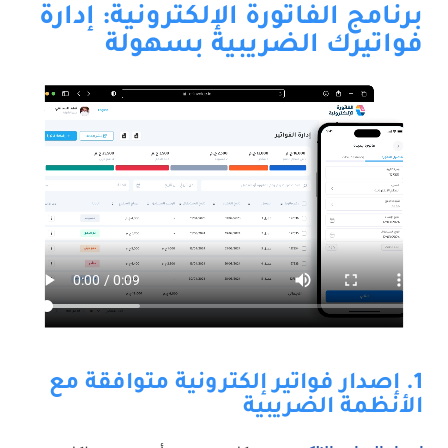
برنامج الفاتورة الإلكترونية: إدارة
فواتيرك الضريبية بسهولة
1. إصدار فواتير إلكترونية متوافقة مع
الأنظمة الضريبية