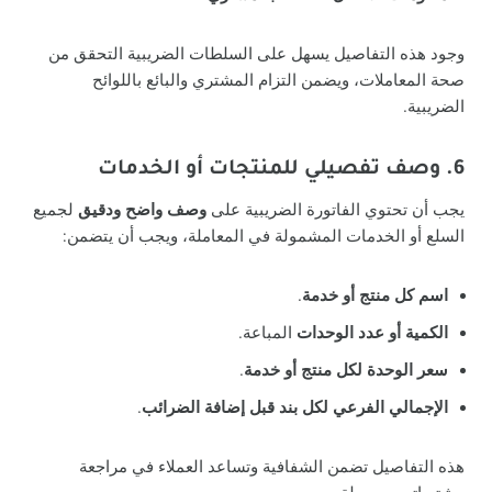
وجود هذه التفاصيل يسهل على السلطات الضريبية التحقق من
صحة المعاملات، ويضمن التزام المشتري والبائع باللوائح
الضريبية.
6. وصف تفصيلي للمنتجات أو الخدمات
يجب أن تحتوي الفاتورة الضريبية على
وصف واضح ودقيق
لجميع
السلع أو الخدمات المشمولة في المعاملة، ويجب أن يتضمن:
اسم كل منتج أو خدمة
.
الكمية أو عدد الوحدات
المباعة.
سعر الوحدة لكل منتج أو خدمة
.
الإجمالي الفرعي لكل بند قبل إضافة الضرائب
.
هذه التفاصيل تضمن الشفافية وتساعد العملاء في مراجعة