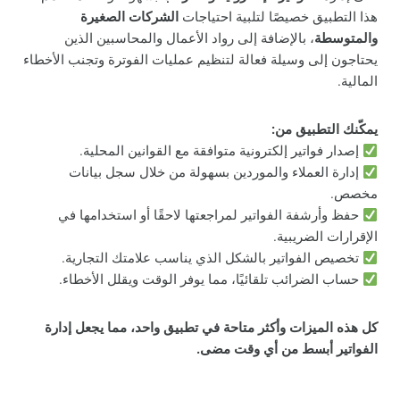
هذا التطبيق خصيصًا لتلبية احتياجات
الشركات الصغيرة
والمتوسطة
، بالإضافة إلى رواد الأعمال والمحاسبين الذين
يحتاجون إلى وسيلة فعالة لتنظيم عمليات الفوترة وتجنب الأخطاء
المالية.
يمكّنك التطبيق من:
إصدار فواتير إلكترونية متوافقة مع القوانين المحلية.
إدارة العملاء والموردين بسهولة من خلال سجل بيانات
مخصص.
حفظ وأرشفة الفواتير لمراجعتها لاحقًا أو استخدامها في
الإقرارات الضريبية.
تخصيص الفواتير بالشكل الذي يناسب علامتك التجارية.
حساب الضرائب تلقائيًا، مما يوفر الوقت ويقلل الأخطاء.
كل هذه الميزات وأكثر متاحة في تطبيق واحد، مما يجعل إدارة
الفواتير أبسط من أي وقت مضى.