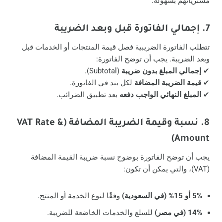
مشترياتهم بسهولة.
7. إجمالي الفاتورة قبل وبعد الضريبة
تتطلب الفاتورة الضريبية فصل قيمة المنتجات أو الخدمات قبل
وبعد الضريبة. يجب أن توضح الفاتورة:
✔
إجمالي المبلغ بدون ضريبة
(Subtotal).
✔
قيمة الضريبة المضافة
لكل بند في الفاتورة.
✔
المبلغ النهائي الواجب دفعه
بعد تطبيق الضرائب.
8. نسبة وقيمة الضريبة المضافة (VAT Rate &
Amount)
يجب أن توضح الفاتورة بوضوح نسبة ضريبة القيمة المضافة
(VAT)، والتي يمكن أن تكون:
5% أو 15% (في السعودية)
وفقًا لنوع الخدمة أو المنتج.
14% (في مصر)
للسلع والخدمات الخاضعة للضريبة.