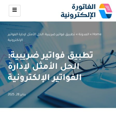
تخطى
إلى
المحتوى
Home
»
المدونة
»
تطبيق فواتير ضريبية: الحل الأمثل لإدارة الفواتير
الإلكترونية
تطبيق فواتير ضريبية:
الحل الأمثل لإدارة
الفواتير الإلكترونية
يناير 28, 2025