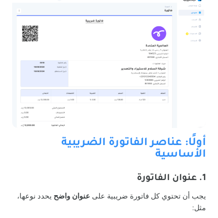
أولًا: عناصر الفاتورة الضريبية
الأساسية
1. عنوان الفاتورة
يجب أن تحتوي كل فاتورة ضريبية على
عنوان واضح
يحدد نوعها،
مثل: