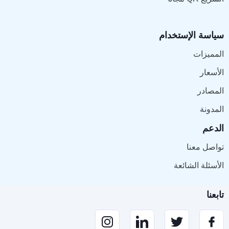
سياسة الإستخدام
المميزات
الأسعار
المصادر
المدونة
الدعم
تواصل معنا
الأسئلة الشائعة
تابعنا