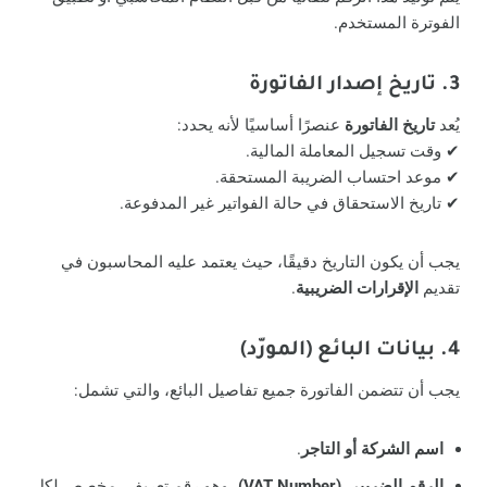
الفوترة المستخدم.
3. تاريخ إصدار الفاتورة
يُعد
تاريخ الفاتورة
عنصرًا أساسيًا لأنه يحدد:
✔ وقت تسجيل المعاملة المالية.
✔ موعد احتساب الضريبة المستحقة.
✔ تاريخ الاستحقاق في حالة الفواتير غير المدفوعة.
يجب أن يكون التاريخ دقيقًا، حيث يعتمد عليه المحاسبون في
تقديم
الإقرارات الضريبية
.
4. بيانات البائع (المورّد)
يجب أن تتضمن الفاتورة جميع تفاصيل البائع، والتي تشمل:
اسم الشركة أو التاجر
.
الرقم الضريبي (VAT Number)
، وهو رقم تعريفي مخصص لكل