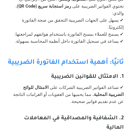
تحتوي الفواتير الضريبية على
رمز استجابة سريع (QR Code)
،
والذي:
✔ يسهل على الجهات الضريبية التحقق من صحة الفاتورة
إلكترونيًا.
✔ يسمح للعملاء بمسح الفاتورة باستخدام هواتفهم لمراجعتها.
✔ يساعد في تسجيل الفاتورة داخل أنظمة المحاسبة بسهولة.
ثانيًا: أهمية استخدام الفاتورة الضريبية
1. الامتثال للقوانين الضريبية
✔ تساعد الفواتير الضريبية الشركات على
الامتثال للوائح
الضريبية المحلية
، مما يحميها من العقوبات أو الغرامات الناتجة
عن عدم تقديم فواتير صحيحة.
2. الشفافية والمصداقية في المعاملات
المالية