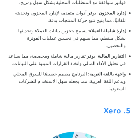
فواتير متوافقة مع المتطلبات المحلية بشكل سهل ومريح.
إدارة المخزون
: يوفر أدوات متقدمة لإدارة المخزون وتحديثه
تلقائيًا، مما يتيح تتبع حركة المنتجات بدقة.
إدارة شاملة للعملاء
: يسمح بتخزين بيانات العملاء وتحديثها
بشكل منتظم، مما يسهم في تحسين عمليات الفوترة
والتحصيل.
التقارير المالية
: يوفر تقارير مالية شاملة ومخصصة، مما يساعد
في تحليل الأداء المالي واتخاذ القرارات المبنية على البيانات.
واجهة باللغة العربية
: البرنامج مصمم خصيصًا للسوق المحلي
ويدعم اللغة العربية، مما يجعله سهل الاستخدام للشركات
السعودية.
5. Xero