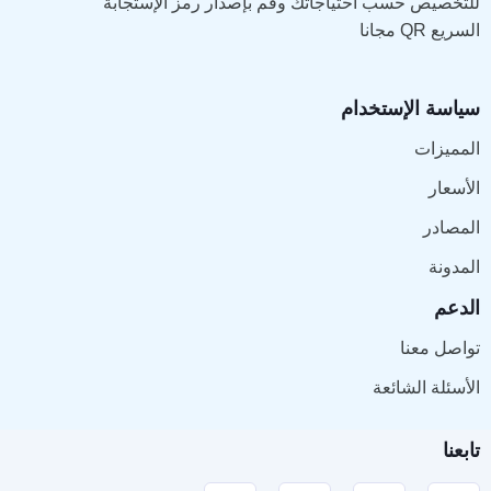
للتخصيص حسب احتياجاتك وقم بإصدار رمز الإستجابة
السريع QR مجانا
سياسة الإستخدام
المميزات
الأسعار
المصادر
المدونة
الدعم
تواصل معنا
الأسئلة الشائعة
تابعنا