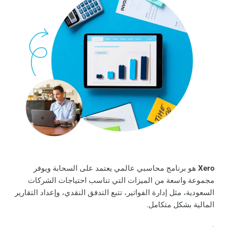
Xero
هو برنامج محاسبي عالمي يعتمد على السحابة ويوفر
مجموعة واسعة من الميزات التي تناسب احتياجات الشركات
السعودية، مثل إدارة الفواتير، تتبع التدفق النقدي، وإعداد التقارير
المالية بشكل متكامل.