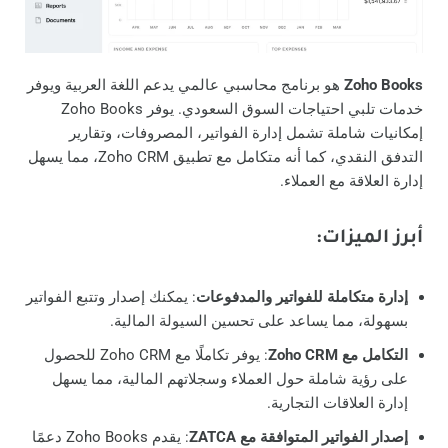
Zoho Books
هو برنامج محاسبي عالمي يدعم اللغة العربية ويوفر
خدمات تلبي احتياجات السوق السعودي. يوفر Zoho Books
إمكانيات شاملة تشمل إدارة الفواتير، المصروفات، وتقارير
التدفق النقدي، كما أنه متكامل مع تطبيق Zoho CRM، مما يسهل
إدارة العلاقة مع العملاء.
أبرز الميزات
:
إدارة متكاملة للفواتير والمدفوعات
: يمكنك إصدار وتتبع الفواتير
بسهولة، مما يساعد على تحسين السيولة المالية.
التكامل مع Zoho CRM
: يوفر تكاملًا مع Zoho CRM للحصول
على رؤية شاملة حول العملاء وسجلاتهم المالية، مما يسهل
إدارة العلاقات التجارية.
إصدار الفواتير المتوافقة مع ZATCA
: يقدم Zoho Books دعمًا