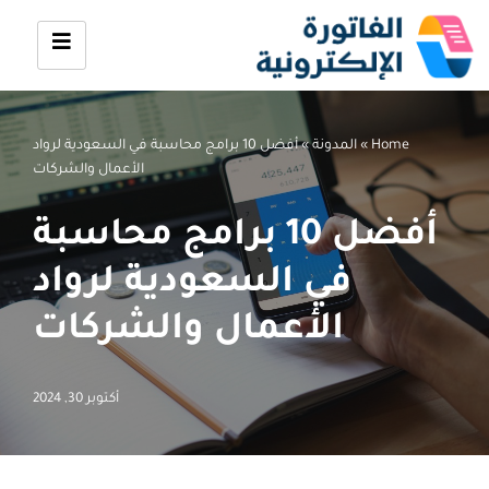
تخطى
إلى
المحتوى
Home
»
المدونة
»
أفضل 10 برامج محاسبة في السعودية لرواد
الأعمال والشركات
أفضل 10 برامج محاسبة
في السعودية لرواد
الأعمال والشركات
أكتوبر 30, 2024