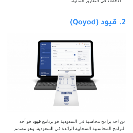
الأخطاء في التقارير المالية.
2. قيود (Qoyod)
من احد برامج محاسبة في السعودية هو برنامج
قيود
هو أحد
البرامج المحاسبية السحابية الرائدة في السعودية، وهو مصمم