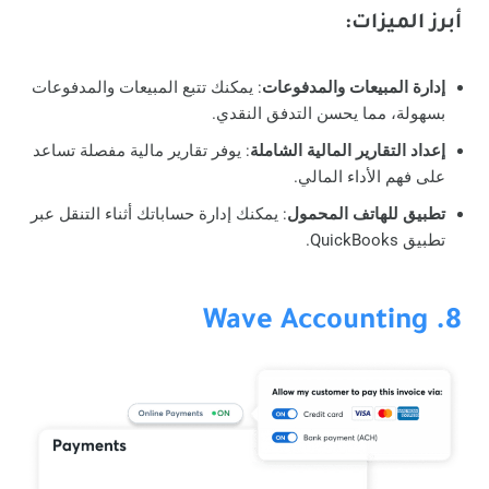
أبرز الميزات
:
إدارة المبيعات والمدفوعات
: يمكنك تتبع المبيعات والمدفوعات
بسهولة، مما يحسن التدفق النقدي.
إعداد التقارير المالية الشاملة
: يوفر تقارير مالية مفصلة تساعد
على فهم الأداء المالي.
تطبيق للهاتف المحمول
: يمكنك إدارة حساباتك أثناء التنقل عبر
تطبيق QuickBooks.
8. Wave Accounting