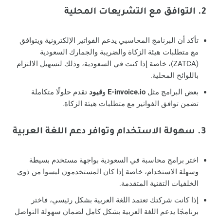
2. التوافق مع التشريعات المحلية
تأكد أن البرنامج المحاسبي يدعم الفواتير الإلكترونية ويتوافق
مع متطلبات هيئة الزكاة والضريبة والجمارك السعودية
(ZATCA)، خاصة إذا كنت في السعودية، وذلك لتسهيل الالتزام
باللوائح المحلية.
بعض البرامج مثل
E-invoice.io
و
قيود
تقدم حلولًا متكاملة
تضمن توافق الفواتير مع متطلبات هيئة الزكاة.
3. سهولة الاستخدام وتوافر دعم اللغة العربية
اختر برامج محاسبة في السعودية بواجهة مستخدم بسيطة
وسهلة الاستخدام، خاصة إذا كان المستخدمون ليسوا من ذوي
الخلفيات التقنية المتقدمة.
إذا كانت شركتك تعتمد اللغة العربية بشكل رئيسي، فاختر
برنامجًا يدعم اللغة العربية بشكل كامل لضمان سهولة التواصل