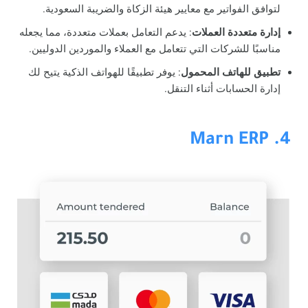
لتوافق الفواتير مع معايير هيئة الزكاة والضريبة السعودية.
إدارة متعددة العملات
: يدعم التعامل بعملات متعددة، مما يجعله
مناسبًا للشركات التي تتعامل مع العملاء والموردين الدوليين.
تطبيق للهاتف المحمول
: يوفر تطبيقًا للهواتف الذكية يتيح لك
إدارة الحسابات أثناء التنقل.
4. Marn ERP