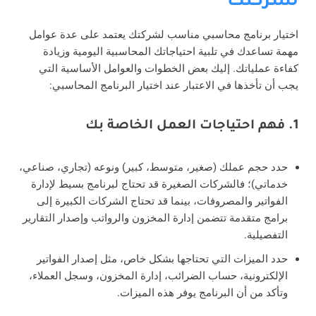
لشركتك
اختيار برنامج محاسبي مناسب لشركتك يعتمد على عدة عوامل
مهمة تساعدك في تلبية احتياجاتك المحاسبية اليومية وزيادة
كفاءة عملياتك. إليك بعض الخطوات والعوامل الأساسية التي
يجب أن تأخذها في الاعتبار عند اختيار البرنامج المحاسبي:
1. فهم احتياجات العمل الخاصة بك
حدد حجم عملك (صغير، متوسط، كبير) ونوعه (تجاري، صناعي،
خدماتي)؛ فالشركات الصغيرة قد تحتاج لبرنامج بسيط لإدارة
الفواتير والمصروفات، بينما قد تحتاج الشركات الكبيرة إلى
برامج متقدمة تتضمن إدارة المخزون والرواتب وإصدار التقارير
التفصيلية.
حدد الميزات التي تحتاجها بشكل خاص، مثل إصدار الفواتير
الإلكترونية، حساب الضرائب، إدارة المخزون، وسجل العملاء،
وتأكد من أن البرنامج يوفر هذه الميزات.