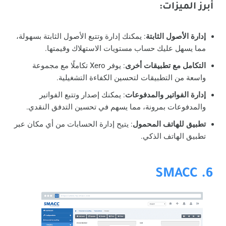
أبرز الميزات
:
إدارة الأصول الثابتة
: يمكنك إدارة وتتبع الأصول الثابتة بسهولة،
مما يسهل عليك حساب مستويات الاستهلاك وقيمتها.
التكامل مع تطبيقات أخرى
: يوفر Xero تكاملًا مع مجموعة
واسعة من التطبيقات لتحسين الكفاءة التشغيلية.
إدارة الفواتير والمدفوعات
: يمكنك إصدار وتتبع الفواتير
والمدفوعات بمرونة، مما يسهم في تحسين التدفق النقدي.
تطبيق للهاتف المحمول
: يتيح إدارة الحسابات من أي مكان عبر
تطبيق الهاتف الذكي.
6. SMACC