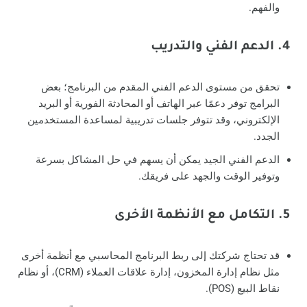
والفهم.
4. الدعم الفني والتدريب
تحقق من مستوى الدعم الفني المقدم من البرنامج؛ بعض
البرامج توفر دعمًا عبر الهاتف أو المحادثة الفورية أو البريد
الإلكتروني، وقد تتوفر جلسات تدريبية لمساعدة المستخدمين
الجدد.
الدعم الفني الجيد يمكن أن يسهم في حل المشاكل بسرعة
وتوفير الوقت والجهد على فريقك.
5. التكامل مع الأنظمة الأخرى
قد تحتاج شركتك إلى ربط البرنامج المحاسبي مع أنظمة أخرى
مثل نظام إدارة المخزون، إدارة علاقات العملاء (CRM)، أو نظام
نقاط البيع (POS).