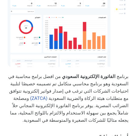
برنامج
الفاتورة الإلكترونية السعودي
من افضل برامج محاسبة في
السعودية وهو برنامج محاسبي متكامل تم تصميمه خصيصًا لتلبية
احتياجات الشركات التي ترغب في إصدار فواتير إلكترونية تتوافق
مع متطلبات هيئة الزكاة والضريبة السعودية
(ZATCA)
ومصلحة
الضرائب المصرية. يوفر برنامج الفاتورة الإلكترونية المجاني حلاً
شاملاً يجمع بين سهولة الاستخدام والالتزام باللوائح المحلية، مما
يجعله مثاليًا للشركات الصغيرة والمتوسطة في السعودية.