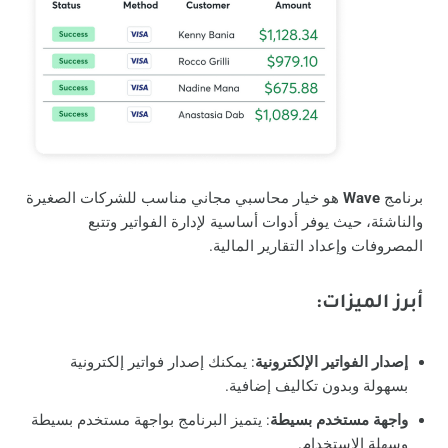
برنامج
Wave
هو خيار محاسبي مجاني مناسب للشركات الصغيرة
والناشئة، حيث يوفر أدوات أساسية لإدارة الفواتير وتتبع
المصروفات وإعداد التقارير المالية.
أبرز الميزات
:
إصدار الفواتير الإلكترونية
: يمكنك إصدار فواتير إلكترونية
بسهولة وبدون تكاليف إضافية.
واجهة مستخدم بسيطة
: يتميز البرنامج بواجهة مستخدم بسيطة
وسهلة الاستخدام.