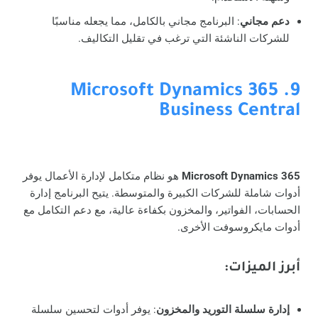
دعم مجاني
: البرنامج مجاني بالكامل، مما يجعله مناسبًا
للشركات الناشئة التي ترغب في تقليل التكاليف.
9. Microsoft Dynamics 365
Business Central
Microsoft Dynamics 365
هو نظام متكامل لإدارة الأعمال يوفر
أدوات شاملة للشركات الكبيرة والمتوسطة. يتيح البرنامج إدارة
الحسابات، الفواتير، والمخزون بكفاءة عالية، مع دعم التكامل مع
أدوات مايكروسوفت الأخرى.
أبرز الميزات
:
إدارة سلسلة التوريد والمخزون
: يوفر أدوات لتحسين سلسلة