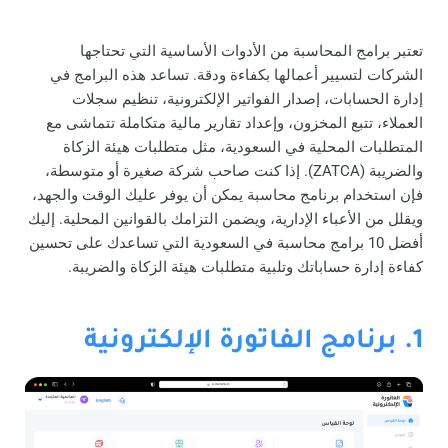
تعتبر برامج المحاسبة من الأدوات الأساسية التي تحتاجها
الشركات لتسيير أعمالها بكفاءة ودقة. تساعد هذه البرامج في
إدارة الحسابات، إصدار الفواتير الإلكترونية، تنظيم سجلات
العملاء، تتبع المخزون، وإعداد تقارير مالية متكاملة تتماشى مع
المتطلبات المحلية في السعودية، مثل متطلبات هيئة الزكاة
والضريبة (ZATCA). إذا كنت صاحب شركة صغيرة أو متوسطة،
فإن استخدام برنامج محاسبة يمكن أن يوفر عليك الوقت والجهد،
ويقلل من الأعباء الإدارية، ويضمن التزامك بالقوانين المحلية.
إليك
أفضل 10 برامج محاسبة في السعودية التي تساعدك على تحسين
كفاءة إدارة حساباتك وتلبية متطلبات هيئة الزكاة والضريبة.
1. برنامج الفاتورة الإلكترونية