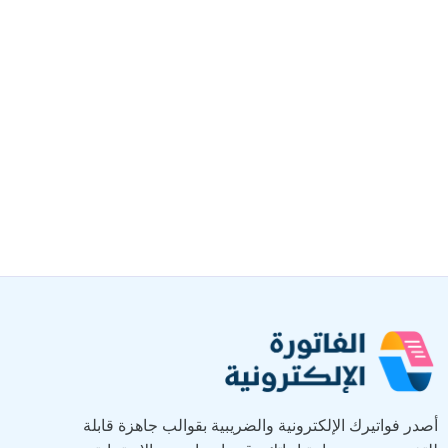
أصدر فواتيرك الإلكترونية والضريبية بقوالب جاهزة قابلة