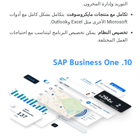
التوريد وإدارة المخزون.
تكامل مع منتجات مايكروسوفت
: يتكامل بشكل كامل مع أدوات
Microsoft الأخرى مثل Excel وOutlook.
تخصيص النظام
: يمكن تخصيص البرنامج ليتناسب مع احتياجات
العمل المختلفة.
10. SAP Business One