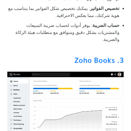
تخصيص الفواتير
: يمكنك تخصيص شكل الفواتير بما يتناسب مع
هوية شركتك، مما يعكس الاحترافية.
حساب الضريبة
: يوفر أدوات لحساب ضريبة المبيعات
والمشتريات بشكل دقيق ومتوافق مع متطلبات هيئة الزكاة
والضريبة.
3. Zoho Books