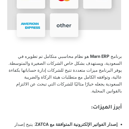
برنامج
Marn ERP
هو نظام محاسبي متكامل تم تطويره في
السعودية، ويستهدف بشكل خاص الشركات الصغيرة والمتوسطة.
يوفر البرنامج ميزات متعددة تتيح للشركات إدارة حساباتها بكفاءة
عالية، وتوافقه الكامل مع متطلبات هيئة الزكاة والضريبة
السعودية يجعله خيارًا مثاليًا للشركات التي تبحث عن الالتزام
بالقوانين المحلية.
أبرز الميزات
:
إصدار الفواتير الإلكترونية المتوافقة مع ZATCA
: يتيح إصدار