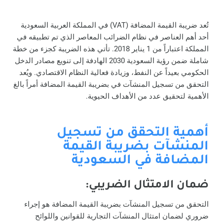
تُعد ضريبة القيمة المضافة (VAT) في المملكة العربية السعودية
أحد أهم العناصر في نظام الضرائب المعاصر الذي تم تطبيقه في
المملكة اعتباراً من 1 يناير 2018. تأتي هذه الضريبة كجزء من خطة
شاملة ضمن رؤية السعودية 2030 الهادفة إلى تنويع مصادر الدخل
الحكومي بعيداً عن النفط، وزيادة فعالية النظام الاقتصادي. ويُعد
التحقق من تسجيل المنشآت في بضريبة القيمة المضافة أمراً بالغ
الأهمية لتحقيق عدد من الأهداف الحيوية.
أهمية التحقق من تسجيل
المنشآت بضريبة القيمة
المضافة في السعودية
ضمان الامتثال الضريبي:
التحقق من تسجيل المنشآت بضريبة القيمة المضافة هو إجراء
ضروري لضمان امتثال المنشآت التجارية للقوانين واللوائح