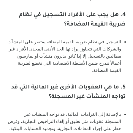
4. هل يجب على الأفراد التسجيل في نظام
ضريبة القيمة المضافة؟
التسجيل في نظام ضريبة القيمة المضافة يقتصر على المنشآت
والشركات التي تتجاوز إيراداتها الحد الأدنى المحدد. الأفراد غير
مطالبين بالتسجيل إلا إذا كانوا يديرون منشآت أو يمارسون
أعمالاً تندرج ضمن الأنشطة الاقتصادية التي تخضع لضريبة
القيمة المضافة.
5. ما هي العقوبات الأخرى غير المالية التي قد
تواجه المنشآت غير المسجلة؟
بالإضافة إلى الغرامات المالية، قد تواجه المنشآت غير
المسجلة عقوبات مثل تعليق أو إلغاء التراخيص التجارية، وفرض
حظر على إجراء المعاملات التجارية، وتجميد الحسابات البنكية.