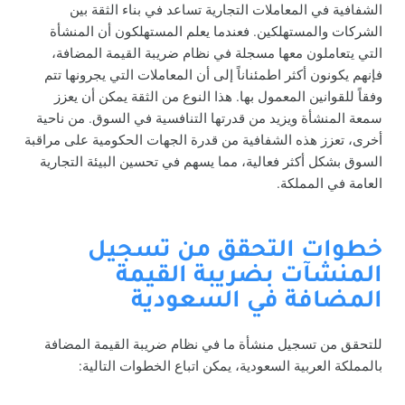
الشفافية في المعاملات التجارية تساعد في بناء الثقة بين
الشركات والمستهلكين. فعندما يعلم المستهلكون أن المنشأة
التي يتعاملون معها مسجلة في نظام ضريبة القيمة المضافة،
فإنهم يكونون أكثر اطمئناناً إلى أن المعاملات التي يجرونها تتم
وفقاً للقوانين المعمول بها. هذا النوع من الثقة يمكن أن يعزز
سمعة المنشأة ويزيد من قدرتها التنافسية في السوق. من ناحية
أخرى، تعزز هذه الشفافية من قدرة الجهات الحكومية على مراقبة
السوق بشكل أكثر فعالية، مما يسهم في تحسين البيئة التجارية
العامة في المملكة.
خطوات التحقق من تسجيل
المنشآت بضريبة القيمة
المضافة في السعودية
للتحقق من تسجيل منشأة ما في نظام ضريبة القيمة المضافة
بالمملكة العربية السعودية، يمكن اتباع الخطوات التالية: