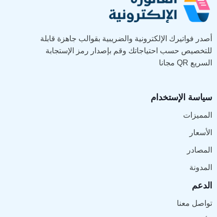
أصدر فواتيرك الإلكترونية والضريبية بقوالب جاهزة قابلة
للتخصيص حسب احتياجاتك وقم بإصدار رمز الإستجابة
السريع QR مجانا
سياسة الإستخدام
المميزات
الأسعار
المصادر
المدونة
الدعم
تواصل معنا