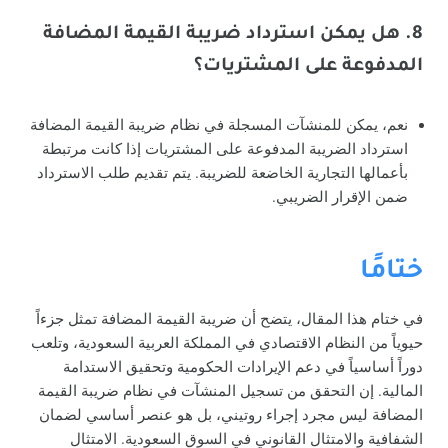
8. هل يمكن استرداد ضريبة القيمة المضافة
المدفوعة على المشتريات؟
نعم، يمكن للمنشآت المسجلة في نظام ضريبة القيمة المضافة
استرداد الضريبة المدفوعة على المشتريات إذا كانت مرتبطة
بأعمالها التجارية الخاضعة للضريبة. يتم تقديم طلب الاسترداد
ضمن الإقرار الضريبي.
ختامًا
في ختام هذا المقال، يتضح أن ضريبة القيمة المضافة تمثل جزءاً
حيوياً من النظام الاقتصادي في المملكة العربية السعودية، وتلعب
دوراً أساسياً في دعم الإيرادات الحكومية وتحقيق الاستدامة
المالية. إن التحقق من تسجيل المنشآت في نظام ضريبة القيمة
المضافة ليس مجرد إجراء روتيني، بل هو عنصر أساسي لضمان
الشفافية والامتثال القانوني في السوق السعودية. الامتثال