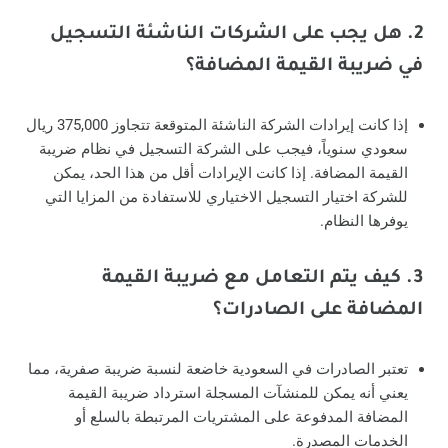
2. هل يجب على الشركات الناشئة التسجيل
في ضريبة القيمة المضافة؟
إذا كانت إيرادات الشركة الناشئة المتوقعة تتجاوز 375,000 ريال
سعودي سنوياً، فيجب على الشركة التسجيل في نظام ضريبة
القيمة المضافة. إذا كانت الإيرادات أقل من هذا الحد، يمكن
للشركة اختيار التسجيل الاختياري للاستفادة من المزايا التي
يوفرها النظام.
3. كيف يتم التعامل مع ضريبة القيمة
المضافة على الصادرات؟
تعتبر الصادرات في السعودية خاضعة لنسبة ضريبة صفرية، مما
يعني أنه يمكن للمنشآت المسجلة استرداد ضريبة القيمة
المضافة المدفوعة على المشتريات المرتبطة بالسلع أو
الخدمات المصدرة.