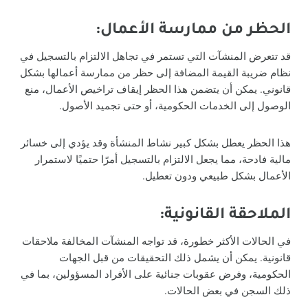
الحظر من ممارسة الأعمال:
قد تتعرض المنشآت التي تستمر في تجاهل الالتزام بالتسجيل في
نظام ضريبة القيمة المضافة إلى حظر من ممارسة أعمالها بشكل
قانوني. يمكن أن يتضمن هذا الحظر إيقاف تراخيص الأعمال، منع
الوصول إلى الخدمات الحكومية، أو حتى تجميد الأصول.
هذا الحظر يعطل بشكل كبير نشاط المنشأة وقد يؤدي إلى خسائر
مالية فادحة، مما يجعل الالتزام بالتسجيل أمرًا حتميًا لاستمرار
الأعمال بشكل طبيعي ودون تعطيل.
الملاحقة القانونية:
في الحالات الأكثر خطورة، قد تواجه المنشآت المخالفة ملاحقات
قانونية. يمكن أن يشمل ذلك التحقيقات من قبل الجهات
الحكومية، وفرض عقوبات جنائية على الأفراد المسؤولين، بما في
ذلك السجن في بعض الحالات.