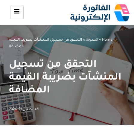
تخطى
إلى
المحتوى
Home
»
المدونة
»
التحقق من تسجيل المنشآت بضريبة القيمة
المضافة
التحقق من تسجيل
المنشآت بضريبة القيمة
المضافة
أغسطس 21, 2024