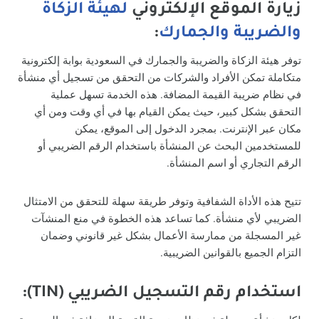
زيارة الموقع الإلكتروني
لهيئة الزكاة
والضريبة والجمارك
:
توفر هيئة الزكاة والضريبة والجمارك في السعودية بوابة إلكترونية
متكاملة تمكن الأفراد والشركات من التحقق من تسجيل أي منشأة
في نظام ضريبة القيمة المضافة. هذه الخدمة تسهل عملية
التحقق بشكل كبير، حيث يمكن القيام بها في أي وقت ومن أي
مكان عبر الإنترنت. بمجرد الدخول إلى الموقع، يمكن
للمستخدمين البحث عن المنشأة باستخدام الرقم الضريبي أو
الرقم التجاري أو اسم المنشأة.
تتيح هذه الأداة الشفافية وتوفر طريقة سهلة للتحقق من الامتثال
الضريبي لأي منشأة. كما تساعد هذه الخطوة في منع المنشآت
غير المسجلة من ممارسة الأعمال بشكل غير قانوني وضمان
التزام الجميع بالقوانين الضريبية.
استخدام رقم التسجيل الضريبي (TIN):