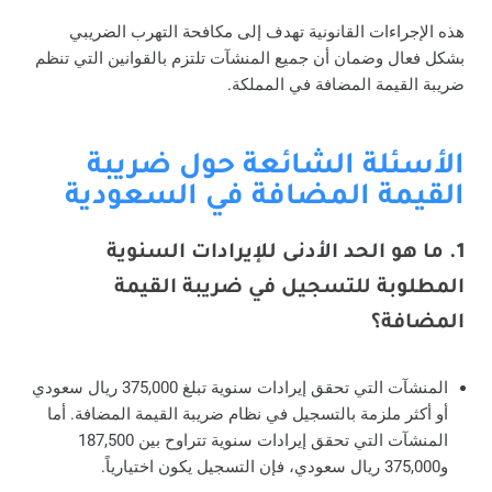
هذه الإجراءات القانونية تهدف إلى مكافحة التهرب الضريبي
بشكل فعال وضمان أن جميع المنشآت تلتزم بالقوانين التي تنظم
ضريبة القيمة المضافة في المملكة.
الأسئلة الشائعة حول ضريبة
القيمة المضافة في السعودية
1. ما هو الحد الأدنى للإيرادات السنوية
المطلوبة للتسجيل في ضريبة القيمة
المضافة؟
المنشآت التي تحقق إيرادات سنوية تبلغ 375,000 ريال سعودي
أو أكثر ملزمة بالتسجيل في نظام ضريبة القيمة المضافة. أما
المنشآت التي تحقق إيرادات سنوية تتراوح بين 187,500
و375,000 ريال سعودي، فإن التسجيل يكون اختيارياً.