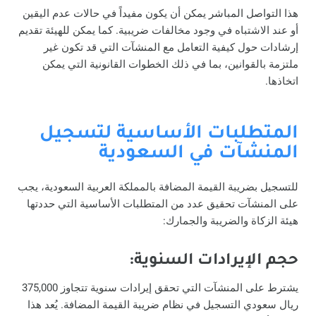
هذا التواصل المباشر يمكن أن يكون مفيداً في حالات عدم اليقين
أو عند الاشتباه في وجود مخالفات ضريبية. كما يمكن للهيئة تقديم
إرشادات حول كيفية التعامل مع المنشآت التي قد تكون غير
ملتزمة بالقوانين، بما في ذلك الخطوات القانونية التي يمكن
اتخاذها.
المتطلبات الأساسية لتسجيل
المنشآت في السعودية
للتسجيل بضريبة القيمة المضافة بالمملكة العربية السعودية، يجب
على المنشآت تحقيق عدد من المتطلبات الأساسية التي حددتها
هيئة الزكاة والضريبة والجمارك:
حجم الإيرادات السنوية:
يشترط على المنشآت التي تحقق إيرادات سنوية تتجاوز 375,000
ريال سعودي التسجيل في نظام ضريبة القيمة المضافة. يُعد هذا