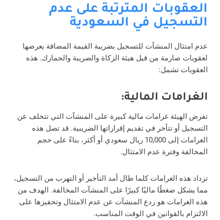
العقوبات المترتبة على عدم
التسجيل في السعودية
عدم امتثال المنشآت للتسجيل بضريبة القيمة المضافة يعرضها
لعقوبات صارمة من قبل هيئة الزكاة والضريبة والجمارك. هذه
العقوبات تشمل:
الغرامات المالية:
تفرض الهيئة غرامات مالية كبيرة على المنشآت التي تتخلف عن
التسجيل أو تتأخر في تقديم إقراراتها الضريبية. قد تصل هذه
الغرامات إلى 10,000 ريال سعودي أو أكثر، بناءً على حجم
المخالفة وفترة عدم الامتثال.
تزداد هذه الغرامات كلما طال أمد التأخير أو التهرب من التسجيل،
مما يشكل ضغطًا ماليًا كبيرًا على المنشآت المخالفة. الهدف من
هذه الغرامات هو ردع المنشآت عن عدم الامتثال وتحفيزها على
الالتزام بالقوانين في الوقت المناسب.