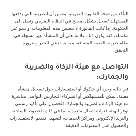
التأكد من صحة الفاتورة الضريبية يضمن أن الضريبة التي يدفعها
المستهلك تُسجل بشكل صحيح في النظام الضريبي وتصل إلى
الحكومة. إذا كانت الفاتورة لا تتضمن هذه المعلومات أو تبدو غير
مكتملة، فقد يكون ذلك علامة على أن المنشأة غير مسجلة في
نظام ضريبة القيمة المضافة، مما يستدعي الحذر وضرورة
التحقق.
التواصل مع هيئة الزكاة والضريبة
والجمارك:
في حالة وجود أي شكوك أو استفسارات حول تسجيل منشأة
معينة، يمكن للمستهلكين أو الشركاء التجاريين التواصل مباشرة
مع هيئة الزكاة والضريبة والجمارك للحصول على تأكيد رسمي.
توفر الهيئة قنوات اتصال متعددة، بما في ذلك الخطوط الساخنة
والبريد الإلكتروني ومراكز الخدمات، لتسهيل تقديم الاستفسارات
والحصول على المعلومات الدقيقة.