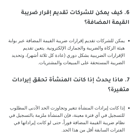
6. كيف يمكن للشركات تقديم إقرار ضريبة
القيمة المضافة؟
يمكن للشركات تقديم إقرارات ضريبة القيمة المضافة عبر بوابة
هيئة الزكاة والضريبة والجمارك الإلكترونية. يتعين تقديم
الإقرارات الضريبية بشكل دوري (عادة كل ثلاثة أشهر)، وتحديد
الضريبة المستحقة على المبيعات والمشتريات.
7. ماذا يحدث إذا كانت المنشأة تحقق إيرادات
متغيرة؟
إذا كانت إيرادات المنشأة تتغير وتجاوزت الحد الأدنى المطلوب
للتسجيل في أي فترة معينة، فإن المنشأة ملزمة بالتسجيل في
نظام ضريبة القيمة المضافة فوراً، حتى لو كانت إيراداتها في
الفترات السابقة أقل من هذا الحد.