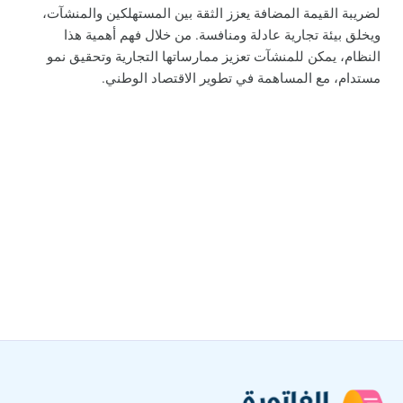
لضريبة القيمة المضافة يعزز الثقة بين المستهلكين والمنشآت،
ويخلق بيئة تجارية عادلة ومنافسة. من خلال فهم أهمية هذا
النظام، يمكن للمنشآت تعزيز ممارساتها التجارية وتحقيق نمو
مستدام، مع المساهمة في تطوير الاقتصاد الوطني.