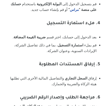
قم بتسجيل الدخول إلى
البوابة الإلكترونية
باستخدام
حسابك
على منصة “
مراس
“
أو قم بإنشاء حساب جديد.
4. ملء استمارة التسجيل
بعد الدخول إلى حسابك، اختر قسم
ضريبة القيمة المضافة
.
قم بملء
استمارة التسجيل
، بما في ذلك تفاصيل الشركة،
الإيرادات السنوية، وعنوان الشركة.
5. إرفاق المستندات المطلوبة
إرفاق
السجل التجاري
والتفاصيل المالية الأخرى التي تطلبها
هيئة الزكاة والضريبة والجمارك.
6. مراجعة الطلب وإصدار الرقم الضريبي