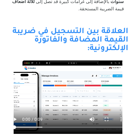
سنوات
بالإضافة إلى غرامات كبيرة قد تصل إلى
ثلاثة أضعاف
قيمة الضريبة المستحقة.
العلاقة بين التسجيل في ضريبة
القيمة المضافة والفاتورة
الإلكترونية: