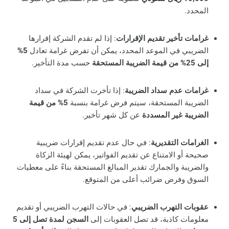
المحدد.
غرامات تأخير تقديم الإقرارات
: إذا لم تقدم الشركة إقرارها
الضريبي في الموعد المحدد، يمكن أن تفرض غرامة تعادل
5%
إلى 25% من قيمة الضريبة المستحقة
حسب مدة التأخير.
غرامات عدم سداد الضريبة
: إذا تأخرت الشركة في سداد
الضريبة المستحقة، سيتم فرض غرامة بنسبة
5% من قيمة
الضريبة غير المسددة
عن كل شهر تأخير.
الغرامات التقديرية
: في حال عدم تقديم إقرارات ضريبية
صحيحة أو الامتناع عن تقديم الفواتير، يمكن لهيئة الزكاة
والضريبة والجمارك تقدير المبالغ المستحقة بناءً على معطيات
السوق وفرض ضرائب أعلى من المتوقع.
عقوبات التهرب الضريبي
: في حالات التهرب الضريبي أو تقديم
معلومات كاذبة، قد تصل العقوبات إلى
السجن لمدة تصل إلى 5