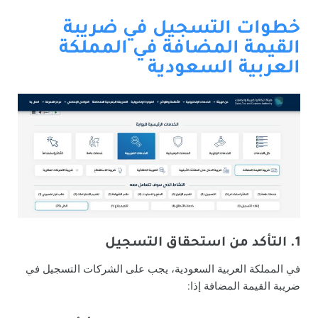
خطوات التسجيل في ضريبة
القيمة المضافة في المملكة
العربية السعودية
1. التأكد من استحقاق التسجيل
في المملكة العربية السعودية، يجب على الشركات التسجيل في
ضريبة القيمة المضافة إذا: