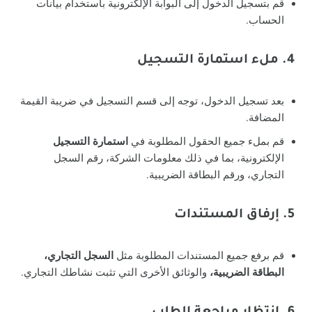
قم بتسجيل الدخول إلى البوابة الإلكترونية باستخدام بيانات
الحساب.
4. ملء استمارة التسجيل
بعد تسجيل الدخول، توجه إلى قسم التسجيل في ضريبة القيمة
المضافة.
قم بملء جميع الحقول المطلوبة في
استمارة التسجيل
الإلكترونية، بما في ذلك معلومات الشركة، رقم السجل
التجاري، ورقم البطاقة الضريبية.
5. إرفاق المستندات
قم برفع جميع المستندات المطلوبة مثل
السجل التجاري،
البطاقة الضريبية،
والوثائق الأخرى التي تثبت نشاطك التجاري.