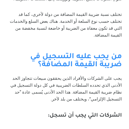
تختلف نسبة ضريبة القيمة المضافة من دولة لأخرى، كما قد
تختلف حسب نوع السلعة أو الخدمة. هناك بعض السلع والخدمات
التي قد تكون معفاة من الضريبة أو خاضعة لنسبة مخفضة من
القيمة المضافة.
من يجب عليه التسجيل في
ضريبة القيمة المضافة؟
يجب على الشركات والأفراد الذين يحققون مبيعات تتجاوز الحد
الأدنى الذي تحدده السلطات الضريبية في كل دولة التسجيل في
نظام ضريبة القيمة المضافة. هذا الحد الأدنى يُسمى عادة “حد
التسجيل الإلزامي”، ويختلف من بلد لآخر.
الشركات التي يجب أن تسجل: