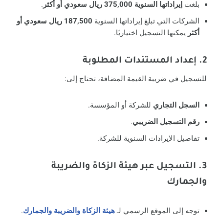
بلغت
إيراداتها السنوية 375,000 ريال سعودي أو أكثر
.
الشركات التي تبلغ إيراداتها السنوية
187,500 ريال سعودي أو
أكثر
يمكنها التسجيل اختياريًا.
2. إعداد المستندات المطلوبة
للتسجيل في ضريبة القيمة المضافة، تحتاج إلى:
السجل التجاري
للشركة أو المؤسسة.
رقم التسجيل الضريبي
.
تفاصيل الإيرادات السنوية للشركة.
3. التسجيل عبر هيئة الزكاة والضريبة
والجمارك
توجه إلى الموقع الرسمي لـ
هيئة الزكاة والضريبة والجمارك
.