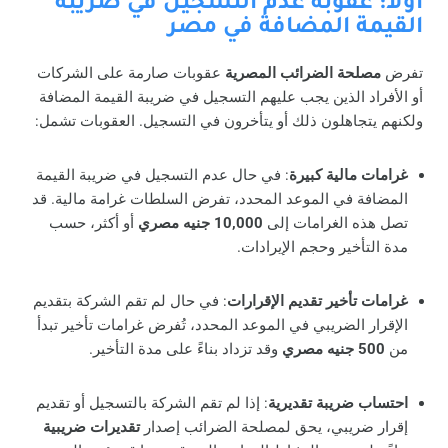
أولاً: عقوبة عدم التسجيل في ضريبة
القيمة المضافة في مصر
تفرض
مصلحة الضرائب المصرية
عقوبات صارمة على الشركات
أو الأفراد الذين يجب عليهم التسجيل في ضريبة القيمة المضافة
ولكنهم يتجاهلون ذلك أو يتأخرون في التسجيل. العقوبات تشمل:
غرامات مالية كبيرة
: في حال عدم التسجيل في ضريبة القيمة
المضافة في الموعد المحدد، تفرض السلطات غرامة مالية. قد
تصل هذه الغرامات إلى
10,000 جنيه مصري
أو أكثر، حسب
مدة التأخير وحجم الإيرادات.
غرامات تأخير تقديم الإقرارات
: في حال لم تقم الشركة بتقديم
الإقرار الضريبي في الموعد المحدد، تُفرض غرامات تأخير تبدأ
من
500 جنيه مصري
وقد تزداد بناءً على مدة التأخير.
احتساب ضريبة تقديرية
: إذا لم تقم الشركة بالتسجيل أو تقديم
إقرار ضريبي، يحق لمصلحة الضرائب إصدار
تقديرات ضريبية