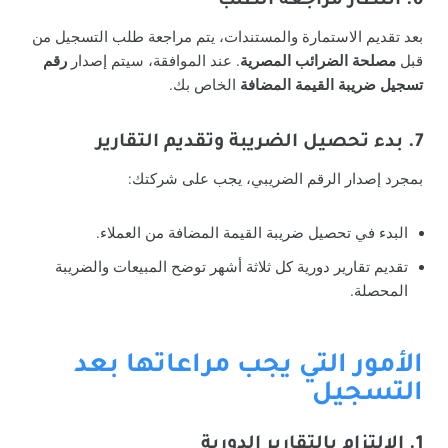
6. انتظار مراجعة الطلب
بعد تقديم الاستمارة والمستندات، يتم مراجعة طلب التسجيل من
قبل
مصلحة الضرائب المصرية
. عند الموافقة، سيتم إصدار
رقم
تسجيل ضريبة القيمة المضافة
الخاص بك.
7. بدء تحصيل الضريبة وتقديم التقارير
بمجرد إصدار الرقم الضريبي، يجب على شركتك:
البدء في تحصيل ضريبة القيمة المضافة من العملاء.
تقديم تقارير دورية كل ثلاثة أشهر توضح المبيعات والضريبة
المحصلة.
الأمور التي يجب مراعاتها بعد
التسجيل
1. الالتزام بالتقارير الدورية