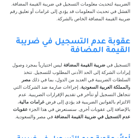
الضريبية لتحديث معلومات التسجيل في ضريبة القيمة المضافة.
الفشل في تحديث المعلومات قد يؤدي إلى غرامات أو تعليق رقم
ضريبة القيمة المضافة الخاص بالشركة.
عقوبة عدم التسجيل في ضريبة
القيمة المضافة
التسجيل في
ضريبة القيمة المضافة
ليس اختيارياً بمجرد وصول
إيرادات الشركة إلى الحد الأدنى المطلوب للتسجيل. تتخذ
السلطات الضريبية في العديد من الدول، بما في ذلك
مصر
و
المملكة العربية السعودية
، إجراءات صارمة ضد الشركات التي
تتجاهل التسجيل أو تتأخر في تقديم الإقرارات الضريبية. عدم
الالتزام بالقوانين الضريبية قد يؤدي إلى فرض
غرامات مالية
،
بالإضافة إلى عقوبات أخرى. سنستعرض في هذا الجزء
عقوبات
عدم التسجيل في ضريبة القيمة المضافة
في مصر والسعودية.