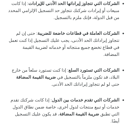
الشركات التي تتجاوز إيراداتها الحد الأدنى للإيرادات
: إذا كانت
مبيعات أو إيرادات شركتك تتجاوز حد التسجيل الإلزامي المحدد
من قبل الدولة، فإنك ملزم بالتسجيل.
الشركات العاملة في قطاعات خاضعة للضريبة
: حتى إن لم
تتجاوز إيراداتك الحد الأدنى، يجب عليك التسجيل إذا كنت تعمل
في قطاع تخضع جميع منتجاته أو خدماته لضريبة القيمة
المضافة.
الشركات التي تستورد السلع
: إذا كنت تستورد سلعاً من خارج
البلاد، قد تكون ملزماً بالتسجيل في
ضريبة القيمة المضافة
حتى لو لم تتجاوز إيراداتك الحد الأدنى.
الشركات التي تقدم خدمات بين الدول
: إذا كانت شركتك تقدم
خدمات أو تبيع منتجات لدول أخرى، خاصة ضمن نطاق الدول
التي تطبق
ضريبة القيمة المضافة
، قد يكون عليك التسجيل
أيضًا.