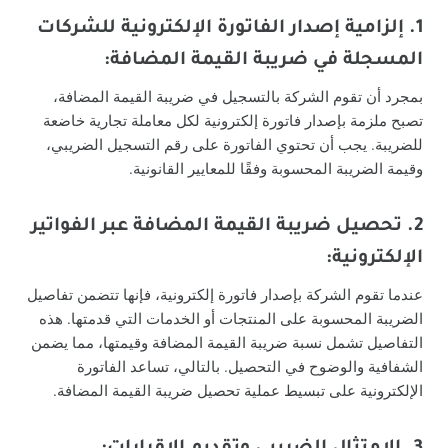
1. إلزامية إصدار الفاتورة الإلكترونية للشركات
المسجلة في ضريبة القيمة المضافة
:
بمجرد أن تقوم الشركة بالتسجيل في ضريبة القيمة المضافة،
تصبح ملزمة بإصدار فاتورة إلكترونية لكل معاملة تجارية خاضعة
للضريبة. يجب أن تحتوي الفاتورة على رقم التسجيل الضريبي،
وقيمة الضريبة المحسوبة وفقًا للمعايير القانونية.
2. تحصيل ضريبة القيمة المضافة عبر الفواتير
الإلكترونية
:
عندما تقوم الشركة بإصدار فاتورة إلكترونية، فإنها تتضمن تفاصيل
الضريبة المحسوبة على المنتجات أو الخدمات التي قدمتها. هذه
التفاصيل تشمل نسبة ضريبة القيمة المضافة وقيمتها، مما يضمن
الشفافية والوضوح في التحصيل. بالتالي، تساعد الفاتورة
الإلكترونية على تبسيط عملية تحصيل ضريبة القيمة المضافة.