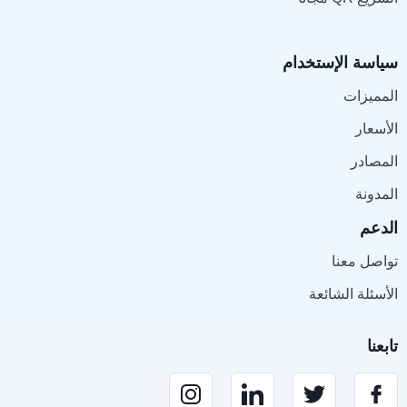
سياسة الإستخدام
المميزات
الأسعار
المصادر
المدونة
الدعم
تواصل معنا
الأسئلة الشائعة
تابعنا