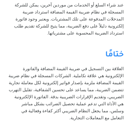
عند شراء السلع أو الخدمات من موردين آخرين، يمكن للشركة
المسجلة في نظام ضريبة القيمة المضافة استرداد ضريبة
المدخلات المدفوعة على تلك المشتريات. ويعتبر وجود فاتورة
إلكترونية دليلاً على دفع الضريبة، مما يتيح للشركة تقديم طلب
استرداد الضريبة المحسوبة على مشترياتها.
ختامًا
العلاقة بين التسجيل في ضريبة القيمة المضافة والفاتورة
الإلكترونية هي علاقة تكاملية. الشركات المسجلة في نظام ضريبة
القيمة المضافة ملزمة بإصدار فواتير إلكترونية لكل معاملة تجارية
تتضمن الضريبة، مما يساعد على تحسين الشفافية، تقليل التهرب
الضريبي، وتقديم الإقرارات الضريبية بدقة. الفاتورة الإلكترونية
هي الأداة التي تدعم عملية تحصيل الضرائب بشكل مباشر
وسلس، مما يجعل النظام الضريبي أكثر كفاءة وفعالية في
التعامل مع المعاملات التجارية.