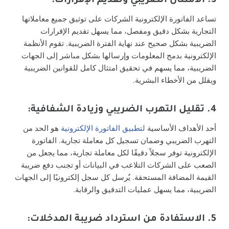
3. الامتثال الضريبي وتقديم الإقرارات
:
تساعد الفاتورة الإلكترونية الشركات على توثيق جميع معاملاتها
التجارية بشكل دقيق ومفصل، مما يسهل تقديم الإقرارات
الضريبية بشكل صحيح عند نهاية الفترة الضريبية. تقوم الأنظمة
الإلكترونية بدمج المعلومات وإرسالها بشكل مباشر إلى الجهات
الضريبية، مما يسهم في تحقيق امتثال كامل للقوانين الضريبية
ويقلل من الأخطاء البشرية.
4. تقليل التهرب الضريبي وزيادة الشفافية
:
أحد الأهداف الأساسية
لتطبيق الفاتورة الإلكترونية
هو الحد من
التهرب الضريبي وضمان تسجيل كل معاملة تجارية. الفاتورة
الإلكترونية توفر سجلاً دقيقًا لكل معاملة تجارية، مما يجعل من
الصعب على الشركات التلاعب في البيانات أو تجنب دفع ضريبة
القيمة المضافة المستحقة. يُرسل كل سجل إلكترونيًا إلى الجهات
الضريبية، مما يسهل عمليات التدقيق والرقابة.
5. الاستفادة من استرداد ضريبة المدخلات
: