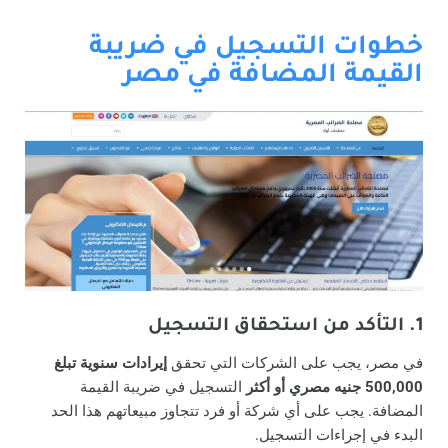
خطوات التسجيل في ضريبة
القيمة المضافة في مصر
1. التأكد من استحقاق التسجيل
في مصر، يجب على الشركات التي تحقق
إيرادات سنوية تبلغ
500,000 جنيه مصري أو أكثر
التسجيل في ضريبة القيمة
المضافة. يجب على أي شركة أو فرد تتجاوز مبيعاتهم هذا الحد
البدء في إجراءات التسجيل.