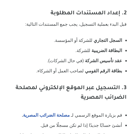
2. إعداد المستندات المطلوبة
قبل البدء بعملية التسجيل، يجب جمع المستندات التالية:
السجل التجاري
للشركة أو المؤسسة.
البطاقة الضريبية
للشركة.
عقد تأسيس الشركة
(في حال الشركات).
بطاقة الرقم القومي
لصاحب العمل أو الشركاء.
3. التسجيل عبر الموقع الإلكتروني لمصلحة
الضرائب المصرية
قم بزيارة الموقع الرسمي لـ
مصلحة الضرائب المصرية
.
أنشئ حسابًا جديدًا إذا لم تكن مسجلًا من قبل.