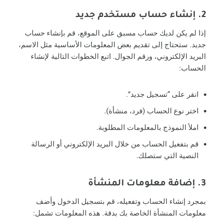
2. إنشاء حساب مستخدم جديد
إذا لم يكن لديك حساب مسبق على الموقع، قم بإنشاء حساب
جديد. ستحتاج إلى تقديم بعض المعلومات الأساسية مثل الاسم،
البريد الإلكتروني، ورقم الجوال. اتبع الخطوات التالية لإنشاء
الحساب:
انقر على “تسجيل جديد”.
اختر نوع الحساب (فرد، منشأة).
املأ النموذج بالمعلومات المطلوبة.
قم بتفعيل الحساب من خلال البريد الإلكتروني أو الرسالة
النصية التي ستصلك.
3. إضافة معلومات المنشأة
بمجرد إنشاء الحساب وتفعيله، قم بتسجيل الدخول وأضف
معلومات المنشأة الخاصة بك بدقة. هذه المعلومات تشمل: