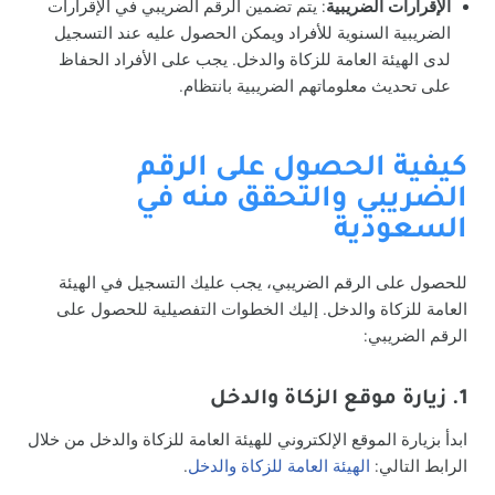
الإقرارات الضريبية
: يتم تضمين الرقم الضريبي في الإقرارات
الضريبية السنوية للأفراد ويمكن الحصول عليه عند التسجيل
لدى الهيئة العامة للزكاة والدخل. يجب على الأفراد الحفاظ
على تحديث معلوماتهم الضريبية بانتظام.
كيفية الحصول على الرقم
الضريبي والتحقق منه في
السعودية
للحصول على الرقم الضريبي، يجب عليك التسجيل في الهيئة
العامة للزكاة والدخل. إليك الخطوات التفصيلية للحصول على
الرقم الضريبي:
1. زيارة موقع الزكاة والدخل
ابدأ بزيارة الموقع الإلكتروني للهيئة العامة للزكاة والدخل من خلال
الرابط التالي:
الهيئة العامة للزكاة والدخل
.