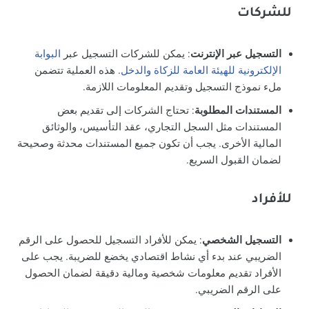
للشركات
التسجيل عبر الإنترنت
: يمكن للشركات التسجيل عبر
البوابة
الإلكترونية للهيئة العامة للزكاة والدخل
. هذه العملية تتضمن
ملء نموذج التسجيل وتقديم المعلومات اللازمة.
المستندات المطلوبة
: تحتاج الشركات إلى تقديم بعض
المستندات مثل السجل التجاري، عقد التأسيس، والوثائق
المالية الأخرى. يجب أن تكون جميع المستندات محدثة وصحيحة
لضمان القبول السريع.
للأفراد
التسجيل الشخصي
: يمكن للأفراد التسجيل للحصول على الرقم
الضريبي عند بدء أي نشاط اقتصادي يخضع للضريبة. يجب على
الأفراد تقديم معلومات شخصية ومالية دقيقة لضمان الحصول
على الرقم الضريبي.