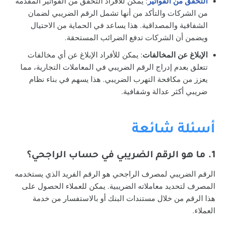
التحقق من الفواتير
: يمكن للأفراد التحقق من الفواتير المقدمة
من الشركات والتأكد من أنها تشمل الرقم الضريبي لضمان
الشفافية والمصداقية. هذا يساعد في الحماية من الاحتيال
ويضمن أن الشركات تدفع الضرائب المستحقة.
الإبلاغ عن المخالفات
: يمكن للأفراد الإبلاغ عن أي مخالفات
تتعلق بعدم إدراج الرقم الضريبي في المعاملات التجارية، مما
يعزز من مكافحة التهرب الضريبي. هذا يسهم في بناء نظام
ضريبي أكثر عدالة وشفافية.
أسئلة شائعة
1. ما هو الرقم الضريبي في حساب الراجحي؟
الرقم الضريبي لمصرف الراجحي هو الرقم الفريد الذي يستخدمه
المصرف لتحديد معاملاته الضريبية. يمكن للعملاء الحصول على
هذا الرقم من خلال مستندات البنك أو بالاستفسار من خدمة
العملاء.