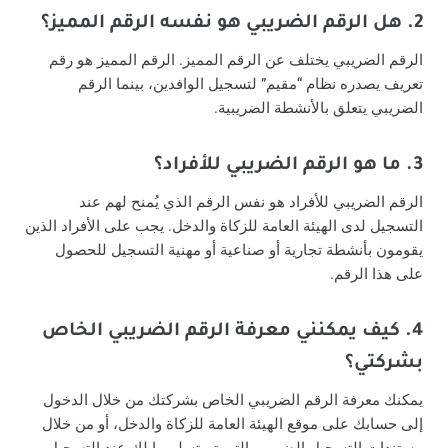
2. هل الرقم الضريبي هو نفسه الرقم المميز؟
الرقم الضريبي يختلف عن الرقم المميز. الرقم المميز هو رقم
تعريف يصدره نظام “مقيم” لتسجيل الوافدين، بينما الرقم
الضريبي يتعلق بالأنشطة الضريبية.
3. ما هو الرقم الضريبي للأفراد؟
الرقم الضريبي للأفراد هو نفس الرقم الذي يُمنح لهم عند
التسجيل لدى الهيئة العامة للزكاة والدخل. يجب على الأفراد الذين
يقومون بأنشطة تجارية أو صناعية أو مهنية التسجيل للحصول
على هذا الرقم.
4. كيف يمكنني معرفة الرقم الضريبي الخاص
بشركتي؟
يمكنك معرفة الرقم الضريبي الخاص بشركتك من خلال الدخول
إلى حسابك على موقع الهيئة العامة للزكاة والدخل، أو من خلال