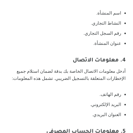
اسم المنشأة.
النشاط التجاري.
رقم السجل التجاري.
عنوان المنشأة.
4. معلومات الاتصال
أدخل معلومات الاتصال الخاصة بك بدقة لضمان استلام جميع
الإخطارات المتعلقة بالتسجيل الضريبي. تشمل هذه المعلومات:
رقم الهاتف.
البريد الإلكتروني.
العنوان البريدي.
5. معلومات الحساب المصرفي