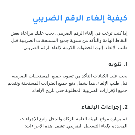
كيفية إلغاء الرقم الضريبي
إذا كنت ترغب في إلغاء الرقم الضريبي، يجب عليك مراعاة بعض
النقاط الهامة والتأكد من تسوية جميع المستحقات الضريبية قبل
طلب الإلغاء. إليك الخطوات اللازمة لإلغاء الرقم الضريبي:
1. تنويه
يجب على الكيانات التأكد من تسوية جميع المستحقات الضريبية
قبل طلب الإلغاء. هذا يشمل دفع جميع الضرائب المستحقة وتقديم
جميع الإقرارات الضريبية المطلوبة حتى تاريخ الإلغاء.
2. إجراءات الإلغاء
قم بزيارة موقع الهيئة العامة للزكاة والدخل واتبع الإجراءات
المحددة لإلغاء التسجيل الضريبي. تشمل هذه الإجراءات: