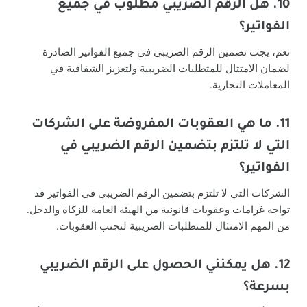
10. هل الرقم الضريبي مطلوب في جميع
الفواتير؟
نعم، يجب تضمين الرقم الضريبي في جميع الفواتير الصادرة
لضمان الامتثال للمتطلبات الضريبية ولتعزيز الشفافية في
المعاملات التجارية.
11. ما هي العقوبات المفروضة على الشركات
التي لا تلتزم بتضمين الرقم الضريبي في
الفواتير؟
الشركات التي لا تلتزم بتضمين الرقم الضريبي في الفواتير قد
تواجه غرامات وعقوبات قانونية من الهيئة العامة للزكاة والدخل.
من المهم الامتثال للمتطلبات الضريبية لتجنب العقوبات.
12. هل يمكنني الحصول على الرقم الضريبي
بسرعة؟