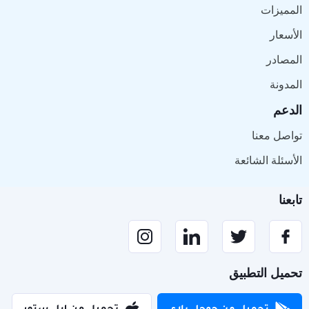
المميزات
الأسعار
المصادر
المدونة
الدعم
تواصل معنا
الأسئلة الشائعة
تابعنا
تحميل التطبيق