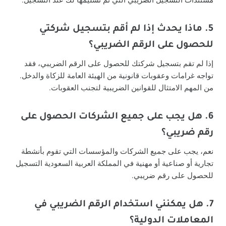
مستندات التسجيل الضريبي التي تم تسليمها لك عند التسجيل.
5. ماذا يحدث إذا لم أقم بتسجيل شركتي
للحصول على الرقم الضريبي؟
إذا لم تقم بتسجيل شركتك للحصول على الرقم الضريبي، فقد
تواجه غرامات وعقوبات قانونية من الهيئة العامة للزكاة والدخل.
من المهم الامتثال للقوانين الضريبية لتجنب العقوبات.
6. هل يجب على جميع الشركات الحصول على
رقم ضريبي؟
نعم، يجب على جميع الشركات والمؤسسات التي تقوم بأنشطة
تجارية أو صناعية أو مهنية في المملكة العربية السعودية التسجيل
للحصول على رقم ضريبي.
7. هل يمكنني استخدام الرقم الضريبي في
المعاملات الدولية؟