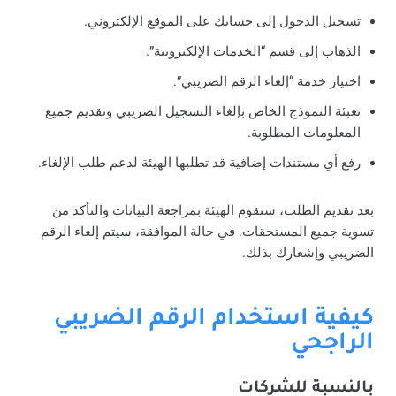
تسجيل الدخول إلى حسابك على الموقع الإلكتروني.
الذهاب إلى قسم “الخدمات الإلكترونية”.
اختيار خدمة “إلغاء الرقم الضريبي”.
تعبئة النموذج الخاص بإلغاء التسجيل الضريبي وتقديم جميع
المعلومات المطلوبة.
رفع أي مستندات إضافية قد تطلبها الهيئة لدعم طلب الإلغاء.
بعد تقديم الطلب، ستقوم الهيئة بمراجعة البيانات والتأكد من
تسوية جميع المستحقات. في حالة الموافقة، سيتم إلغاء الرقم
الضريبي وإشعارك بذلك.
كيفية استخدام الرقم الضريبي
الراجحي
بالنسبة للشركات