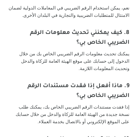
نعم، يمكن استخدام الرقم الضريبي في المعاملات الدولية لضمان
الامتثال للمتطلبات الضريبية والتجارية في البلدان الأخرى.
8. كيف يمكنني تحديث معلومات الرقم
الضريبي الخاص بي؟
يمكنك تحديث معلومات الرقم الضريبي الخاص بك من خلال
الدخول إلى حسابك على موقع الهيئة العامة للزكاة والدخل
وتحديث المعلومات اللازمة.
9. ماذا أفعل إذا فقدت مستندات الرقم
الضريبي الخاص بي؟
إذا فقدت مستندات الرقم الضريبي الخاص بك، يمكنك طلب
نسخة جديدة من الهيئة العامة للزكاة والدخل من خلال حسابك
على الموقع الإلكتروني أو بالاتصال بخدمة العملاء.