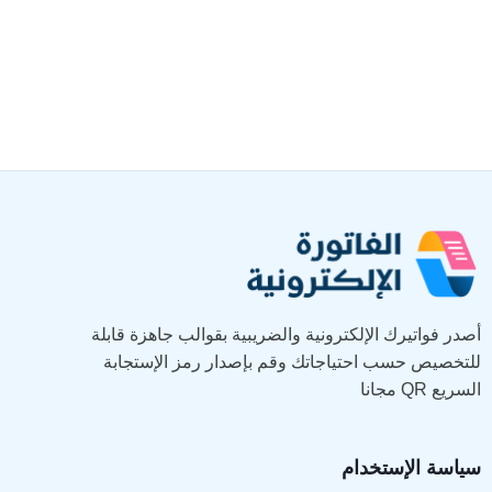
أصدر فواتيرك الإلكترونية والضريبية بقوالب جاهزة قابلة
للتخصيص حسب احتياجاتك وقم بإصدار رمز الإستجابة
السريع QR مجانا
سياسة الإستخدام