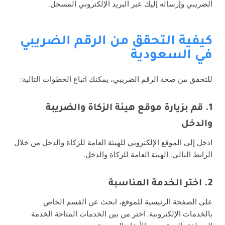
الضريبي وإرساله إليك عبر البريد الإلكتروني المسجل.
كيفية التحقق من الرقم الضريبي
في السعودية
للتحقق من صحة الرقم الضريبي، يمكنك اتباع الخطوات التالية:
1. قم بزيارة موقع هيئة الزكاة والضريبة
والدخل
ادخل إلى الموقع الإلكتروني للهيئة العامة للزكاة والدخل من خلال
الرابط التالي: الهيئة العامة للزكاة والدخل.
2. اختر الخدمة المناسبة
على الصفحة الرئيسية للموقع، ابحث عن القسم الخاص
بالخدمات الإلكترونية. اختر من بين الخدمات المتاحة الخدمة