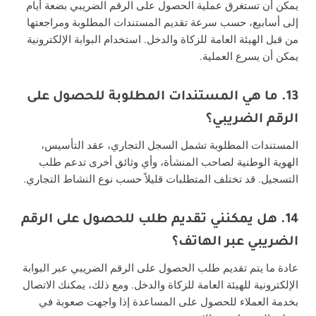
يمكن أن تستغرق عملية الحصول على الرقم الضريبي بضعة أيام
إلى أسابيع، حسب سرعة تقديم المستندات المطلوبة ومراجعتها
من قبل الهيئة العامة للزكاة والدخل. استخدام البوابة الإلكترونية
يمكن أن يسرع العملية.
13. ما هي المستندات المطلوبة للحصول على
الرقم الضريبي؟
المستندات المطلوبة تشمل السجل التجاري، عقد التأسيس،
الهوية الوطنية لصاحب المنشأة، وأي وثائق أخرى تدعم طلب
التسجيل. قد تختلف المتطلبات قليلاً حسب نوع النشاط التجاري.
14. هل يمكنني تقديم طلب للحصول على الرقم
الضريبي عبر الهاتف؟
عادة ما يتم تقديم طلب الحصول على الرقم الضريبي عبر البوابة
الإلكترونية للهيئة العامة للزكاة والدخل. ومع ذلك، يمكنك الاتصال
بخدمة العملاء للحصول على المساعدة إذا واجهت صعوبة في