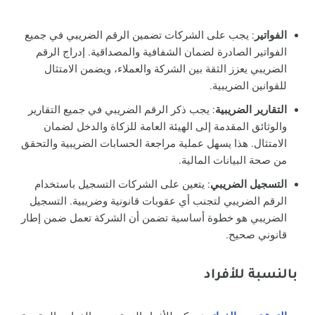
الفواتير
: يجب على الشركات تضمين الرقم الضريبي في جميع
الفواتير الصادرة لضمان الشفافية والمصداقية. إدراج الرقم
الضريبي يعزز الثقة بين الشركة والعملاء، ويضمن الامتثال
للقوانين الضريبية.
التقارير الضريبية
: يجب ذكر الرقم الضريبي في جميع التقارير
والوثائق المقدمة إلى الهيئة العامة للزكاة والدخل لضمان
الامتثال. هذا يسهل عملية مراجعة الحسابات الضريبية والتحقق
من صحة البيانات المالية.
التسجيل الضريبي
: يتعين على الشركات التسجيل باستخدام
الرقم الضريبي لتجنب أي عقوبات قانونية وضريبية. التسجيل
الضريبي هو خطوة أساسية تضمن أن الشركة تعمل ضمن إطار
قانوني صحيح.
بالنسبة للأفراد