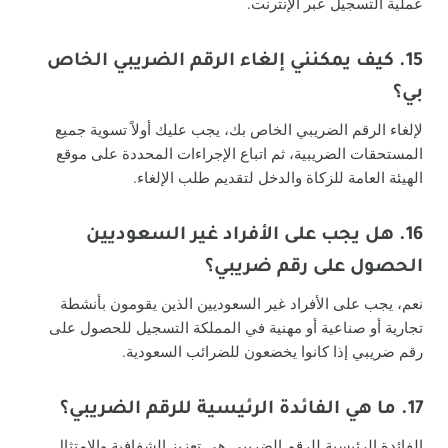
عملية التسجيل عبر الإنترنت.
15. كيف يمكنني إلغاء الرقم الضريبي الخاص
بي؟
لإلغاء الرقم الضريبي الخاص بك، يجب عليك أولاً تسوية جميع
المستحقات الضريبية، ثم اتباع الإجراءات المحددة على موقع
الهيئة العامة للزكاة والدخل لتقديم طلب الإلغاء.
16. هل يجب على الأفراد غير السعوديين
الحصول على رقم ضريبي؟
نعم، يجب على الأفراد غير السعوديين الذين يقومون بأنشطة
تجارية أو صناعية أو مهنية في المملكة التسجيل للحصول على
رقم ضريبي إذا كانوا يخضعون للضرائب السعودية.
17. ما هي الفائدة الرئيسية للرقم الضريبي؟
الفائدة الرئيسية للرقم الضريبي هي تعزيز الشفافية والامتثال