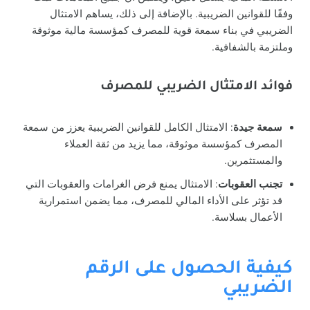
وفقًا للقوانين الضريبية. بالإضافة إلى ذلك، يساهم الامتثال
الضريبي في بناء سمعة قوية للمصرف كمؤسسة مالية موثوقة
وملتزمة بالشفافية.
فوائد الامتثال الضريبي للمصرف
سمعة جيدة
: الامتثال الكامل للقوانين الضريبية يعزز من سمعة
المصرف كمؤسسة موثوقة، مما يزيد من ثقة العملاء
والمستثمرين.
تجنب العقوبات
: الامتثال يمنع فرض الغرامات والعقوبات التي
قد تؤثر على الأداء المالي للمصرف، مما يضمن استمرارية
الأعمال بسلاسة.
كيفية الحصول على الرقم
الضريبي