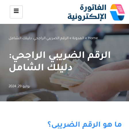
تخطى
إلى
المحتوى
Home
»
المدونة
»
الرقم الضريبي الراجحي: دليلك الشامل
الرقم الضريبي الراجحي:
دليلك الشامل
يوليو 29, 2024
ما هو الرقم الضريبي؟