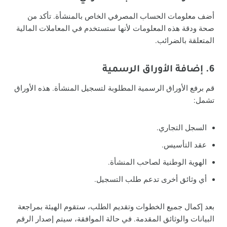
أضف معلومات الحساب المصرفي الخاص بالمنشأة. تأكد من
صحة ودقة هذه المعلومات لأنها ستستخدم في المعاملات المالية
المتعلقة بالضرائب.
6. إضافة الأوراق الرسمية
قم برفع الأوراق الرسمية المطلوبة لتسجيل المنشأة. هذه الأوراق
تشمل:
السجل التجاري.
عقد التأسيس.
الهوية الوطنية لصاحب المنشأة.
أي وثائق أخرى تدعم طلب التسجيل.
بعد إكمال جميع الخطوات وتقديم الطلب، ستقوم الهيئة بمراجعة
البيانات والوثائق المقدمة. في حالة الموافقة، سيتم إصدار الرقم