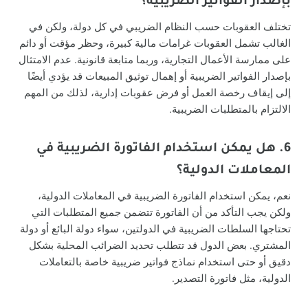
بإصدار الفواتير الضريبية؟
تختلف العقوبات حسب النظام الضريبي في كل دولة، ولكن في
الغالب تشمل العقوبات غرامات مالية كبيرة، وحظر مؤقت أو دائم
على ممارسة الأعمال التجارية، وربما متابعة قانونية. عدم الامتثال
بإصدار الفواتير الضريبية أو إهمال توثيق المبيعات قد يؤدي أيضًا
إلى إيقاف رخصة العمل أو فرض عقوبات إدارية، لذلك من المهم
الالتزام بالمتطلبات الضريبية.
6. هل يمكن استخدام الفاتورة الضريبية في
المعاملات الدولية؟
نعم، يمكن استخدام الفاتورة الضريبية في المعاملات الدولية،
ولكن يجب التأكد من أن الفاتورة تتضمن جميع المتطلبات التي
تحتاجها السلطات الضريبية في الدولتين، سواء دولة البائع أو دولة
المشتري. بعض الدول قد تتطلب تحديد الضرائب المحلية بشكل
دقيق أو حتى استخدام نماذج فواتير ضريبية خاصة بالتعاملات
الدولية، مثل فاتورة التصدير.