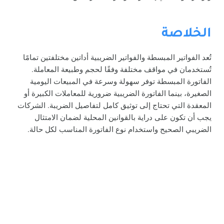
الخلاصة
تُعد الفواتير المبسطة والفواتير الضريبية أداتين مختلفتين تمامًا
تُستخدمان في مواقف مختلفة وفقًا لحجم وطبيعة المعاملة.
الفاتورة المبسطة توفر سهولة وسرعة في المبيعات اليومية
الصغيرة، بينما الفاتورة الضريبية ضرورية للمعاملات الكبيرة أو
المعقدة التي تحتاج إلى توثيق كامل لتفاصيل الضريبة. الشركات
يجب أن تكون على دراية بالقوانين المحلية لضمان الامتثال
الضريبي الصحيح واستخدام نوع الفاتورة المناسب لكل حالة.