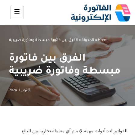
تخطى
إلى
المحتوى
Home
»
المدونة
»
الفرق بين فاتورة مبسطة وفاتورة ضريبية
الفرق بين فاتورة
مبسطة وفاتورة ضريبية
أكتوبر 1, 2024
الفواتير تُعد أدوات مهمة لإتمام أي معاملة تجارية بين البائع