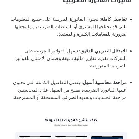
مميزات الفاتورة الضريبية
تفاصيل كاملة
: تحتوي الفاتورة الضريبية على جميع المعلومات
التي قد يحتاجها المشتري أو السلطات الضريبية، مما يجعلها
ضرورية للمعاملات الكبيرة والمعقدة.
الامتثال الضريبي الدقيق
: تسهل الفواتير الضريبية على
الشركات تقديم تقارير مالية دقيقة وضمان الامتثال للقوانين
الضريبية المفروضة.
مراجعة محاسبية أسهل
: بفضل التفاصيل الكاملة التي تحتوي
عليها الفاتورة الضريبية، يصبح من السهل على المحاسبين
مراجعة الحسابات وتحديد الضرائب المستحقة أو المسترجعة.