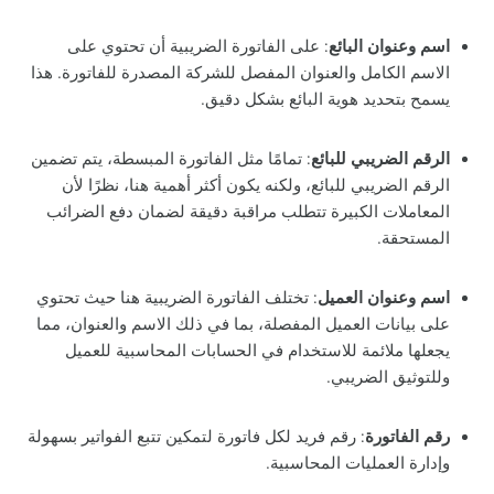
اسم وعنوان البائع
: على الفاتورة الضريبية أن تحتوي على
الاسم الكامل والعنوان المفصل للشركة المصدرة للفاتورة. هذا
يسمح بتحديد هوية البائع بشكل دقيق.
الرقم الضريبي للبائع
: تمامًا مثل الفاتورة المبسطة، يتم تضمين
الرقم الضريبي للبائع، ولكنه يكون أكثر أهمية هنا، نظرًا لأن
المعاملات الكبيرة تتطلب مراقبة دقيقة لضمان دفع الضرائب
المستحقة.
اسم وعنوان العميل
: تختلف الفاتورة الضريبية هنا حيث تحتوي
على بيانات العميل المفصلة، بما في ذلك الاسم والعنوان، مما
يجعلها ملائمة للاستخدام في الحسابات المحاسبية للعميل
وللتوثيق الضريبي.
رقم الفاتورة
: رقم فريد لكل فاتورة لتمكين تتبع الفواتير بسهولة
وإدارة العمليات المحاسبية.