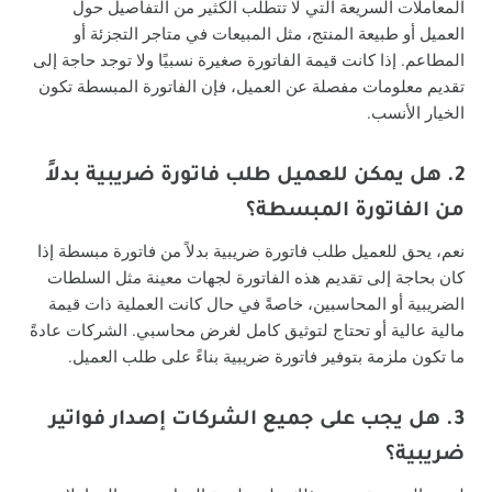
المعاملات السريعة التي لا تتطلب الكثير من التفاصيل حول
العميل أو طبيعة المنتج، مثل المبيعات في متاجر التجزئة أو
المطاعم. إذا كانت قيمة الفاتورة صغيرة نسبيًا ولا توجد حاجة إلى
تقديم معلومات مفصلة عن العميل، فإن الفاتورة المبسطة تكون
الخيار الأنسب.
2. هل يمكن للعميل طلب فاتورة ضريبية بدلاً
من الفاتورة المبسطة؟
نعم، يحق للعميل طلب فاتورة ضريبية بدلاً من فاتورة مبسطة إذا
كان بحاجة إلى تقديم هذه الفاتورة لجهات معينة مثل السلطات
الضريبية أو المحاسبين، خاصةً في حال كانت العملية ذات قيمة
مالية عالية أو تحتاج لتوثيق كامل لغرض محاسبي. الشركات عادةً
ما تكون ملزمة بتوفير فاتورة ضريبية بناءً على طلب العميل.
3. هل يجب على جميع الشركات إصدار فواتير
ضريبية؟