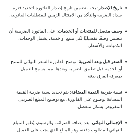
تاريخ الإصدار
: يجب تضمين تاريخ إصدار الفاتورة لتحديد فترة
سداد الضريبة والتأكد من الامتثال الزمني للمتطلبات القانونية.
وصف مفصل للمنتجات أو الخدمات
: على الفاتورة الضريبية أن
تتضمن وصفًا تفصيليًا لكل منتج أو خدمة، يشمل الوحدات،
الكميات، والأسعار.
السعر قبل وبعد الضريبة
: توضح الفاتورة السعر النهائي للمنتج
أو الخدمة قبل تطبيق الضريبة وبعدها، مما يسمح للعميل
بمعرفة الفرق بدقة.
نسبة ضريبة القيمة المضافة
: يتم تحديد نسبة ضريبة القيمة
المضافة بوضوح على الفاتورة، مع توضيح المبلغ الضريبي
المفروض بشكل منفصل.
الإجمالي النهائي
: بعد إضافة الضرائب والرسوم، يُظهر المبلغ
النهائي المطلوب دفعه، وهو المبلغ الذي يجب على العميل