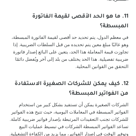
11. ما هو الحد الأقصى لقيمة الفاتورة
المبسطة؟
في معظم الدول، يتم تحديد حد أقصى لقيمة الفاتورة المبسطة،
وهو غالبًا مبلغ معين يتم تحديده من قبل السلطات الضريبية. إذا
تجاوزت قيمة المعاملة هذا الحد، يتعين على البائع إصدار فاتورة
ضريبية تفصيلية. هذا الحد يختلف من بلد إلى آخر ويُفضل دائمًا
التحقق من القوانين المحلية.
12. كيف يمكن للشركات الصغيرة الاستفادة
من الفواتير المبسطة؟
الشركات الصغيرة يمكن أن تستفيد بشكل كبير من استخدام
الفواتير المبسطة في المعاملات اليومية، حيث تتيح هذه الفواتير
للشركات تجنب التعقيدات المرتبطة بإصدار فواتير ضريبية كاملة.
تساعد الفواتير المبسطة الشركات في تبسيط عمليات البيع
وتوفير الوقت في إصدار الفواتير، مما يزيد من الكفاءة التشغيلية.