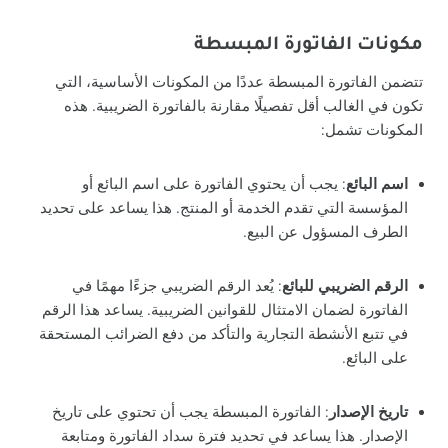
مكونات الفاتورة المبسطة
تتضمن الفاتورة المبسطة عددًا من المكونات الأساسية، التي
تكون في الغالب أقل تفصيلًا مقارنة بالفاتورة الضريبية. هذه
المكونات تشمل:
اسم البائع
: يجب أن يحتوي الفاتورة على اسم البائع أو
المؤسسة التي تقدم الخدمة أو المنتج. هذا يساعد على تحديد
الطرف المسؤول عن البيع.
الرقم الضريبي للبائع
: يُعد الرقم الضريبي جزءًا مهمًا في
الفاتورة لضمان الامتثال للقوانين الضريبية. يساعد هذا الرقم
في تتبع الأنشطة التجارية والتأكد من دفع الضرائب المستحقة
على البائع.
تاريخ الإصدار
: الفاتورة المبسطة يجب أن تحتوي على تاريخ
الإصدار. هذا يساعد في تحديد فترة سداد الفاتورة ومتابعة