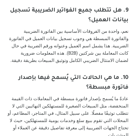
9. هل تتطلب جميع الفواتير الضريبية تسجيل
بيانات العميل؟
نعم، واحدة من الفروقات الأساسية بين الفاتورة الضريبية
والفاتورة المبسطة هي وجوب تسجيل بيانات العميل في الفاتورة
الضريبية. هذا يشمل اسم العميل وعنوانه ورقم الضريبة في حال
كانت المعاملة بين شركتين (B2B). هذه المعلومات ضرورية
لضمان الامتثال الضريبي الكامل وتوثيق المبيعات بطريقة دقيقة.
10. ما هي الحالات التي يُسمح فيها بإصدار
فاتورة مبسطة؟
عادةً ما يُسمح بإصدار فاتورة مبسطة في المعاملات ذات القيمة
المنخفضة، مثل المبيعات الصغيرة للمستهلكين النهائيين التي لا
تتطلب توثيقًا مفصلًا. على سبيل المثال، في المتاجر، المطاعم، أو
المحلات التي تقوم ببيع سلع وخدمات يومية للمستهلكين، حيث لا
تحتاج الجهات الضريبية إلى معرفة تفاصيل دقيقة عن العملاء أو
المشتريات.