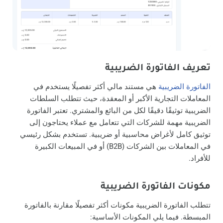
تعريف الفاتورة الضريبية
الفاتورة الضريبية
هي مستند مالي أكثر تفصيلًا يستخدم في
المعاملات التجارية الأكبر أو المعقدة، حيث تتطلب السلطات
الضريبية توثيقًا دقيقًا لكل من البائع والمشتري. تعتبر الفاتورة
الضريبية مهمة للشركات التي تتعامل مع عملاء يحتاجون إلى
توثيق كامل لأغراض محاسبية أو ضريبية. تستخدم بشكل رئيسي
في المعاملات بين الشركات (B2B) أو في المبيعات الكبيرة
للأفراد.
مكونات الفاتورة الضريبية
تتطلب الفاتورة الضريبية مكونات أكثر تفصيلًا مقارنة بالفاتورة
المبسطة. فيما يلي المكونات الأساسية: