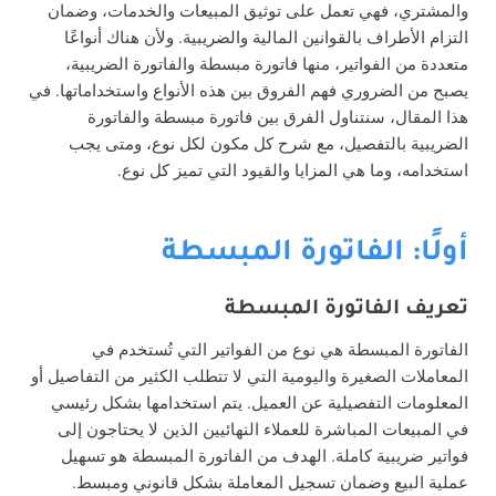
والمشتري، فهي تعمل على توثيق المبيعات والخدمات، وضمان
التزام الأطراف بالقوانين المالية والضريبية. ولأن هناك أنواعًا
متعددة من الفواتير، منها فاتورة مبسطة والفاتورة الضريبية،
يصبح من الضروري فهم الفروق بين هذه الأنواع واستخداماتها. في
هذا المقال، سنتناول الفرق بين فاتورة مبسطة والفاتورة
الضريبية بالتفصيل، مع شرح كل مكون لكل نوع، ومتى يجب
استخدامه، وما هي المزايا والقيود التي تميز كل نوع.
أولًا: الفاتورة المبسطة
تعريف الفاتورة المبسطة
الفاتورة المبسطة هي نوع من الفواتير التي تُستخدم في
المعاملات الصغيرة واليومية التي لا تتطلب الكثير من التفاصيل أو
المعلومات التفصيلية عن العميل. يتم استخدامها بشكل رئيسي
في المبيعات المباشرة للعملاء النهائيين الذين لا يحتاجون إلى
فواتير ضريبية كاملة. الهدف من الفاتورة المبسطة هو تسهيل
عملية البيع وضمان تسجيل المعاملة بشكل قانوني ومبسط.