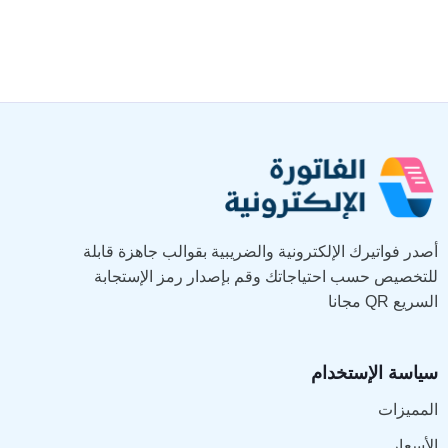
أصدر فواتيرك الإلكترونية والضريبية بقوالب جاهزة قابلة
للتخصيص حسب احتياجاتك وقم بإصدار رمز الإستجابة
السريع QR مجانا
سياسة الإستخدام
المميزات
الأسعار