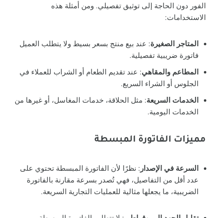
الفور دون الحاجة إلى توثيق تفصيلي. ومن أمثلة هذه
الاستخدامات:
المتاجر الصغيرة
: عند بيع منتج بسعر بسيط ولا يتطلب العميل
فاتورة ضريبية تفصيلية.
المطاعم والمقاهي
: عند تقديم الطعام أو الشراب للعملاء في
الجلوس أو الشراء السريع.
الخدمات السريعة
: مثل الحلاقة، خدمات المغاسل، أو غيرها من
الخدمات اليومية.
مميزات الفاتورة المبسطة
السرعة في الإصدار
: نظرًا لأن الفاتورة المبسطة تحتوي على
عدد أقل من التفاصيل، فهي تُصدر بسرعة مقارنة بالفاتورة
الضريبية، ما يجعلها مثالية للعمليات التجارية السريعة.