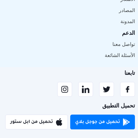
المصادر
المدونة
الدعم
تواصل معنا
الأسئلة الشائعة
تابعنا
تحميل التطبيق