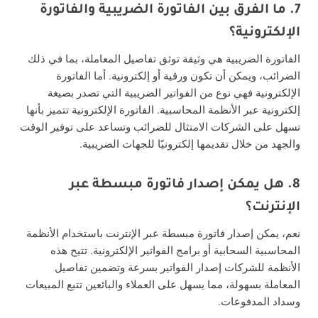
7. ما الفرق بين الفاتورة الضريبية والفاتورة
الإلكترونية؟
الفاتورة الضريبية هي وثيقة توثق تفاصيل المعاملة، بما في ذلك
الضرائب، ويمكن أن تكون ورقية أو إلكترونية. أما الفاتورة
الإلكترونية فهي نوع من الفواتير الضريبية التي تصدر بصيغة
إلكترونية عبر الأنظمة المحاسبية. الفاتورة الإلكترونية تتميز بأنها
تسهل على الشركات الامتثال للضرائب وتساعد على توفير الوقت
والجهد من خلال تقديمها إلكترونيًا للجهات الضريبية.
8. هل يمكن إصدار فاتورة مبسطة عبر
الإنترنت؟
نعم، يمكن إصدار فاتورة مبسطة عبر الإنترنت باستخدام الأنظمة
المحاسبية السحابية أو برامج الفواتير الإلكترونية. تتيح هذه
الأنظمة للشركات إصدار الفواتير بسرعة وتضمين تفاصيل
المعاملة بسهولة، مما يسهل على العملاء والبائعين تتبع المبيعات
وسداد المدفوعات.