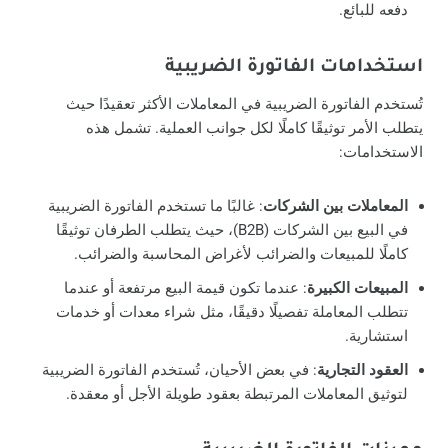
دفعه للبائع.
استخدامات الفاتورة الضريبية
تُستخدم الفاتورة الضريبية في المعاملات الأكثر تعقيدًا حيث
يتطلب الأمر توثيقًا كاملًا لكل جوانب العملية. تشمل هذه
الاستخدامات:
المعاملات بين الشركات
: غالبًا ما تستخدم الفاتورة الضريبية
في البيع بين الشركات (B2B)، حيث يتطلب الطرفان توثيقًا
كاملًا للمبيعات والضرائب لأغراض المحاسبة والضرائب.
المبيعات الكبيرة
: عندما تكون قيمة البيع مرتفعة أو عندما
تتطلب المعاملة تفصيلًا دقيقًا، مثل شراء معدات أو خدمات
استشارية.
العقود التجارية
: في بعض الأحيان، تُستخدم الفاتورة الضريبية
لتوثيق المعاملات المرتبطة بعقود طويلة الأجل أو معقدة.