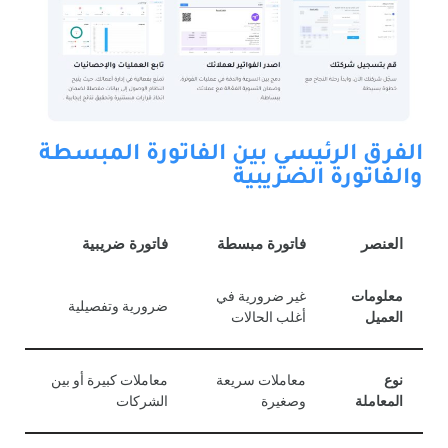
الفرق الرئيسي بين الفاتورة المبسطة
والفاتورة الضريبية
العنصر
فاتورة مبسطة
فاتورة ضريبية
معلومات
غير ضرورية في
ضرورية وتفصيلية
العميل
أغلب الحالات
نوع
معاملات سريعة
معاملات كبيرة أو بين
المعاملة
وصغيرة
الشركات