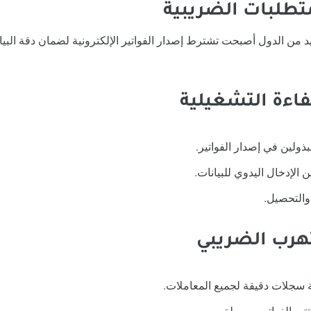
د من الدول أصبحت تشترط إصدار الفواتير الإلكترونية لضمان دقة البيا
بذولين في إصدار الفواتير.
ن الإدخال اليدوي للبيانات.
والتحصيل.
نية سجلات دقيقة لجميع المعاملات.