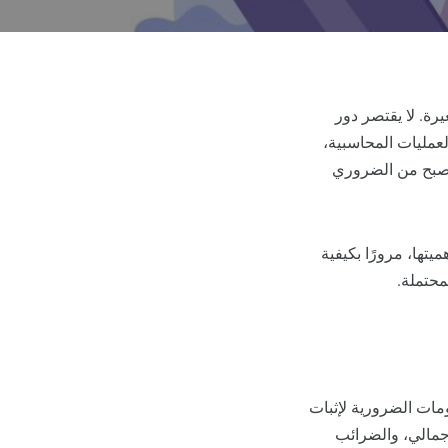
رة. لا يقتصر دور
لعمليات المحاسبية،
 أصبح من الضروري
يتها، مرورًا بكيفية
محتملة.
ومات الضرورية لإثبات
إجمالي، والضرائب