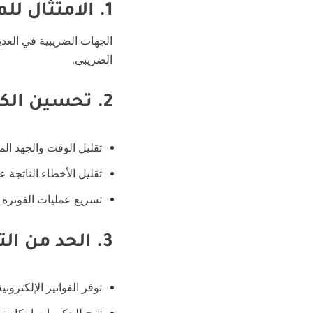
1. الامتثال للمتطلبات الضريبية
الجهات الضريبية في العدي
الضريبي.
2. تحسين الكفاءة التشغيلية
تقليل الوقت والجهد الم
تقليل الأخطاء الناتجة ع
تسريع عمليات الفوترة 
3. الحد من التهرب الضريبي
توفر الفواتير الإلكترو