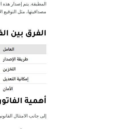
المطبقة. يتم إصدار هذه ا
مصداقيتها، مثل التوقيع ا
الفرق بين الف
أهمية الفاتور
إلى جانب الامتثال القانون