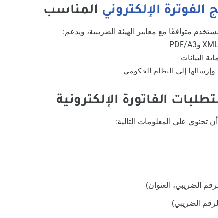
ج الفوترة الإلكتروني
المناسب
تخدم متوافقًا مع معايير الهيئة الضريبية، ويدعم:
ية البيانات
 وإرسالها إلى النظام الحكومي
أن تحتوي على المعلومات التالية:
لرقم الضريبي، العنوان)
الرقم الضريبي)