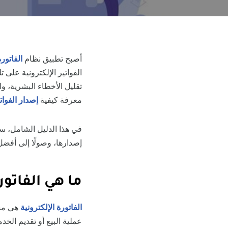
أصبح تطبيق نظام
الفاتورة
الفواتير الإلكترونية على
تقليل الأخطاء البشرية، و
معرفة كيفية
إصدار الفوات
في هذا الدليل الشامل، سنت
إصدارها، وصولًا إلى أفضل
ما هي الفاتور
الفاتورة الإلكترونية
هي مست
عملية البيع أو تقديم الخ