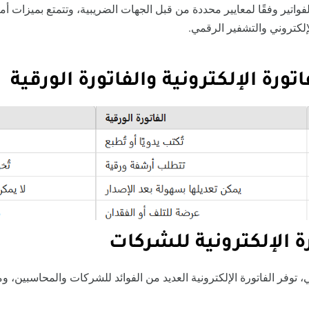
لفواتير وفقًا لمعايير محددة من قبل الجهات الضريبية، وتتمتع بميزات 
لإلكتروني والتشفير الرقمي.
اتورة الإلكترونية والفاتورة الورقية
ة الإلكترونية للشركات
ي، توفر الفاتورة الإلكترونية العديد من الفوائد للشركات والمحاسبين، وم