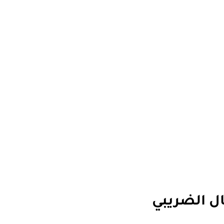
ال الضريبي