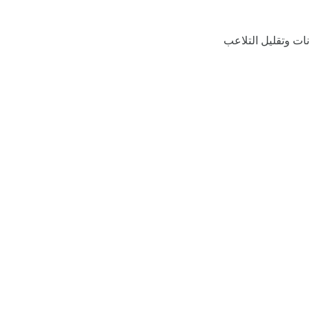
نات وتقليل التلاعب