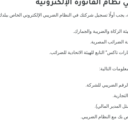
نية، يجب أولًا تسجيل شركتك في النظام الضريبي الإلكتروني الخاص ببلدك
ة الزكاة والضريبة والجمارك.
 الضرائب المصرية.
ات تاكس” التابع للهيئة الاتحادية للضرائب.
علومات التالية:
لرقم الضريبي للشركة.
تجارية.
ل المدير المالي).
اص بك مع النظام الضريبي.