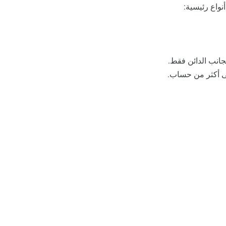
نواع رئيسية:
لجانب الدائن فقط.
على أكثر من حساب.