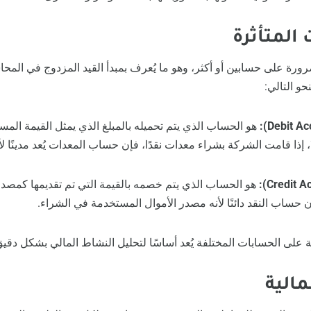
ضرورة على حسابين أو أكثر، وهو ما يُعرف بمبدأ القيد المزدوج في المحا
حو التالي:
هو الحساب الذي يتم تحميله بالمبلغ الذي يمثل القيمة المست
ا، إذا قامت الشركة بشراء معدات نقدًا، فإن حساب المعدات يُعد مدينًا لأ
هو الحساب الذي يتم خصمه بالقيمة التي تم تقديمها كمصدر أ
 حساب النقد دائنًا لأنه مصدر الأموال المستخدمة في الشراء.
ة على الحسابات المختلفة يُعد أساسًا لتحليل النشاط المالي بشكل دق