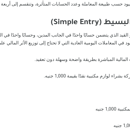
قيود حسب طبيعة المعاملة وعدد الحسابات المتأثرة، وتنقسم إلى أربعة أ
القيد الذي يتضمن حسابًا واحدًا في الجانب المدين، وحسابًا واحدًا في ا
ود في المعاملات اليومية العادية التي لا تحتاج إلى توزيع الأثر المالي 
المالية المباشرة بطريقة واضحة وسهلة دون تعقيد.
راء لوازم مكتبية نقدًا بقيمة 1,000 جنيه.
1,00 جنيه