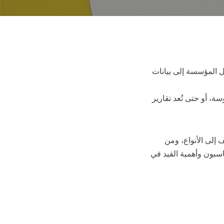
خل المؤسسة إلى بيانات
ة، أو حتى تُعد تقارير
إلى الأنواع، ومن
اسبون وأهمية القيد في