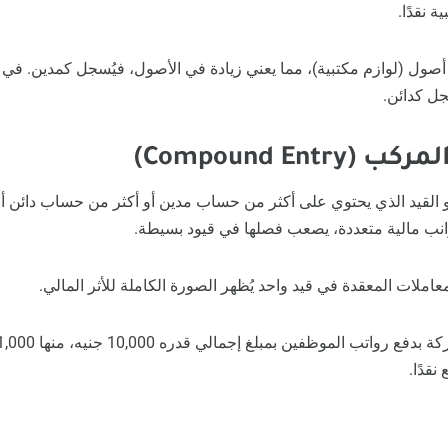
 نقدًا.
ول (لوازم مكتبية)، مما يعني زيادة في الأصول، فيُسجل كمدين. في المق
جل كدائن.
 القيد الذي يحتوي على أكثر من حساب مدين أو أكثر من حساب دائن أو
انب مالية متعددة، يصعب فصلها في قيود بسيطة.
املات المعقدة في قيد واحد يُظهر الصورة الكاملة للأثر المالي.