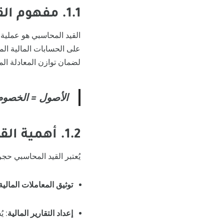
1.1. مفهوم القيد المحاسبي
القيد المحاسبي هو عملية
على الحسابات المالية المع
لضمان توازن المعادلة الم
الأصول = الخصوم
1.2. أهمية القيد المحاسبي
يُعتبر القيد المحاسبي حج
توثيق المعاملات المالية
إعداد التقارير المالية
:
ي