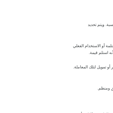
سبة. ويتم تحديد
لمة أو الاستخدام الفعلي
نه استلم قيمة.
و تمويل لتلك المعاملة.
يق ومنظم.