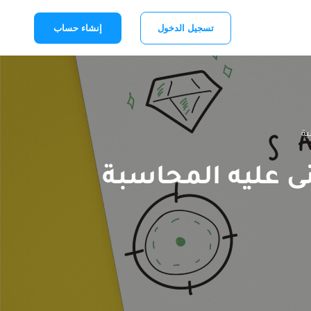
تسجيل الدخول
إنشاء حساب
ية
ى عليه المحاسبة