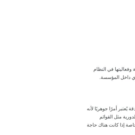
وفعاليتها في النظام
ري داخل المؤسسة.
يُعتبر أمرًا جوهريًا لأنه
دورية مثل القوائم
 خاصة إذا كانت هناك حاجة