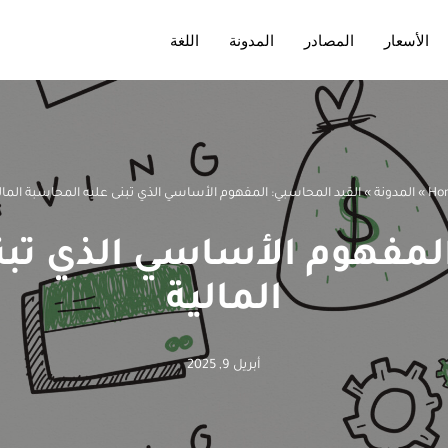
الأسعار
المصادر
المدونة
اللغة
Ho
»
المدونة
»
القيد المحاسبي: المفهوم الأساسي الذي تبنى عليه المحاسبة المال
المفهوم الأساسي الذي تبن
المالية
أبريل 9, 2025