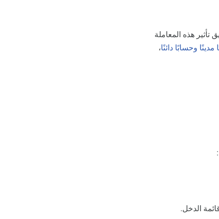
تأثير هذه المعاملة
 مدينًا وحسابًا دائنًا
،
قائمة الدخل.