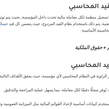
 تسجيل منظمة لكل معاملة مالية تحدث داخل المؤسسة، بحيث يتم توثيق 
نية.
يتم ذلك باستخدام نظام القيد المزدوج، حيث يتضمن كل قيد
حسابًا
حاسبية الأساسية:
 + حقوق الملكية
ر الزاوية في النظام المحاسبي لأي مؤسسة، حيث يحقق الأهداف التالية:
:
يُوفر سجلًا دقيقًا لكل معاملة، مما يسهل عملية المراجعة والتدقيق.
ُستخدم كبيانات أساسية لإعداد القوائم المالية مثل الميزانية العمومية و