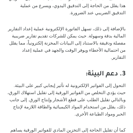
هذا يقلل من الحاجة إلى التدقيق اليدوي، ويسرع من عملية
التدقيق الضريبي عند الضرورة.
بالإضافة إلى ذلك، تسهل الفاتورة الإلكترونية عملية إعداد التقارير
المالية بدقة وسهولة. حيث يمكن للشركات تقديم تقارير ضريبية
مفصلة ودقيقة بالاستناد إلى البيانات المخزنة إلكترونياً، مما يقلل
من احتمالية الأخطاء ويوفر الوقت والجهد في عملية إعداد
التقارير.
3. دعم البيئة:
التحول إلى الفواتير الإلكترونية له تأثير إيجابي كبير على البيئة.
حيث يؤدي التخلص من الفواتير الورقية إلى تقليل استهلاك الورق،
وبالتالي تقليل الطلب على قطع الأشجار وإنتاج الورق. إلى جانب
ذلك، يقلل من استخدام المواد الكيميائية والطاقة اللازمة لإنتاج
الحبر ومواد الطباعة الأخرى.
كما أن تقليل الحاجة إلى التخزين المادي للفواتير الورقية يساهم