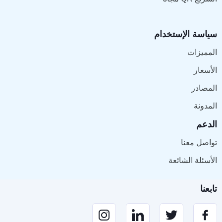
سياسة الإستخدام
المميزات
الأسعار
المصادر
المدونة
الدعم
تواصل معنا
الأسئلة الشائعة
تابعنا