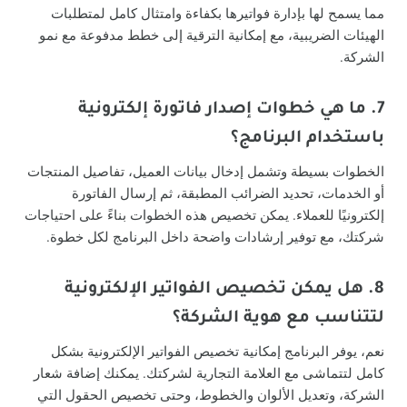
مما يسمح لها بإدارة فواتيرها بكفاءة وامتثال كامل لمتطلبات
الهيئات الضريبية، مع إمكانية الترقية إلى خطط مدفوعة مع نمو
الشركة.
7. ما هي خطوات إصدار فاتورة إلكترونية
باستخدام البرنامج؟
الخطوات بسيطة وتشمل إدخال بيانات العميل، تفاصيل المنتجات
أو الخدمات، تحديد الضرائب المطبقة، ثم إرسال الفاتورة
إلكترونيًا للعملاء. يمكن تخصيص هذه الخطوات بناءً على احتياجات
شركتك، مع توفير إرشادات واضحة داخل البرنامج لكل خطوة.
8. هل يمكن تخصيص الفواتير الإلكترونية
لتتناسب مع هوية الشركة؟
نعم، يوفر البرنامج إمكانية تخصيص الفواتير الإلكترونية بشكل
كامل لتتماشى مع العلامة التجارية لشركتك. يمكنك إضافة شعار
الشركة، وتعديل الألوان والخطوط، وحتى تخصيص الحقول التي