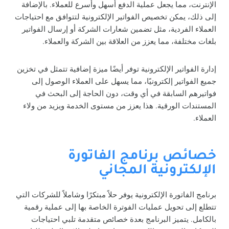
الإنترنت، مما يجعل عملية الدفع أسهل وأسرع للعملاء. بالإضافة
إلى ذلك، يمكن تخصيص الفواتير الإلكترونية لتتوافق مع احتياجات
العملاء الفردية، مثل تضمين شعارات الشركة أو إرسال الفواتير
بلغات مختلفة، مما يعزز من العلاقة بين الشركة والعملاء.
إدارة الفواتير الإلكترونية توفر أيضًا ميزة إضافية تتمثل في تخزين
جميع الفواتير إلكترونيًا، مما يسهل على العملاء الوصول إلى
فواتيرهم السابقة في أي وقت، دون الحاجة إلى البحث في
المستندات الورقية. هذا يعزز من مستوى الخدمة ويزيد من ولاء
العملاء.
خصائص برنامج الفاتورة
الإلكترونية المجاني
برنامج الفاتورة الإلكترونية يوفر حلاً مبتكرًا وشاملاً للشركات التي
تتطلع إلى تحويل عمليات الفوترة الخاصة بها إلى عملية رقمية
بالكامل. يتميز البرنامج بعدة خصائص متقدمة تلبي احتياجات