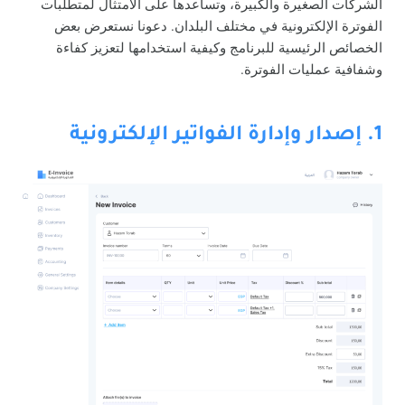
الشركات الصغيرة والكبيرة، وتساعدها على الامتثال لمتطلبات
الفوترة الإلكترونية في مختلف البلدان. دعونا نستعرض بعض
الخصائص الرئيسية للبرنامج وكيفية استخدامها لتعزيز كفاءة
وشفافية عمليات الفوترة.
1. إصدار وإدارة الفواتير الإلكترونية