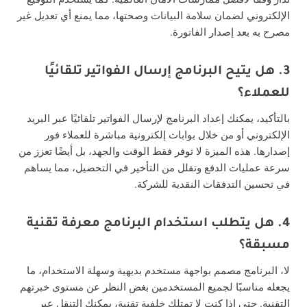
الإلكتروني لضمان سلامة البيانات وصحتها، مما يمنع أي تعديل غير
مصرح به بعد إصدار الفاتورة.
3. هل يتيح البرنامج إرسال الفواتير تلقائيًا
للعملاء؟
بالتأكيد، يمكنك إعداد البرنامج لإرسال الفواتير تلقائيًا عبر البريد
الإلكتروني أو من خلال بوابات إلكترونية مباشرة للعملاء فور
إصدارها. هذه الميزة لا توفر فقط الوقت والجهد، بل أيضًا تعزز من
سرعة عمليات الدفع وتقلل من التأخير في التحصيل، مما يساهم
في تحسين التدفقات النقدية للشركة.
4. هل يتطلب استخدام البرنامج معرفة تقنية
مسبقة؟
لا، البرنامج مصمم بواجهة مستخدم بديهية وسهلة الاستخدام، ما
يجعله مناسبًا لجميع المستخدمين بغض النظر عن مستوى خبرتهم
التقنية. حتى إذا كنت لا تمتلك خلفية تقنية، يمكنك التنقل عبر