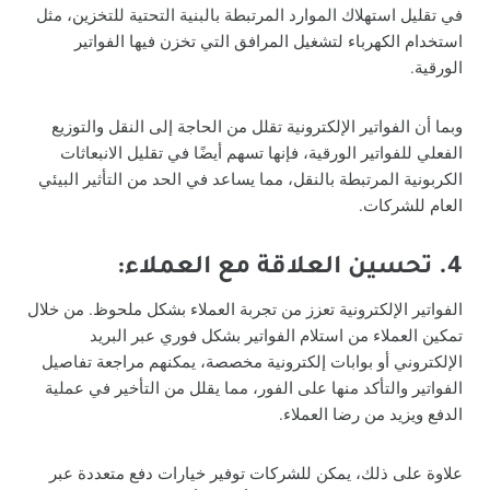
في تقليل استهلاك الموارد المرتبطة بالبنية التحتية للتخزين، مثل
استخدام الكهرباء لتشغيل المرافق التي تخزن فيها الفواتير
الورقية.
وبما أن الفواتير الإلكترونية تقلل من الحاجة إلى النقل والتوزيع
الفعلي للفواتير الورقية، فإنها تسهم أيضًا في تقليل الانبعاثات
الكربونية المرتبطة بالنقل، مما يساعد في الحد من التأثير البيئي
العام للشركات.
4. تحسين العلاقة مع العملاء:
الفواتير الإلكترونية تعزز من تجربة العملاء بشكل ملحوظ. من خلال
تمكين العملاء من استلام الفواتير بشكل فوري عبر البريد
الإلكتروني أو بوابات إلكترونية مخصصة، يمكنهم مراجعة تفاصيل
الفواتير والتأكد منها على الفور، مما يقلل من التأخير في عملية
الدفع ويزيد من رضا العملاء.
علاوة على ذلك، يمكن للشركات توفير خيارات دفع متعددة عبر