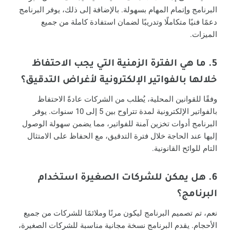
البرنامج وإتمام المهام بسهولة. بالإضافة إلى ذلك، يوفر البرنامج
دعمًا فنيًا متكاملًا وتدريبًا لضمان استفادة كاملة من جميع
الميزات.
5. ما هي الفترة الزمنية التي يجب الاحتفاظ
خلالها بالفواتير الإلكترونية لأغراض التدقيق؟
وفقًا للقوانين المحلية، يُطلب من الشركات عادةً الاحتفاظ
بالفواتير الإلكترونية لمدة تتراوح بين 5 إلى 10 سنوات. يوفر
البرنامج أدوات تخزين آمنة للفواتير، مما يضمن سهولة الوصول
إليها عند الحاجة خلال فترة التدقيق، مع الحفاظ على الامتثال
التام للوائح القانونية.
6. هل يمكن للشركات الصغيرة استخدام
البرنامج؟
نعم، تم تصميم البرنامج ليكون مرنًا وملائمًا للشركات من جميع
الأحجام. يقدم البرنامج نسخة مجانية مناسبة للشركات الصغيرة،