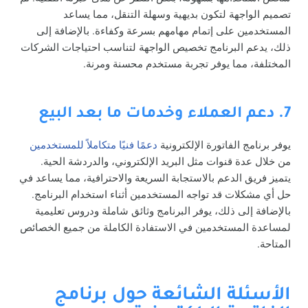
تصميم الواجهة لتكون بديهية وسهلة التنقل، مما يساعد
المستخدمين على إتمام مهامهم بسرعة وكفاءة. بالإضافة إلى
ذلك، يدعم البرنامج تخصيص الواجهة لتناسب احتياجات الشركات
المختلفة، مما يوفر تجربة مستخدم محسنة ومرنة.
7. دعم العملاء وخدمات ما بعد البيع
يوفر برنامج الفاتورة الإلكترونية
دعمًا فنيًا متكاملاً للمستخدمين
من خلال عدة قنوات مثل البريد الإلكتروني، والدردشة الحية.
يتميز فريق الدعم بالاستجابة السريعة والاحترافية، مما يساعد في
حل أي مشكلات قد تواجه المستخدمين أثناء استخدام البرنامج.
بالإضافة إلى ذلك، يوفر البرنامج وثائق شاملة ودروس تعليمية
لمساعدة المستخدمين في الاستفادة الكاملة من جميع الخصائص
المتاحة.
الأسئلة الشائعة حول برنامج