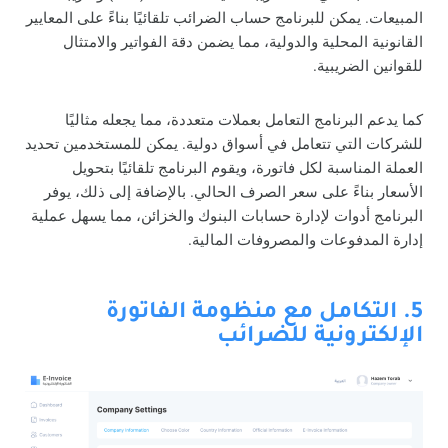
المبيعات. يمكن للبرنامج حساب الضرائب تلقائيًا بناءً على المعايير
القانونية المحلية والدولية، مما يضمن دقة الفواتير والامتثال
للقوانين الضريبية.
كما يدعم البرنامج التعامل بعملات متعددة، مما يجعله مثاليًا
للشركات التي تتعامل في أسواق دولية. يمكن للمستخدمين تحديد
العملة المناسبة لكل فاتورة، ويقوم البرنامج تلقائيًا بتحويل
الأسعار بناءً على سعر الصرف الحالي. بالإضافة إلى ذلك، يوفر
البرنامج أدوات لإدارة حسابات البنوك والخزائن، مما يسهل عملية
إدارة المدفوعات والمصروفات المالية.
5. التكامل مع منظومة الفاتورة
الإلكترونية للضرائب