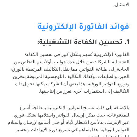
الامتثال.
فوائد الفاتورة الإلكترونية
1. تحسين الكفاءة التشغيلية:
الفاتورة الإلكترونية تُسهم بشكل كبير في تحسين الكفاءة
التشغيلية للشركات من خلال عدة جوانب. أولاً، يتم التخلص من
الحاجة إلى طباعة الفواتير، مما يقلل التكاليف المرتبطة بالورق،
الحبر، والطابعات، وكذلك التكاليف اللوجستية المرتبطة بتخزين
وتوزيع الفواتير الورقية. هذا يعني أن الشركة يمكنها تحويل تلك
التكاليف إلى استثمارات أخرى تعزز من إنتاجيتها.
بالإضافة إلى ذلك، تسمح الفواتير الإلكترونية بمعالجة أسرع
للمدفوعات، حيث يمكن إرسال الفواتير واستلامها بشكل فوري
عبر الإنترنت، بدلاً من الانتظار لأيام أو حتى أسابيع لإرسال واستلام
الفواتير الورقية. هذا يساهم في تسريع دورة الإيرادات وتحسين