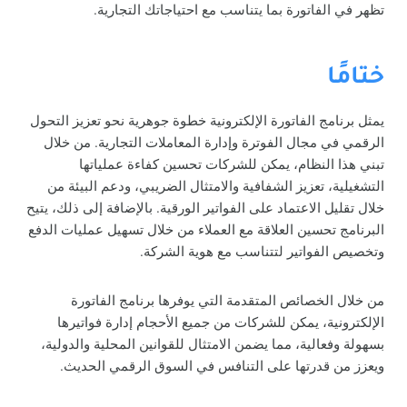
تظهر في الفاتورة بما يتناسب مع احتياجاتك التجارية.
ختامًا
يمثل برنامج الفاتورة الإلكترونية خطوة جوهرية نحو تعزيز التحول
الرقمي في مجال الفوترة وإدارة المعاملات التجارية. من خلال
تبني هذا النظام، يمكن للشركات تحسين كفاءة عملياتها
التشغيلية، تعزيز الشفافية والامتثال الضريبي، ودعم البيئة من
خلال تقليل الاعتماد على الفواتير الورقية. بالإضافة إلى ذلك، يتيح
البرنامج تحسين العلاقة مع العملاء من خلال تسهيل عمليات الدفع
وتخصيص الفواتير لتتناسب مع هوية الشركة.
من خلال الخصائص المتقدمة التي يوفرها برنامج الفاتورة
الإلكترونية، يمكن للشركات من جميع الأحجام إدارة فواتيرها
بسهولة وفعالية، مما يضمن الامتثال للقوانين المحلية والدولية،
ويعزز من قدرتها على التنافس في السوق الرقمي الحديث.