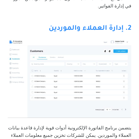
في إدارة الفواتير.
2. إدارة العملاء والموردين
يتضمن برنامج الفاتورة الإلكترونية أدوات قوية لإدارة قاعدة بيانات
العملاء والموردين. يمكن للشركات تخزين جميع معلومات العملاء