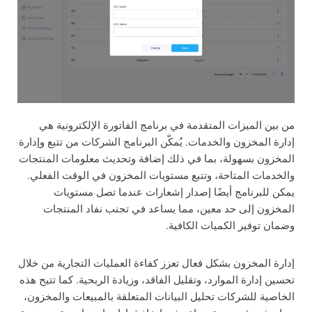
من بين الميزات المتقدمة في برنامج الفاتورة الإلكترونية هي
إدارة المخزون والخدمات. يُمكّن البرنامج الشركات من تتبع وإدارة
المخزون بسهولة، بما في ذلك إضافة وتحديث معلومات المنتجات
والخدمات المتاحة، وتتبع مستويات المخزون في الوقت الفعلي.
يمكن للبرنامج أيضًا إصدار إشعارات عندما تصل مستويات
المخزون إلى حد معين، مما يساعد في تجنب نفاد المنتجات
وضمان توفير الكميات الكافية.
إدارة المخزون بشكل فعال تعزز كفاءة العمليات التجارية من خلال
تحسين إدارة الموارد، وتقليل الفاقد، وزيادة الربحية. كما تتيح هذه
الخاصية للشركات تحليل البيانات المتعلقة بالمبيعات والمخزون،