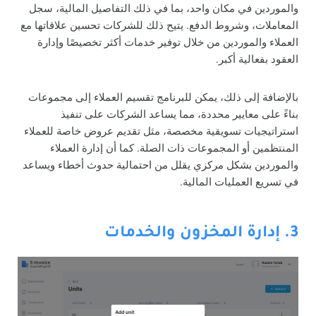
والموردين في مكان واحد، بما في ذلك التفاصيل المالية، سجل
المعاملات، وشروط الدفع. يتيح ذلك للشركات تحسين علاقاتها مع
العملاء والموردين من خلال توفير خدمات أكثر تخصيصًا وإدارة
العقود بفعالية أكبر.
بالإضافة إلى ذلك، يمكن للبرنامج تقسيم العملاء إلى مجموعات
بناءً على معايير محددة، مما يساعد الشركات على تنفيذ
استراتيجيات تسويقية مخصصة، مثل تقديم عروض خاصة للعملاء
المنتظمين أو المجموعات ذات الصلة. كما أن إدارة العملاء
والموردين بشكل مركزي يقلل من احتمالية حدوث أخطاء ويساعد
في تسريع العمليات المالية.
3. إدارة المخزون والخدمات