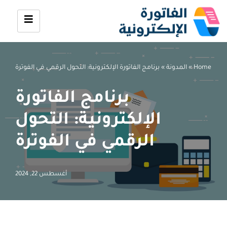
تخطى
إلى
المحتوى
Home
»
المدونة
»
برنامج الفاتورة الإلكترونية: التحول الرقمي في الفوترة
برنامج الفاتورة
الإلكترونية: التحول
الرقمي في الفوترة
أغسطس 22, 2024