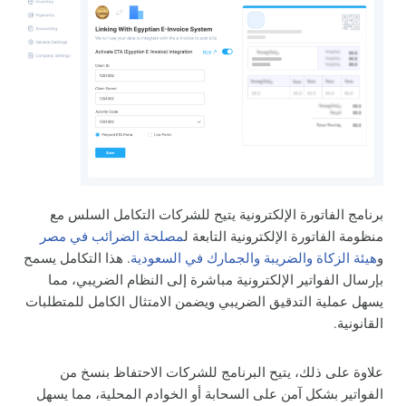
برنامج الفاتورة الإلكترونية يتيح للشركات التكامل السلس مع
منظومة الفاتورة الإلكترونية التابعة ل
مصلحة الضرائب في مصر
و
هيئة الزكاة والضريبة والجمارك في السعودية
. هذا التكامل يسمح
بإرسال الفواتير الإلكترونية مباشرة إلى النظام الضريبي، مما
يسهل عملية التدقيق الضريبي ويضمن الامتثال الكامل للمتطلبات
القانونية.
علاوة على ذلك، يتيح البرنامج للشركات الاحتفاظ بنسخ من
الفواتير بشكل آمن على السحابة أو الخوادم المحلية، مما يسهل