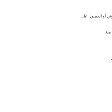
روني أو الحصول على
: