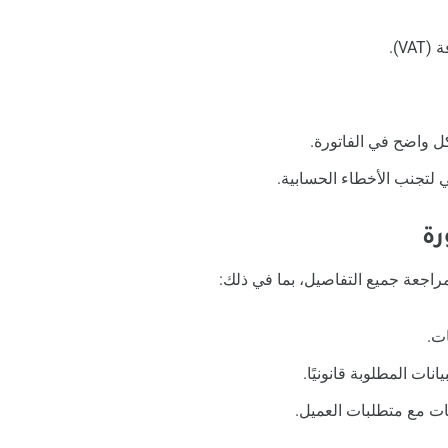
V).
ل واضح في الفاتورة.
 لتجنب الأخطاء الحسابية.
مراجعة جميع التفاصيل، بما في ذلك:
ت.
يانات المطلوبة قانونيًا.
نات مع متطلبات العميل.