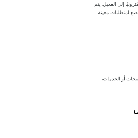
ونيًا إلى العميل. يتم
تخضع لمتطلبات معينة
نتجات أو الخدمات،
ل