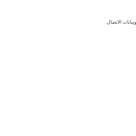
يانات الاتصال.