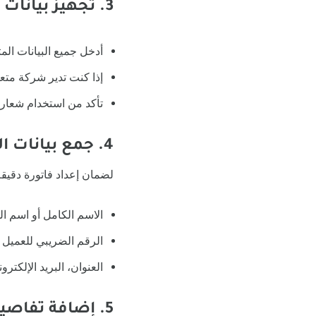
3. تجهيز بيانات الشركة
أدخل جميع البيانات الم
إذا كنت تدير شركة متع
تأكد من استخدام شعار ا
4. جمع بيانات العملاء
لضمان إعداد فاتورة دقيقة
الاسم الكامل أو اسم ا
الرقم الضريبي للعميل 
العنوان، البريد الإلكتر
5. إضافة تفاصيل المعاملة