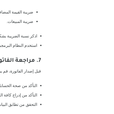
ضريبة القيمة المضافة (AT
ضريبة المبيعات.
اذكر نسبة الضريبة بشك
استخدم النظام البرمجي
7. مراجعة الفاتورة
قبل إصدار الفاتورة، قم ب
التأكد من صحة الحسابا
التأكد من إدراج كافة الب
التحقق من تطابق البيا