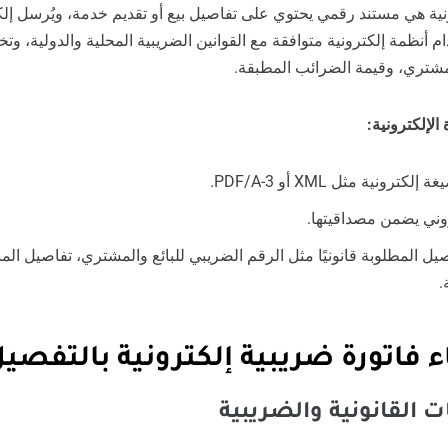
ونية هي مستند رقمي يحتوي على تفاصيل بيع أو تقديم خدمة، ويُرسل إلكتر
ام أنظمة إلكترونية متوافقة مع القوانين الضريبية المحلية والدولية، و
مشتري، وقيمة الضرائب المطبقة.
الإلكترونية:
ونية مثل XML أو PDF/A-3.
وني يضمن مصداقيتها.
ل المطلوبة قانونيًا مثل الرقم الضريبي للبائع والمشتري، تفاصيل الم
.
فاتورة ضريبية إلكترونية بالتفصي