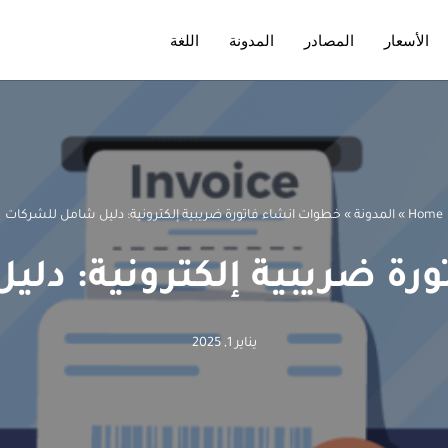
الأسعار
المصادر
المدونة
اللغة
Home
»
المدونة
»
خطوات انشاء فاتورة ضريبية إلكترونية: دليل شامل للشركات
رة ضريبية إلكترونية: دل
يناير 1, 2025