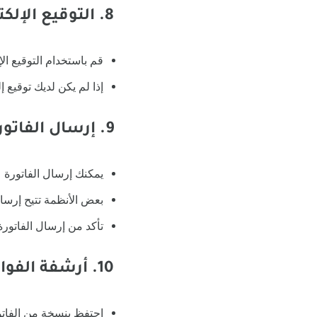
8. التوقيع الإلكتروني
قم باستخدام التوقيع الإ
إذا لم يكن لديك توقيع
9. إرسال الفاتورة إلكترونيًا
يمكنك إرسال الفاتورة عب
بعض الأنظمة تتيح إرسال 
تأكد من إرسال الفاتورة بصيغة مناسبة للقراء
10. أرشفة الفواتير
احتفظ بنسخة من الفاتو