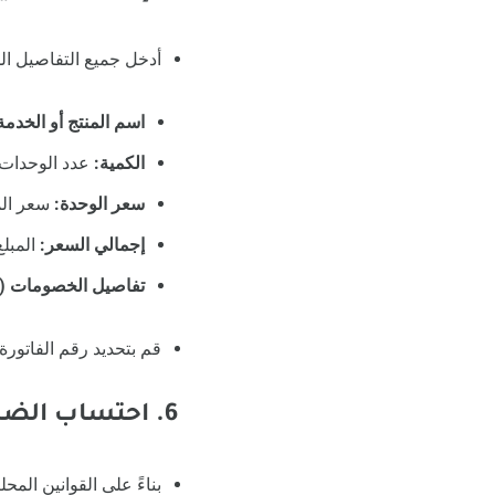
أدخل جميع التفاصيل الم
اسم المنتج أو الخدمة
الكمية:
عدد الوحدات 
سعر الوحدة:
سعر المن
إجمالي السعر:
المبلغ
تفاصيل الخصومات (
قم بتحديد رقم الفاتورة 
6. احتساب الضرائب بدقة
بناءً على القوانين الم