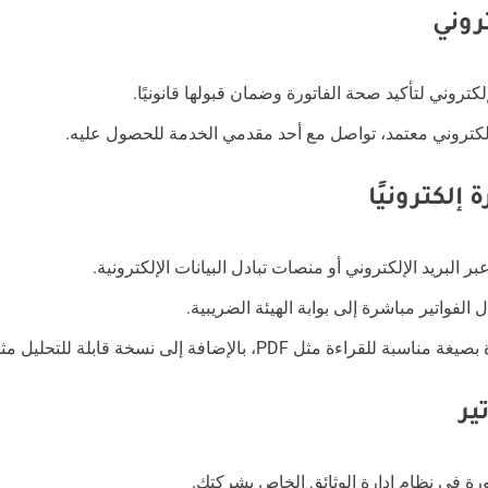
لكتروني لتأكيد صحة الفاتورة وضمان قبولها قانونيًا.
 إلكتروني معتمد، تواصل مع أحد مقدمي الخدمة للحصول عليه.
ر البريد الإلكتروني أو منصات تبادل البيانات الإلكترونية.
الفواتير مباشرة إلى بوابة الهيئة الضريبية.
ة مثل PDF، بالإضافة إلى نسخة قابلة للتحليل مثل XML.
رة في نظام إدارة الوثائق الخاص بشركتك.