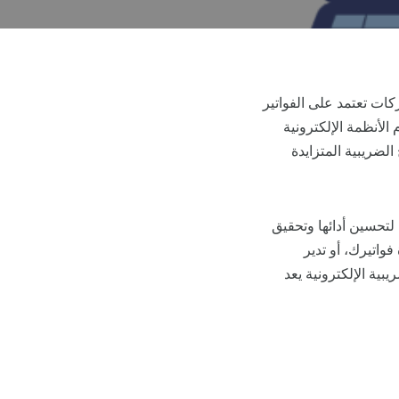
ركات تعتمد على الفواتير
 الأنظمة الإلكترونية
الضريبية المتزايدة
ت لتحسين أدائها وتحقيق
واتيرك، أو تدير
بية الإلكترونية يعد