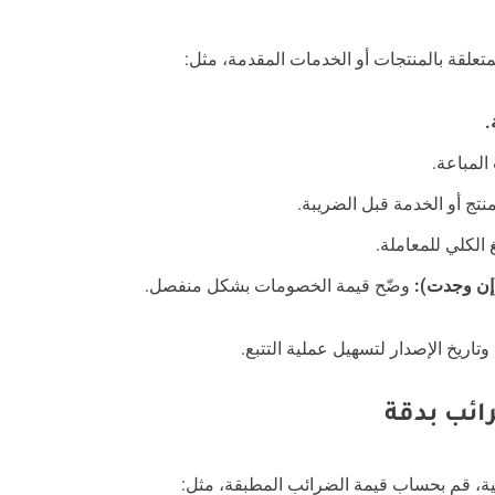
تعلقة بالمنتجات أو الخدمات المقدمة، مثل:
.
المباعة.
تج أو الخدمة قبل الضريبة.
 الكلي للمعاملة.
إن وجدت):
وضّح قيمة الخصومات بشكل منفصل.
وتاريخ الإصدار لتسهيل عملية التتبع.
حلية، قم بحساب قيمة الضرائب المطبقة، مثل: