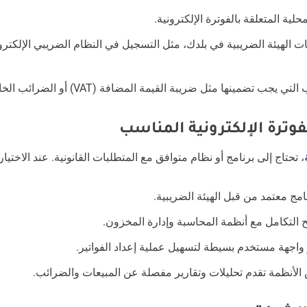
محلية المتعلقة بالفوترة الإلكترونية.
بات الهيئة الضريبية في بلدك، مثل التسجيل في النظام الضريبي الإلكت
جب تضمينها مثل ضريبة القيمة المضافة (VAT) أو الضرائب الخاصة.
، تحتاج إلى برنامج أو نظام متوافق مع المتطلبات القانونية. عند الاختيار
نامج معتمد من قبل الهيئة الضريبية.
يح التكامل مع أنظمة المحاسبة وإدارة المخزون.
واجهة مستخدم بسيطة لتسهيل عملية إعداد الفواتير.
لأنظمة تقدم تحليلات وتقارير مفصلة عن المبيعات والضرائب.