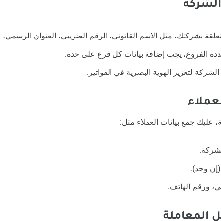
تعلقة بشركتك، مثل الاسم القانوني، الرقم الضريبي، العنوان الرسمي، وب
ددة الفروع، يجب إضافة بيانات كل فرع على حدة.
لشركة لتعزيز الهوية البصرية في الفواتير.
، عليك جمع بيانات العملاء مثل:
لشركة.
(إن وجد).
وني، ورقم الهاتف.