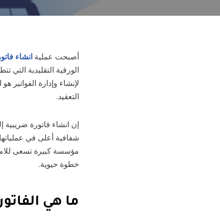
أصبحت عملية
انشاء فاتو
الورقية التقليدية التي تتط
لإنشاء وإدارة الفواتير هو 
التعقيد.
إن انشاء فاتورة ضريبية إل
شفافية أعلى في عملياتها
مؤسسة كبيرة تسعى للامتثا
خطوة حيوية.
ما هي الفاتور