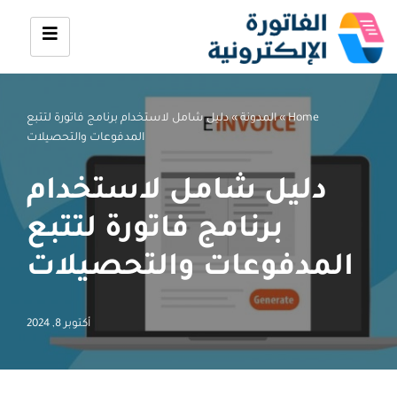
تخطى
إلى
المحتوى
Home
»
المدونة
»
دليل شامل لاستخدام برنامج فاتورة لتتبع
المدفوعات والتحصيلات
دليل شامل لاستخدام
برنامج فاتورة لتتبع
المدفوعات والتحصيلات
أكتوبر 8, 2024