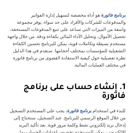
برنامج فاتورة
هو أداة مخصصة لتسهيل إدارة الفواتير
والمدفوعات للشركات والأفراد على حد سواء. يوفر مجموعة
واسعة من الميزات التي تساعد على تتبع المدفوعات المستحقة،
تحصيل الأموال، وتحليل الأداء المالي بكفاءة ودقة. من خلال واجهة
مستخدم بسيطة وتكاملات قوية، يمكن للبرنامج تحسين الكفاءة
التشغيلية للمؤسسات بمختلف أحجامها. سنقدم في هذا الدليل
نظرة تفصيلية حول كيفية الاستفادة القصوى من برنامج فاتورة
في مختلف العمليات المالية.
1. إنشاء حساب على برنامج
فاتورة
للبدء في استخدام
برنامج فاتورة
، يجب على المستخدم التسجيل
من خلال الموقع الرسمي للبرنامج. عند التسجيل، ستحتاج إلى
إدخال بريد إلكتروني نشط وكلمة مرور قوية. بعد تأكيد البريد
الإلكتروني، يمكن للمستخدم تخصيص إعدادات الحساب بما