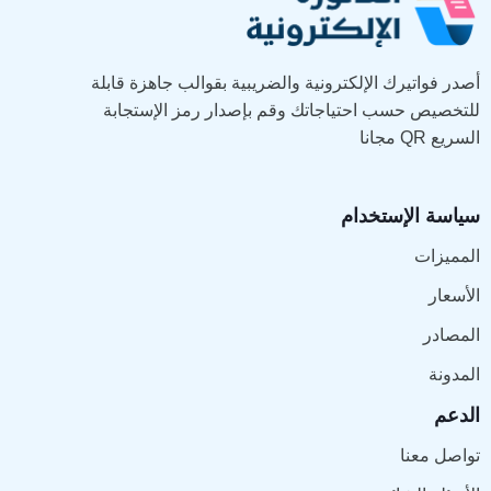
أصدر فواتيرك الإلكترونية والضريبية بقوالب جاهزة قابلة
للتخصيص حسب احتياجاتك وقم بإصدار رمز الإستجابة
السريع QR مجانا
سياسة الإستخدام
المميزات
الأسعار
المصادر
المدونة
الدعم
تواصل معنا