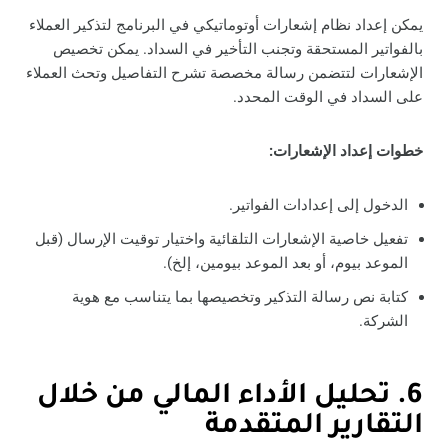
يمكن إعداد نظام إشعارات أوتوماتيكي في البرنامج لتذكير العملاء
بالفواتير المستحقة وتجنب التأخير في السداد. يمكن تخصيص
الإشعارات لتتضمن رسالة مخصصة تشرح التفاصيل وتحث العملاء
على السداد في الوقت المحدد.
خطوات إعداد الإشعارات:
الدخول إلى إعدادات الفواتير.
تفعيل خاصية الإشعارات التلقائية واختيار توقيت الإرسال (قبل
الموعد بيوم، أو بعد الموعد بيومين، إلخ).
كتابة نص رسالة التذكير وتخصيصها بما يتناسب مع هوية
الشركة.
6. تحليل الأداء المالي من خلال
التقارير المتقدمة