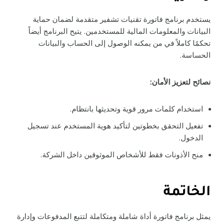
يستخدم برنامج فاتورة تقنيات تشفير متقدمة لضمان حماية
البيانات والمعلومات المالية للمستخدمين. يتيح البرنامج أيضاً
تحكمًا كاملاً في من يمكنه الوصول إلى الحساب والبيانات
الحساسة.
نصائح لتعزيز الأمان:
استخدام كلمات مرور قوية وتحديثها بانتظام.
تفعيل التحقق بخطوتين لتأكيد هوية المستخدم عند تسجيل
الدخول.
منح الأذونات فقط للأشخاص الموثوقين داخل الشركة.
الخاتمة
يمثل برنامج فاتورة أداة شاملة ومتكاملة لتتبع المدفوعات وإدارة