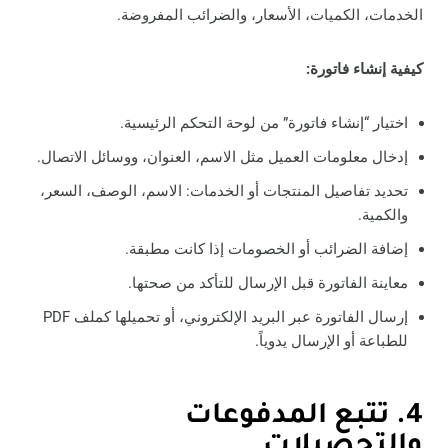
الخدمات، الكميات، الأسعار، والضرائب المفروضة.
كيفية إنشاء فاتورة:
اختيار “إنشاء فاتورة” من لوحة التحكم الرئيسية.
إدخال معلومات العميل مثل الاسم، العنوان، ووسائل الاتصال.
تحديد تفاصيل المنتجات أو الخدمات: الاسم، الوصف، السعر،
والكمية.
إضافة الضرائب أو الخصومات إذا كانت مطبقة.
معاينة الفاتورة قبل الإرسال للتأكد من صحتها.
إرسال الفاتورة عبر البريد الإلكتروني، أو تحميلها كملف PDF
للطباعة أو الإرسال يدوياً.
4. تتبع المدفوعات