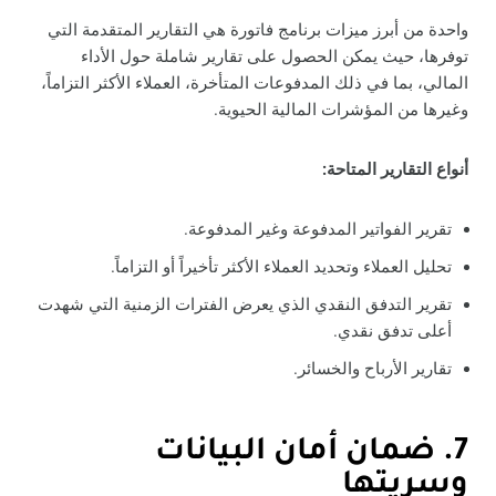
واحدة من أبرز ميزات برنامج فاتورة هي التقارير المتقدمة التي
توفرها، حيث يمكن الحصول على تقارير شاملة حول الأداء
المالي، بما في ذلك المدفوعات المتأخرة، العملاء الأكثر التزاماً،
وغيرها من المؤشرات المالية الحيوية.
أنواع التقارير المتاحة:
تقرير الفواتير المدفوعة وغير المدفوعة.
تحليل العملاء وتحديد العملاء الأكثر تأخيراً أو التزاماً.
تقرير التدفق النقدي الذي يعرض الفترات الزمنية التي شهدت
أعلى تدفق نقدي.
تقارير الأرباح والخسائر.
7. ضمان أمان البيانات
وسريتها