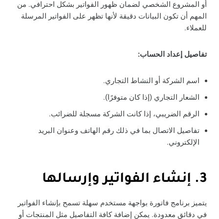
أو المشروع الشخصي لضمان ظهور الفواتير بشكل احترافي. من
المهم أن تكون البيانات دقيقة لأنها تظهر على الفواتير المرسلة
للعملاء.
تفاصيل إعداد الحساب:
اسم الشركة أو النشاط التجاري.
الشعار التجاري (إذا كان متوفرًا).
الرقم الضريبي، إذا كانت الشركة مسجلة للضرائب.
تفاصيل الاتصال بما في ذلك رقم الهاتف وعنوان البريد
الإلكتروني.
3. إنشاء الفواتير وإرسالها
يتميز برنامج فاتورة بواجهة مستخدم سهلة تسمح بإنشاء الفواتير
في دقائق معدودة. يمكن إضافة كافة التفاصيل مثل المنتجات أو