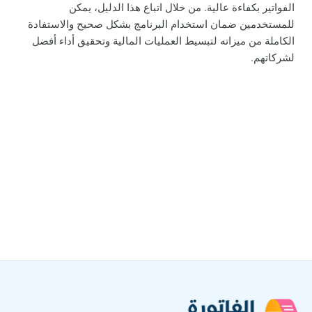
الفواتير بكفاءة عالية. من خلال اتباع هذا الدليل، يمكن
للمستخدمين ضمان استخدام البرنامج بشكل صحيح والاستفادة
الكاملة من ميزاته لتبسيط العمليات المالية وتحقيق أداء أفضل
لشركاتهم.