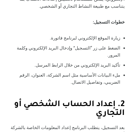
يتناسب مع طبيعة النشاط التجاري أو الشخصي.
خطوات التسجيل:
زيارة الموقع الإلكتروني لبرنامج فاتورة.
الضغط على زر “التسجيل” وإدخال البريد الإلكتروني وكلمة
المرور.
تأكيد البريد الإلكتروني من خلال الرابط المرسل.
ملء البيانات الأساسية مثل اسم الشركة، العنوان، الرقم
الضريبي، وتفاصيل الاتصال.
2. إعداد الحساب الشخصي أو
التجاري
بعد التسجيل، يتطلب البرنامج إعداد المعلومات الخاصة بالشركة