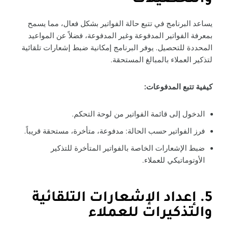
والتحصيلات
يساعد البرنامج في تتبع حالة الفواتير بشكل فعال، مما يسمح
بمعرفة الفواتير المدفوعة وغير المدفوعة، فضلاً عن المواعيد
المحددة للتحصيل. يوفر البرنامج إمكانية ضبط إشعارات تلقائية
لتذكير العملاء بالمبالغ المستحقة.
كيفية تتبع المدفوعات:
الدخول إلى قائمة الفواتير من لوحة التحكم.
فرز الفواتير حسب الحالة: مدفوعة، متأخرة، مستحقة قريباً.
ضبط الإشعارات الخاصة بالفواتير المتأخرة للتذكير
الأوتوماتيكي للعملاء.
5. إعداد الإشعارات التلقائية
والتذكيرات للعملاء