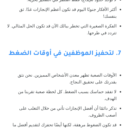
أكثر الأفكار جنونًا اليوم قد تكون أعظم الإنجازات غدًا. ثق
بنفسك!
الفكرة الصغيرة التي تخطر ببالك الآن قد تكون الحل المثالي. لا
تتردد في طرحها.
7. لتحفيز الموظفين في أوقات الضغط
الأوقات الصعبة تظهر معدن الأشخاص المميزين. نحن نثق
بقدرتك على تحقيق النجاح.
لا تفقد حماسك بسبب الضغط. كل لحظة صعبة تقربنا من
الهدف.
تذكر دائمًا أن أفضل الإنجازات تأتي من خلال التغلب على
أصعب الظروف.
قد تكون الضغوط مرهقة، لكنها أيضًا تحفزك لتقديم أفضل ما