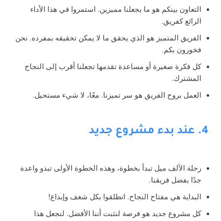
التعاون بينكم هو ما يجعلنا مميزين. استمروا في هذا الأداء
الرائع كفريق.
الفريق المتميز هو الذي يحقق ما لا يمكن تحقيقه بمفرده. نحن
فخورون بكم.
كل فكرة صغيرة أو مساعدة تقدمها تجعلنا أقرب إلى النجاح
المشترك.
العمل بروح الفريق هو سر تميزنا. معًا، لا شيء مستحيل.
4. عند بدء مشروع جديد
رحلة الألف ميل تبدأ بخطوة، وهذه الخطوة الأولى تبدو واعدة
جدًا بفضل فريقنا.
البداية هي مفتاح النجاح. انطلقوا بكل شغف وإبداع!
كل مشروع جديد هو فرصة لنثبت أننا الأفضل. لنجعل هذا