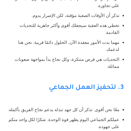
على تجاوزه.
تذكر أن الأوقات الصعبة مؤقتة، لكن الإصرار يدوم.
تخطي هذه العقبة سيجعلك أقوى وأكثر جاهزية للتحديات
القادمة.
مهما بدت الأمور معقدة الآن، الحلول دائمًا قريبة. نحن هنا
لدعمك.
التحديات هي فرص متنكرة، وكل نجاح بدأ بمواجهة صعوبات
مماثلة.
3. لتحفيز العمل الجماعي
معًا نحن أقوى. تذكر أن كل جهد تبذله يدعم نجاح الفريق بأكمله.
عملكم الجماعي اليوم يظهر قوة الوحدة. شكرًا لكل واحد منكم
على جهوده.