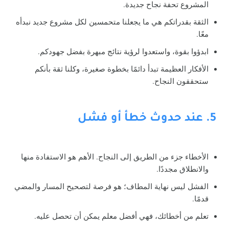
المشروع تحفة نجاح جديدة.
الثقة بقدراتكم هي ما يجعلنا متحمسين لكل مشروع جديد نبدأه
معًا.
ابدؤوا بقوة، واستعدوا لرؤية نتائج مبهرة بفضل جهودكم.
الأفكار العظيمة تبدأ دائمًا بخطوة صغيرة، وكلنا ثقة بأنكم
ستحققون النجاح.
5. عند حدوث خطأ أو فشل
الأخطاء جزء من الطريق إلى النجاح. الأهم هو الاستفادة منها
والانطلاق مجددًا.
الفشل ليس نهاية المطاف؛ هو فرصة لتصحيح المسار والمضي
قدمًا.
تعلم من أخطائك، فهي أفضل معلم يمكن أن تحصل عليه.