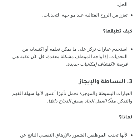
الحل.
تعزز من الروح القتالية عند مواجهة التحديات.
كيف تطبقها؟
استخدم عبارات تركز على ما يمكن تعلمه أو اكتسابه من
التحديات. إذا واجه الموظف مشكلة معقدة، قل:
كل عقبة هي
فرصة لاكتشاف إمكانيات جديدة.
3. البساطة والإيجاز
العبارات البسيطة والموجزة تحمل تأثيرًا أعمق لأنها سهلة الفهم
والتذكر. مثلًا:
العمل الجاد يسبق النجاح دائمًا.
لماذا؟
لأنها تجنب الموظفين الشعور بالإرهاق النفسي الناتج عن