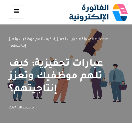
تخطى
إلى
المحتوى
Home
»
المدونة
»
عبارات تحفيزية: كيف تلهم موظفيك وتعزز
إنتاجيتهم؟
عبارات تحفيزية: كيف
تلهم موظفيك وتعزز
إنتاجيتهم؟
نوفمبر 28, 2024