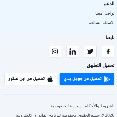
الدعم
تواصل معنا
الأسئلة الشائعة
تابعنا
تحميل التطبيق
الشروط والأحكام | سياسة الخصوصية
2026 © جميع الحقوق محفوظة لبرنامج الفاتورة الإلكترونية