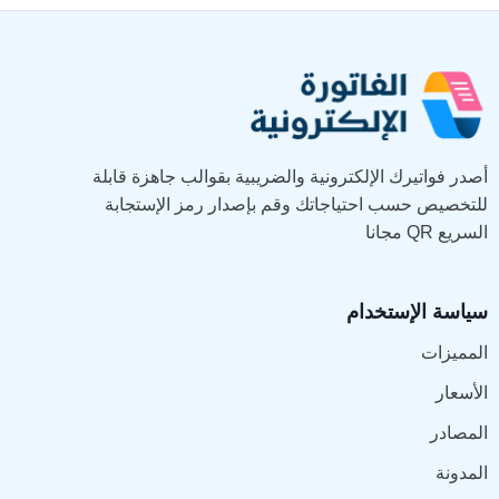
أصدر فواتيرك الإلكترونية والضريبية بقوالب جاهزة قابلة
للتخصيص حسب احتياجاتك وقم بإصدار رمز الإستجابة
السريع QR مجانا
سياسة الإستخدام
المميزات
الأسعار
المصادر
المدونة