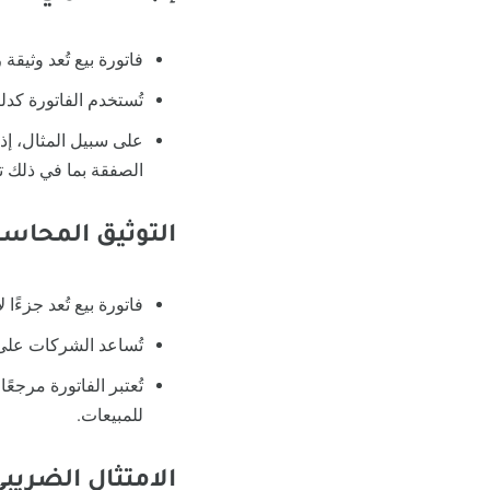
فاتورة بيع تُعد وثيق
تُستخدم الفاتورة كد
على سبيل المثال، إذا
الصفقة بما في ذلك ت
التوثيق المحاسب
فاتورة بيع تُعد جزءً
تُساعد الشركات على ت
تُعتبر الفاتورة مرجعً
للمبيعات.
الامتثال الضريبي