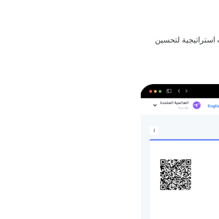
ت استراتيجية لتحسين