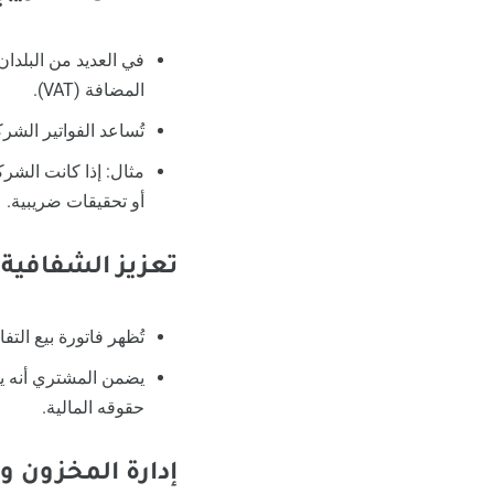
في العديد من البلدان
المضافة (VAT).
تُساعد الفواتير الشر
مثال: إذا كانت الشر
أو تحقيقات ضريبية.
تعزيز الشفافية 
تُظهر فاتورة بيع الت
يضمن المشتري أنه يت
حقوقه المالية.
إدارة المخزون و