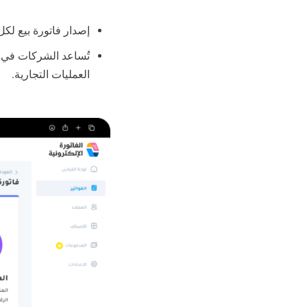
إصدار فاتورة بيع لك
تُساعد الشركات في تح
العمليات التجارية.