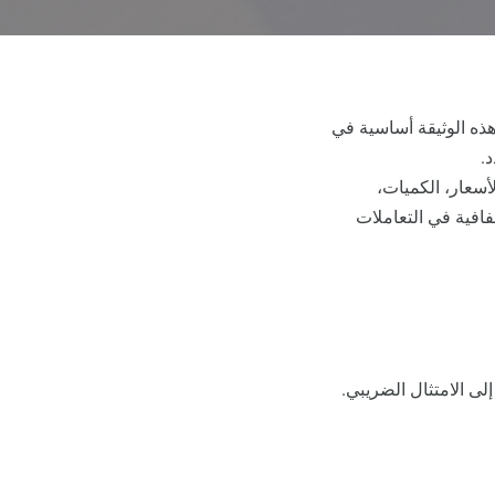
 هذه الوثيقة أساسية في
د.
أسعار، الكميات،
افية في التعاملات
إلى الامتثال الضريبي.