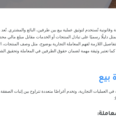
ة وقانونية تُستخدم لتوثيق عملية بيع بين طرفين، البائع والمشتري. تُعد
 تمثل دليلًا رسميًا على تبادل المنتجات أو الخدمات مقابل مبلغ مالي محد
تفاصيل اللازمة لفهم المعاملة التجارية بوضوح، مثل وصف المنتجات، ال
ما تعتبر وثيقة مهمة لضمان حقوق الطرفين في المعاملة وتحقيق الشف
 بيع
ة في العمليات التجارية، وتخدم أغراضًا متعددة تتراوح بين إثبات الصفقة 
:
عاملة: