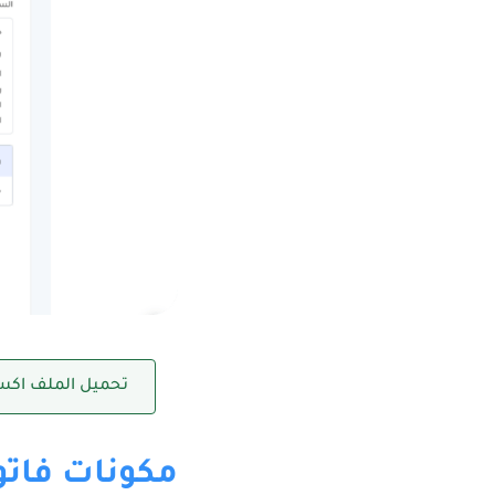
تحميل الملف اكس
مكونات فاتو