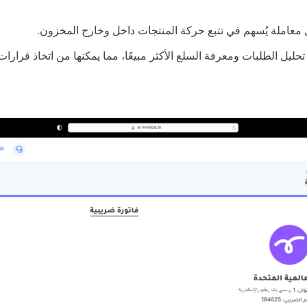
ل معاملة يُسهم في تتبع حركة المنتجات داخل وخارج المخزون.
ليل الطلبات ومعرفة السلع الأكثر مبيعًا، مما يمكنها من اتخاذ قرارا