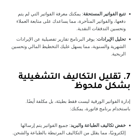
تتبع الفواتير المستحقة
: يمكنك معرفة الفواتير التي لم يتم
دفعها، والفواتير المتأخرة، مما يساعدك على متابعة العملاء
وتحسين التدفقات النقدية.
تحليل الإيرادات
: يوفر البرنامج تقارير تفصيلية عن الإيرادات
الشهرية والسنوية، مما يسهل عليك التخطيط المالي وتحسين
الربحية.
7. تقليل التكاليف التشغيلية
بشكل ملحوظ
إدارة الفواتير الورقية ليست فقط بطيئة، بل مكلفة أيضًا.
باستخدام برنامج فاتورة، يمكنك:
خفض تكاليف الطباعة والبريد
: جميع الفواتير يتم إرسالها
إلكترونيًا، مما يقلل من التكاليف المرتبطة بالطباعة والشحن.