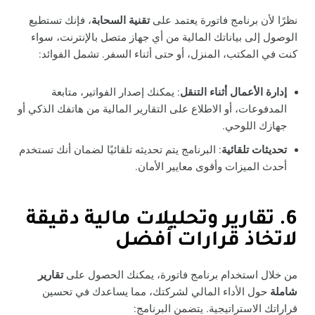
نظرًا لأن برنامج فاتورة يعتمد على
تقنية السحابة
، فإنك تستطيع
الوصول إلى بياناتك المالية من أي جهاز متصل بالإنترنت، سواء
كنت في المكتب، المنزل، أو حتى أثناء السفر. تشمل الفوائد:
إدارة الأعمال أثناء التنقل
: يمكنك إصدار الفواتير، متابعة
المدفوعات، أو الاطلاع على التقارير المالية من هاتفك الذكي أو
جهازك اللوحي.
تحديثات تلقائية
: البرنامج يتم تحديثه تلقائيًا لضمان أنك تستخدم
أحدث الميزات وأقوى معايير الأمان.
6. تقارير وتحليلات مالية دقيقة
لاتخاذ قرارات أفضل
من خلال استخدام برنامج فاتورة، يمكنك الحصول على
تقارير
شاملة
حول الأداء المالي لشركتك، مما يساعدك في تحسين
قراراتك الاستراتيجية. يتضمن البرنامج: