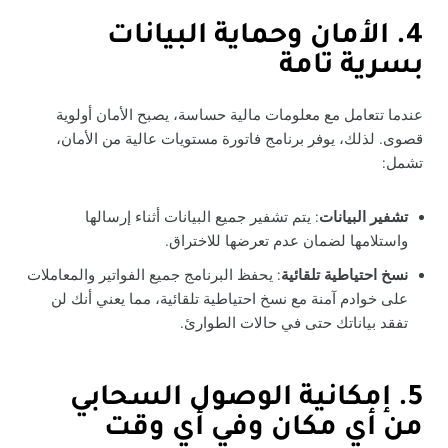
4. الأمان وحماية البيانات
بسرية تامة
عندما تتعامل مع معلومات مالية حساسة، يصبح الأمان أولوية
قصوى. لذلك، يوفر برنامج فاتورة مستويات عالية من الأمان،
تشمل:
تشفير البيانات
: يتم تشفير جميع البيانات أثناء إرسالها
واستلامها لضمان عدم تعرضها للاختراق.
نسخ احتياطية تلقائية
: يحفظ البرنامج جميع الفواتير والمعاملات
على خوادم آمنة مع نسخ احتياطية تلقائية، مما يعني أنك لن
تفقد بياناتك حتى في حالات الطوارئ.
5. إمكانية الوصول السحابي
من أي مكان وفي أي وقت