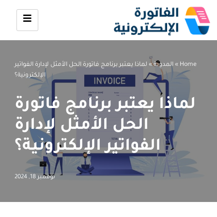
تخطى
إلى
المحتوى
Home
»
المدونة
»
لماذا يعتبر برنامج فاتورة الحل الأمثل لإدارة الفواتير
الإلكترونية؟
لماذا يعتبر برنامج فاتورة
الحل الأمثل لإدارة
الفواتير الإلكترونية؟
نوفمبر 18, 2024