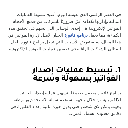
في العصر الرقمي الذي نعيشه اليوم، أصبح تبسيط العمليات
المالية وإدارتها بكفاءة أمرًا ضروريًا للشركات من جميع الأحجام.
الفواتير الإلكترونية هي إحدى الوسائل التي تسهم في تحقيق هذه
الكفاءة، مما يجعل
برنامج فاتورة
الخيار الأمثل لإدارة الفواتير. في
هذا المقال، سنستعرض الأسباب التي تجعل برنامج فاتورة الحل
المثالي للشركات الراغبة في تحسين عمليات الفوترة الإلكترونية.
1. تبسيط عمليات إصدار
الفواتير بسهولة وسرعة
برنامج فاتورة مصمم خصيصًا لتسهيل عملية إصدار الفواتير
الإلكترونية من خلال واجهة مستخدم سهلة الاستخدام وبسيطة،
بحيث يمكن لأي شخص حتى بدون خبرة مالية إعداد الفاتورة في
دقائق معدودة. تشمل الميزات: