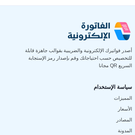
أصدر فواتيرك الإلكترونية والضريبية بقوالب جاهزة قابلة
للتخصيص حسب احتياجاتك وقم بإصدار رمز الإستجابة
السريع QR مجانا
سياسة الإستخدام
المميزات
الأسعار
المصادر
المدونة