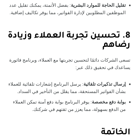
تقليل الحاجة للموارد البشرية
: بفضل الأتمتة، يمكنك تقليل عدد
الموظفين المطلوبين لإدارة الفواتير، مما يوفر تكاليف إضافية.
8. تحسين تجربة العملاء وزيادة
رضاهم
تسعى الشركات دائمًا لتحسين تجربتها مع العملاء، وبرنامج فاتورة
يساعدك في تحقيق ذلك عبر:
إرسال تذكيرات تلقائية
: يرسل البرنامج إشعارات تلقائية للعملاء
بشأن الفواتير المستحقة، مما يقلل من التأخير في السداد.
بوابة دفع مخصصة
: يوفر البرنامج بوابة دفع آمنة تمكن العملاء
من الدفع بسهولة، مما يعزز من ثقتهم في شركتك.
الخاتمة