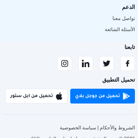
الدعم
تواصل معنا
الأسئلة الشائعة
تابعنا
تحميل التطبيق
الشروط والأحكام | سياسة الخصوصية