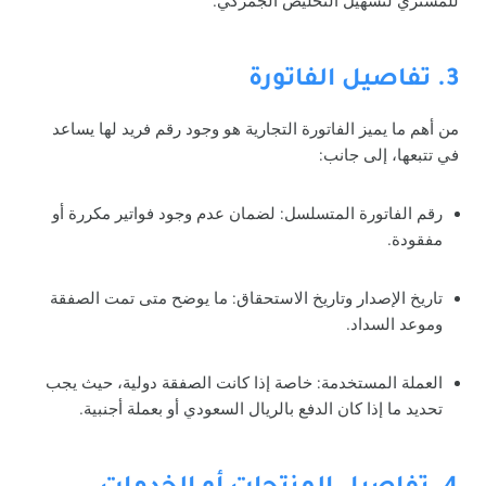
للمشتري لتسهيل التخليص الجمركي.
3. تفاصيل الفاتورة
من أهم ما يميز الفاتورة التجارية هو وجود رقم فريد لها يساعد
في تتبعها، إلى جانب:
رقم الفاتورة المتسلسل: لضمان عدم وجود فواتير مكررة أو
مفقودة.
تاريخ الإصدار وتاريخ الاستحقاق: ما يوضح متى تمت الصفقة
وموعد السداد.
العملة المستخدمة: خاصة إذا كانت الصفقة دولية، حيث يجب
تحديد ما إذا كان الدفع بالريال السعودي أو بعملة أجنبية.