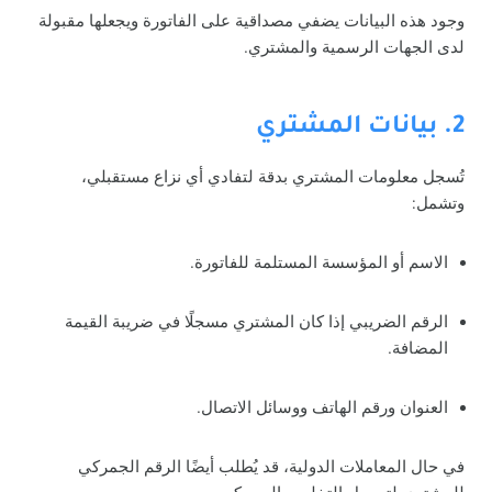
وجود هذه البيانات يضفي مصداقية على الفاتورة ويجعلها مقبولة
لدى الجهات الرسمية والمشتري.
2. بيانات المشتري
تُسجل معلومات المشتري بدقة لتفادي أي نزاع مستقبلي،
وتشمل:
الاسم أو المؤسسة المستلمة للفاتورة.
الرقم الضريبي إذا كان المشتري مسجلًا في ضريبة القيمة
المضافة.
العنوان ورقم الهاتف ووسائل الاتصال.
في حال المعاملات الدولية، قد يُطلب أيضًا الرقم الجمركي