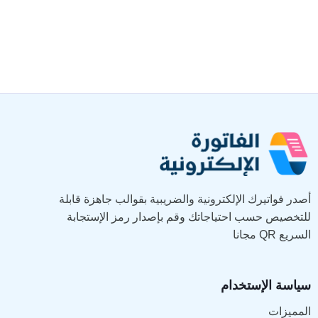
أصدر فواتيرك الإلكترونية والضريبية بقوالب جاهزة قابلة
للتخصيص حسب احتياجاتك وقم بإصدار رمز الإستجابة
السريع QR مجانا
سياسة الإستخدام
المميزات