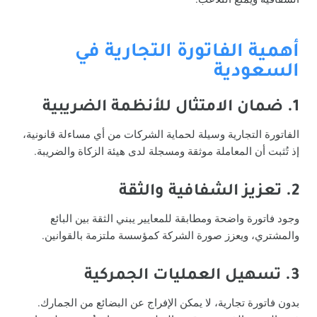
أهمية الفاتورة التجارية في
السعودية
1. ضمان الامتثال للأنظمة الضريبية
الفاتورة التجارية وسيلة لحماية الشركات من أي مساءلة قانونية،
إذ تُثبت أن المعاملة موثقة ومسجلة لدى هيئة الزكاة والضريبة.
2. تعزيز الشفافية والثقة
وجود فاتورة واضحة ومطابقة للمعايير يبني الثقة بين البائع
والمشتري، ويعزز صورة الشركة كمؤسسة ملتزمة بالقوانين.
3. تسهيل العمليات الجمركية
بدون فاتورة تجارية، لا يمكن الإفراج عن البضائع من الجمارك.