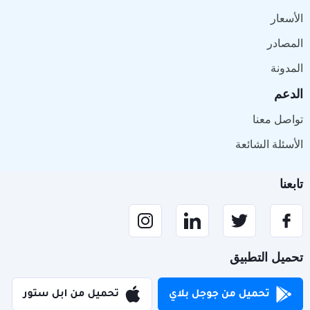
الأسعار
المصادر
المدونة
الدعم
تواصل معنا
الأسئلة الشائعة
تابعنا
تحميل التطبيق