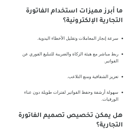
ما أبرز مميزات استخدام الفاتورة
التجارية الإلكترونية؟
سرعة إنجاز المعاملات وتقليل الأخطاء اليدوية.
ربط مباشر مع هيئة الزكاة والضريبة للتبليغ الفوري عن
الفواتير.
تعزيز الشفافية ومنع التلاعب.
سهولة أرشفة وحفظ الفواتير لفترات طويلة دون عناء
الورقيات.
هل يمكن تخصيص تصميم الفاتورة
التجارية؟