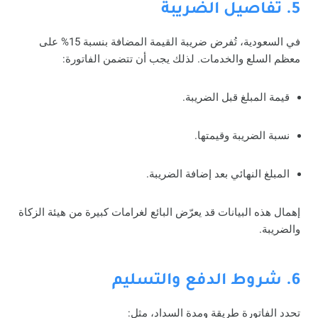
5. تفاصيل الضريبة
في السعودية، تُفرض ضريبة القيمة المضافة بنسبة 15% على
معظم السلع والخدمات. لذلك يجب أن تتضمن الفاتورة:
قيمة المبلغ قبل الضريبة.
نسبة الضريبة وقيمتها.
المبلغ النهائي بعد إضافة الضريبة.
إهمال هذه البيانات قد يعرّض البائع لغرامات كبيرة من هيئة الزكاة
والضريبة.
6. شروط الدفع والتسليم
تحدد الفاتورة طريقة ومدة السداد، مثل: