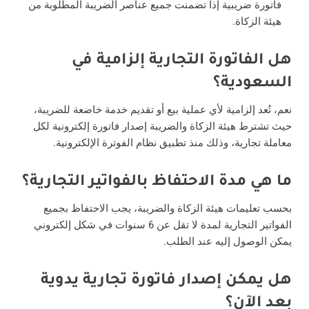
فاتورة ضريبية إذا تضمنت جميع عناصر الضريبة المطلوبة من
هيئة الزكاة.
هل الفاتورة التجارية إلزامية في
السعودية؟
نعم، تُعد إلزامية لأي عملية بيع أو تقديم خدمة خاضعة للضريبة،
حيث تشترط هيئة الزكاة والضريبة إصدار فاتورة إلكترونية لكل
معاملة تجارية، وذلك منذ تطبيق نظام الفوترة الإلكترونية.
ما هي مدة الاحتفاظ بالفواتير التجارية؟
بحسب تعليمات هيئة الزكاة والضريبة، يجب الاحتفاظ بجميع
الفواتير التجارية لمدة لا تقل عن 6 سنوات في شكل إلكتروني
يمكن الوصول إليه عند الطلب.
هل يمكن إصدار فاتورة تجارية يدوية
بعد الآن؟