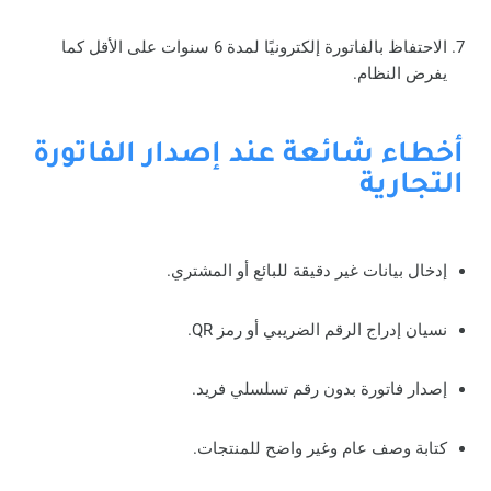
الاحتفاظ بالفاتورة إلكترونيًا لمدة 6 سنوات على الأقل كما
يفرض النظام.
أخطاء شائعة عند إصدار الفاتورة
التجارية
إدخال بيانات غير دقيقة للبائع أو المشتري.
نسيان إدراج الرقم الضريبي أو رمز QR.
إصدار فاتورة بدون رقم تسلسلي فريد.
كتابة وصف عام وغير واضح للمنتجات.