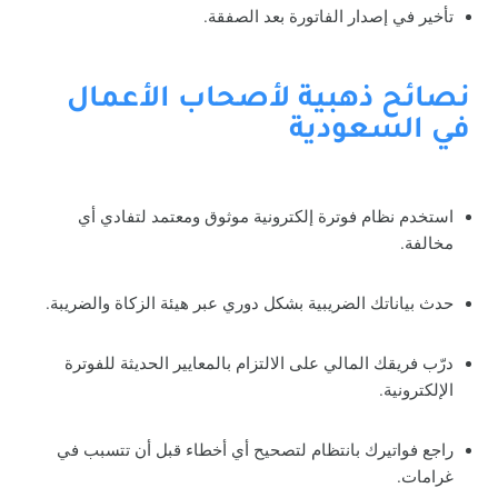
تأخير في إصدار الفاتورة بعد الصفقة.
نصائح ذهبية لأصحاب الأعمال
في السعودية
استخدم نظام فوترة إلكترونية موثوق ومعتمد لتفادي أي
مخالفة.
حدث بياناتك الضريبية بشكل دوري عبر هيئة الزكاة والضريبة.
درّب فريقك المالي على الالتزام بالمعايير الحديثة للفوترة
الإلكترونية.
راجع فواتيرك بانتظام لتصحيح أي أخطاء قبل أن تتسبب في
غرامات.