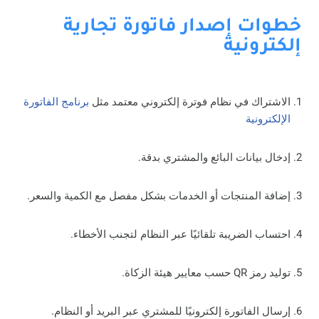
خطوات إصدار فاتورة تجارية
إلكترونية
الاشتراك في نظام فوترة إلكتروني معتمد مثل
برنامج الفاتورة
الإلكترونية
إدخال بيانات البائع والمشتري بدقة.
إضافة المنتجات أو الخدمات بشكل مفصل مع الكمية والسعر.
احتساب الضريبة تلقائيًا عبر النظام لتجنب الأخطاء.
توليد رمز QR حسب معايير هيئة الزكاة.
إرسال الفاتورة إلكترونيًا للمشتري عبر البريد أو النظام.