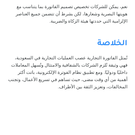
نعم، يمكن للشركات تخصيص تصميم الفاتورة بما يتناسب مع
هويتها البصرية وشعارها، لكن بشرط أن تتضمن جميع العناصر
الإلزامية التي حددتها هيئة الزكاة والضريبة.
الخلاصة
تُمثل الفاتورة التجارية عصب العمليات التجارية في السعودية،
فهي وثيقة تُلزم الشركات بالشفافية والامتثال وتُسهل المعاملات
داخليًا ودوليًا. ومع تطبيق نظام الفوترة الإلكترونية، باتت أكثر
أهمية من أي وقت مضى، حيث تساهم في تسريع الأعمال، وتجنب
المخالفات، وتعزيز الثقة بين الأطراف.