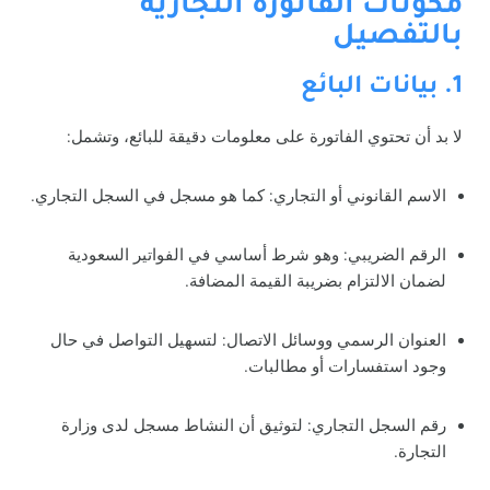
مكونات الفاتورة التجارية
بالتفصيل
1. بيانات البائع
لا بد أن تحتوي الفاتورة على معلومات دقيقة للبائع، وتشمل:
الاسم القانوني أو التجاري: كما هو مسجل في السجل التجاري.
الرقم الضريبي: وهو شرط أساسي في الفواتير السعودية
لضمان الالتزام بضريبة القيمة المضافة.
العنوان الرسمي ووسائل الاتصال: لتسهيل التواصل في حال
وجود استفسارات أو مطالبات.
رقم السجل التجاري: لتوثيق أن النشاط مسجل لدى وزارة
التجارة.