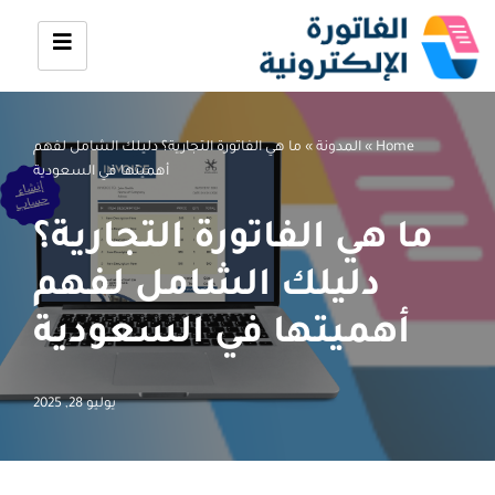
تخطى
إلى
المحتوى
Home
»
المدونة
»
ما هي الفاتورة التجارية؟ دليلك الشامل لفهم
أهميتها في السعودية
ما هي الفاتورة التجارية؟
دليلك الشامل لفهم
أهميتها في السعودية
يوليو 28, 2025