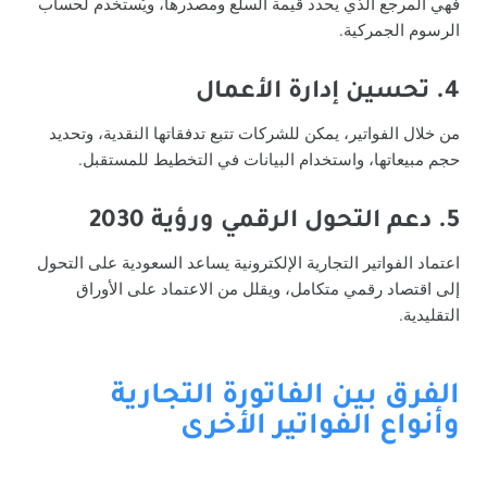
فهي المرجع الذي يحدد قيمة السلع ومصدرها، ويُستخدم لحساب
الرسوم الجمركية.
4. تحسين إدارة الأعمال
من خلال الفواتير، يمكن للشركات تتبع تدفقاتها النقدية، وتحديد
حجم مبيعاتها، واستخدام البيانات في التخطيط للمستقبل.
5. دعم التحول الرقمي ورؤية 2030
اعتماد الفواتير التجارية الإلكترونية يساعد السعودية على التحول
إلى اقتصاد رقمي متكامل، ويقلل من الاعتماد على الأوراق
التقليدية.
الفرق بين الفاتورة التجارية
وأنواع الفواتير الأخرى