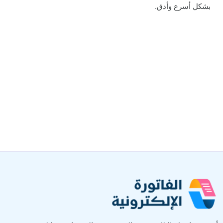
بشكل أسرع وأدق.