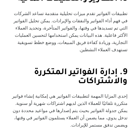
تطبيقات الفواتير تقدم ميزات تحليلية متقدمة تساعد الشركات
في فهم أداء الفواتير والنفقات والإيرادات. يمكن تحليل الفواتير
التي تم تسديدها في وقتها، والفواتير المتأخرة، وتحديد العملاء
الأكثر فاعلية. هذه البيانات يمكن استخدامها لتحسين العمليات
التجارية، وزيادة كفاءة فريق المبيعات، ووضع خطط تسويقية
تستهدف العملاء النشطين.
9. إدارة الفواتير المتكررة
والاشتراكات
إحدى المزايا المهمة لتطبيقات الفواتير هي إمكانية إنشاء فواتير
متكررة تلقائيًا للعملاء الذين لديهم اشتراكات شهرية أو سنوية.
يمكن جدولة الفواتير بحيث يتم إصدارها في مواعيد محددة دون
تدخل يدوي، مما يضمن أن العملاء يستلمون الفواتير في وقتها،
ويضمن تدفق مستمر للإيرادات.