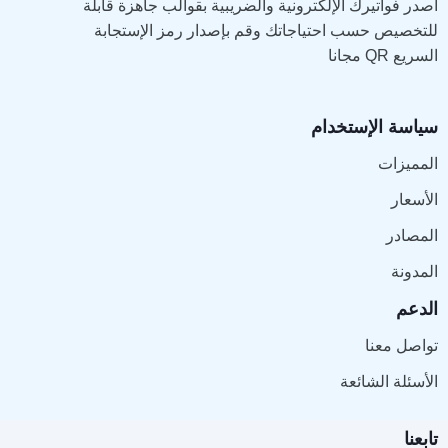
أصدر فواتيرك الإلكترونية والضريبية بقوالب جاهزة قابلة
للتخصيص حسب احتياجاتك وقم بإصدار رمز الإستجابة
السريع QR مجانا
سياسة الإستخدام
المميزات
الأسعار
المصادر
المدونة
الدعم
تواصل معنا
الأسئلة الشائعة
تابعنا