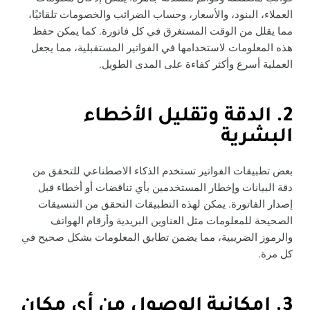
العملاء، البنود، والأسعار، وحساب الضرائب والخصومات تلقائيًا،
مما يقلل من الوقت المستغرق في كل فاتورة. كما يمكن حفظ
هذه المعلومات لاستخدامها في الفواتير المستقبلية، مما يجعل
العملية أسرع وأكثر كفاءة على المدى الطويل.
2. الدقة وتقليل الأخطاء
البشرية
بعض تطبيقات الفواتير تستخدم الذكاء الاصطناعي للتحقق من
دقة البيانات وإخطار المستخدمين بأي تناقضات أو أخطاء قبل
إصدار الفاتورة. يمكن لهذه التطبيقات التحقق من التنسيقات
الصحيحة للمعلومات مثل العناوين البريدية وأرقام الهواتف
والرموز الضريبية، مما يضمن تطابق المعلومات بشكل صحيح في
كل مرة.
3. إمكانية الوصول من أي مكان