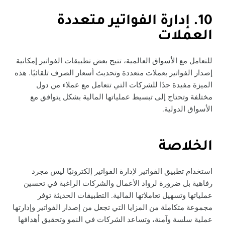
10. إدارة الفواتير متعددة
العملات
للتعامل مع الأسواق العالمية، تتيح بعض تطبيقات الفواتير إمكانية
إصدار الفواتير بعملات متعددة وتحديث أسعار الصرف تلقائيًا. هذه
الميزة مفيدة جدًا للشركات التي تتعامل مع عملاء من دول
مختلفة وتحتاج إلى تبسيط عملياتها المالية بشكل يتوافق مع
الأسواق الدولية.
الخلاصة
استخدام تطبيق الفواتير لإدارة الفواتير إلكترونيًا ليس مجرد
رفاهية بل ضرورة لرواد الأعمال والشركات الراغبة في تحسين
عملياتها وتسهيل تعاملاتها المالية. التطبيقات الحديثة توفر
مجموعة متكاملة من المزايا التي تجعل من إصدار الفواتير وإدارتها
عملية سلسة وآمنة، وتساعد الشركات في النمو وتحقيق أهدافها