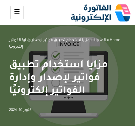
تخطى
إلى
المحتوى
Home
»
المدونة
»
مزايا استخدام تطبيق فواتير لإصدار وإدارة الفواتير
إلكترونيًا
مزايا استخدام تطبيق
فواتير لإصدار وإدارة
الفواتير إلكترونيًا
أكتوبر 10, 2024