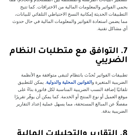
يحمي الفواتير والمعلومات المالية من الاختراقات. كما تتيح
التطبيقات الحديثة إمكانية النسخ الاحتياطي التلقائي للبيانات،
مما يضمن استعادة الفواتير والمعلومات المالية في حال حدوث
أي مشاكل تقنية.
7. التوافق مع متطلبات النظام
الضريبي
تطبيقات الفواتير تُحدّث بانتظام لتبقى متوافقة مع الأنظمة
الضريبية المتغيرة و
القوانين المحلية والدولية
. يمكن للتطبيق
تلقائيًا إضافة النسب الضريبية المناسبة لكل فاتورة بناءً على
موقع العميل أو نوع المنتج أو الخدمة. كما يمكن أن يوفّر تقريرًا
مفصلًا عن المبالغ المستحقة، مما يسهل عملية إعداد التقارير
الضريبية بدقة.
8. التقارير والتحليلات المالية