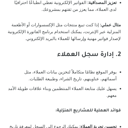
تعزيز المصداقية:
الفواتير الإلكترونية تعطي انطباعًا احترافيًا
لدى العملاء، مما يعزز من ثقتهم بمشروعك.
مثال عملي:
إذا كنت تبيع منتجات مثل الإكسسوارات أو الأطعمة
المنزلية عبر الإنترنت، يمكنك استخدام برنامج الفاتورة الإلكترونية
لإصدار فواتير مهنية وإرسالها للعملاء بالبريد الإلكتروني.
2. إدارة سجل العملاء
يوفر الموقع نظامًا متكاملاً لتخزين بيانات العملاء، مثل
أسمائهم، عناوينهم، تاريخ الشراء، وطبيعة الطلبات.
يسهل عليك متابعة العملاء المنتظمين وبناء علاقات طويلة الأمد
معهم.
فوائد العملية للمشاريع المنزلية:
تحسين تجربة العملاء:
يمكنك الرجوع إلى السجل لمعرفة تاريخ