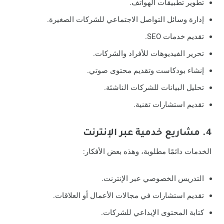
تطوير تطبيقات الهواتف.
إدارة وسائل التواصل الاجتماعي للشركات الصغيرة.
تقديم خدمات SEO.
تحرير الفيديوهات للأفراد والشركات.
إنشاء بودكاست وتقديم محتوى صوتي.
تحليل البيانات للشركات الناشئة.
تقديم استشارات تقنية.
4. مشاريع خدمية عبر الإنترنت
الخدمات دائمًا مطلوبة، وهذه بعض الأفكار:
التدريس الخصوصي عبر الإنترنت.
تقديم استشارات في مجالات الأعمال أو العلاقات.
كتابة المحتوى الإبداعي للشركات.