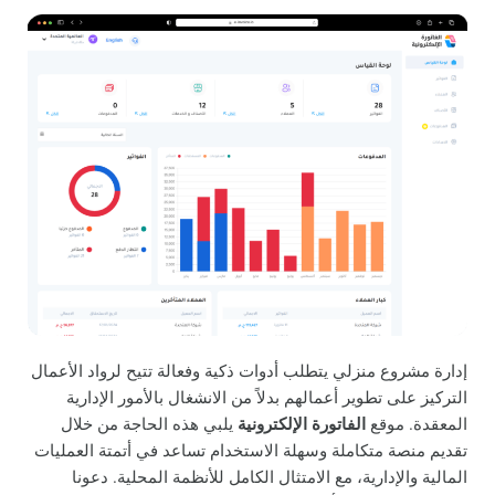
إدارة مشروع منزلي يتطلب أدوات ذكية وفعالة تتيح لرواد الأعمال
التركيز على تطوير أعمالهم بدلاً من الانشغال بالأمور الإدارية
المعقدة. موقع
الفاتورة الإلكترونية
يلبي هذه الحاجة من خلال
تقديم منصة متكاملة وسهلة الاستخدام تساعد في أتمتة العمليات
المالية والإدارية، مع الامتثال الكامل للأنظمة المحلية. دعونا