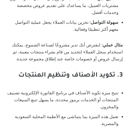
مشتريات العميل، ما يساعدك على تقديم عروض مخصصة
وخدمات أفضل.
سهولة التواصل:
تخزين بيانات العملاء يجعل عملية التواصل
معهم أكثر تنظيمًا وفعالية.
مثال عملي:
لنفترض أنك تدير مشروعًا لصناعة الشموع، يمكنك
استخدام سجل العملاء لتحديد من قام بشراء منتجات معينة، ثم
إرسال عروض أو خصومات خاصة عند إطلاق مجموعة جديدة.
3. تكويد الأصناف وتنظيم المنتجات
تتيح ميزة تكويد الأصناف في برنامج الفاتورة الإلكترونية تصنيف
المنتجات أو الخدمات برموز محددة، ما يسهل تتبع المبيعات
والمخزون.
تعمل هذه الميزة بما يتماشى مع الأنظمة المحلية السعودية
والمصرية.