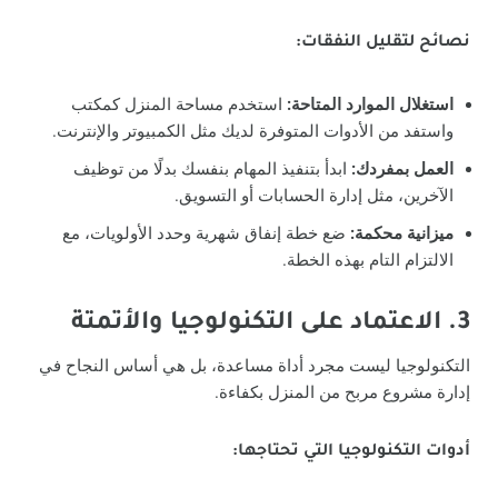
نصائح لتقليل النفقات:
استغلال الموارد المتاحة:
استخدم مساحة المنزل كمكتب
واستفد من الأدوات المتوفرة لديك مثل الكمبيوتر والإنترنت.
العمل بمفردك:
ابدأ بتنفيذ المهام بنفسك بدلًا من توظيف
الآخرين، مثل إدارة الحسابات أو التسويق.
ميزانية محكمة:
ضع خطة إنفاق شهرية وحدد الأولويات، مع
الالتزام التام بهذه الخطة.
3. الاعتماد على التكنولوجيا والأتمتة
التكنولوجيا ليست مجرد أداة مساعدة، بل هي أساس النجاح في
إدارة مشروع مربح من المنزل بكفاءة.
أدوات التكنولوجيا التي تحتاجها: