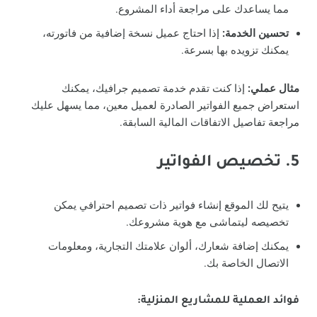
مما يساعدك على مراجعة أداء المشروع.
تحسين الخدمة:
إذا احتاج عميل نسخة إضافية من فاتورته،
يمكنك تزويده بها بسرعة.
مثال عملي:
إذا كنت تقدم خدمة تصميم جرافيك، يمكنك
استعراض جميع الفواتير الصادرة لعميل معين، مما يسهل عليك
مراجعة تفاصيل الاتفاقات المالية السابقة.
5. تخصيص الفواتير
يتيح لك الموقع إنشاء فواتير ذات تصميم احترافي يمكن
تخصيصه ليتماشى مع هوية مشروعك.
يمكنك إضافة شعارك، ألوان علامتك التجارية، ومعلومات
الاتصال الخاصة بك.
فوائد العملية للمشاريع المنزلية: