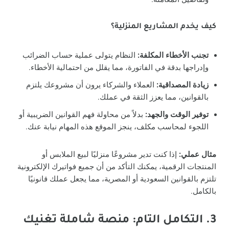
كيف يخدم المشاريع المنزلية؟
تجنب الأخطاء المكلفة:
النظام يتولى عملية حساب الضرائب
وإدراجها بدقة في الفاتورة، مما يقلل من احتمالية الأخطاء.
زيادة المصداقية:
العملاء والشركاء يرون أن مشروعك يلتزم
بالقوانين، مما يعزز الثقة في عملك.
توفير الوقت والجهد:
بدلاً من محاولة فهم القوانين الضريبية أو
اللجوء لمحاسب مكلف، ينجز الموقع هذه المهام نيابة عنك.
مثال عملي:
إذا كنت تدير مشروعًا منزليًا لبيع الملابس أو
المنتجات الرقمية، يمكنك التأكد من أن جميع فواتيرك الإلكترونية
تلتزم بالقوانين السعودية أو المصرية، مما يجعل عملك قانونيًا
بالكامل.
3. التكامل التام: منصة شاملة تغنيك