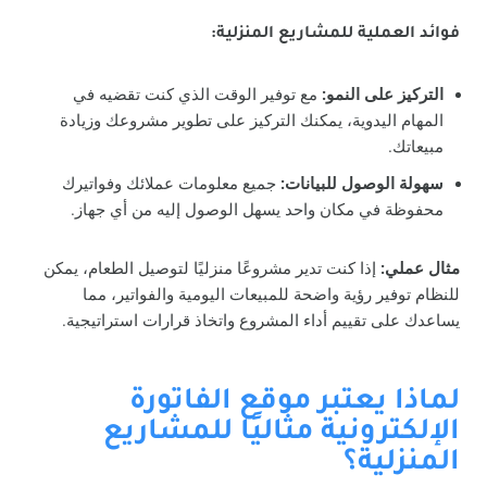
فوائد العملية للمشاريع المنزلية:
التركيز على النمو:
مع توفير الوقت الذي كنت تقضيه في
المهام اليدوية، يمكنك التركيز على تطوير مشروعك وزيادة
مبيعاتك.
سهولة الوصول للبيانات:
جميع معلومات عملائك وفواتيرك
محفوظة في مكان واحد يسهل الوصول إليه من أي جهاز.
مثال عملي:
إذا كنت تدير مشروعًا منزليًا لتوصيل الطعام، يمكن
للنظام توفير رؤية واضحة للمبيعات اليومية والفواتير، مما
يساعدك على تقييم أداء المشروع واتخاذ قرارات استراتيجية.
لماذا يعتبر موقع الفاتورة
الإلكترونية مثاليًا للمشاريع
المنزلية؟