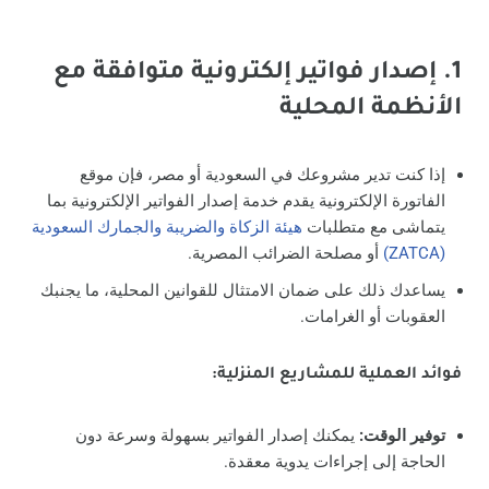
1. إصدار فواتير إلكترونية متوافقة مع
الأنظمة المحلية
إذا كنت تدير مشروعك في السعودية أو مصر، فإن موقع
الفاتورة الإلكترونية يقدم خدمة إصدار الفواتير الإلكترونية بما
يتماشى مع متطلبات
هيئة الزكاة والضريبة والجمارك السعودية
(ZATCA)
أو مصلحة الضرائب المصرية.
يساعدك ذلك على ضمان الامتثال للقوانين المحلية، ما يجنبك
العقوبات أو الغرامات.
فوائد العملية للمشاريع المنزلية:
توفير الوقت:
يمكنك إصدار الفواتير بسهولة وسرعة دون
الحاجة إلى إجراءات يدوية معقدة.