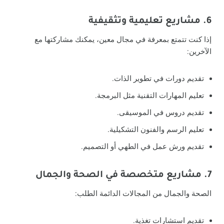
6. مشاريع تعليمية وتثقيفية
إذا كنت تتمتع بمعرفة في مجال معين، يمكنك مشاركتها مع
الآخرين:
تقديم دورات في تطوير الذات.
تعليم المهارات التقنية مثل البرمجة.
تقديم دروس في الموسيقى.
تعليم الرسم والفنون التشكيلية.
تقديم ورش عمل في الطهي أو التصميم.
7. مشاريع متخصصة في الصحة والجمال
الصحة والجمال من المجالات الدائمة الطلب:
تقديم استشارات تغذية.