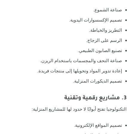
صناعة الشموع.
تصميم الإكسسوارات اليدوية.
التطريز والخياطة.
الرسم على الزجاج.
تصنيع الصابون الطبيعي.
صناعة التحف والمجسمات باستخدام الريزن.
إعادة تدوير المواد وتحويلها إلى منتجات فريدة.
تصميم الديكورات المنزلية.
3. مشاريع رقمية وتقنية
التكنولوجيا تفتح أبوابًا لا حدود لها للمشاريع المنزلية:
تصميم المواقع الإلكترونية.