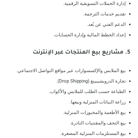
إدارة الحملات التسويقية الرقمية.
تقديم خدمات الترجمة.
الدعم الفني عن بُعد.
إعداد الخطط المالية وإدارة الحسابات.
5. مشاريع بيع المنتجات عبر الإنترنت
بيع الملابس والإكسسوارات عبر مواقع التواصل الاجتماعي.
تجارة الدروبشيبينغ (Drop Shipping).
الطباعة حسب الطلب للملابس والأكواب.
زراعة النباتات المنزلية وبيعها.
بيع الأطعمة والمخبوزات المنزلية.
بيع التحف والمقتنيات النادرة.
بيع المستلزمات المنزلية المصغرة.