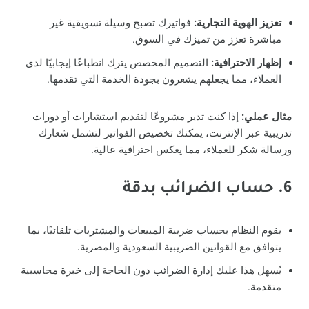
تعزيز الهوية التجارية:
فواتيرك تصبح وسيلة تسويقية غير
مباشرة تعزز من تميزك في السوق.
إظهار الاحترافية:
التصميم المخصص يترك انطباعًا إيجابيًا لدى
العملاء، مما يجعلهم يشعرون بجودة الخدمة التي تقدمها.
مثال عملي:
إذا كنت تدير مشروعًا لتقديم استشارات أو دورات
تدريبية عبر الإنترنت، يمكنك تخصيص الفواتير لتشمل شعارك
ورسالة شكر للعملاء، مما يعكس احترافية عالية.
6. حساب الضرائب بدقة
يقوم النظام بحساب ضريبة المبيعات والمشتريات تلقائيًا، بما
يتوافق مع القوانين الضريبية السعودية والمصرية.
يُسهل هذا عليك إدارة الضرائب دون الحاجة إلى خبرة محاسبية
متقدمة.