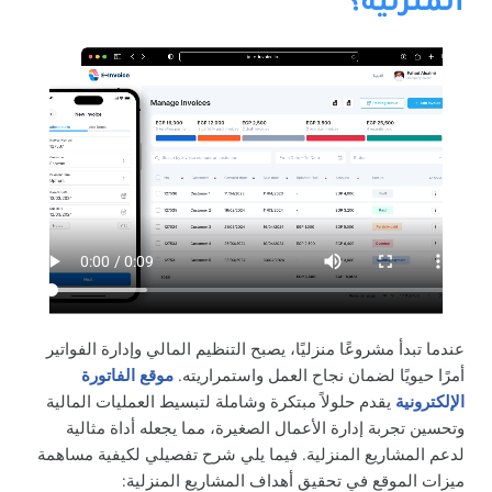
المنزلية؟
عندما تبدأ مشروعًا منزليًا، يصبح التنظيم المالي وإدارة الفواتير
أمرًا حيويًا لضمان نجاح العمل واستمراريته.
موقع
الفاتورة
الإلكترونية
يقدم حلولاً مبتكرة وشاملة لتبسيط العمليات المالية
وتحسين تجربة إدارة الأعمال الصغيرة، مما يجعله أداة مثالية
لدعم المشاريع المنزلية.
فيما يلي شرح تفصيلي لكيفية مساهمة
ميزات الموقع في تحقيق أهداف المشاريع المنزلية: