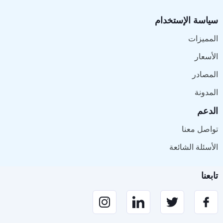
سياسة الإستخدام
المميزات
الأسعار
المصادر
المدونة
الدعم
تواصل معنا
الأسئلة الشائعة
تابعنا