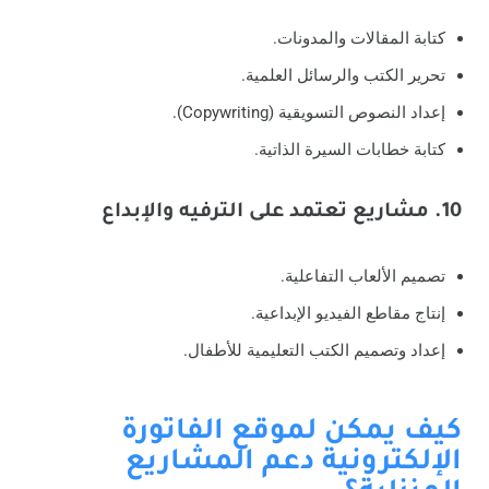
كتابة المقالات والمدونات.
تحرير الكتب والرسائل العلمية.
إعداد النصوص التسويقية (Copywriting).
كتابة خطابات السيرة الذاتية.
10. مشاريع تعتمد على الترفيه والإبداع
تصميم الألعاب التفاعلية.
إنتاج مقاطع الفيديو الإبداعية.
إعداد وتصميم الكتب التعليمية للأطفال.
كيف يمكن لموقع الفاتورة
الإلكترونية دعم المشاريع