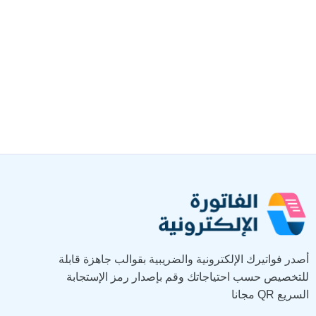
أصدر فواتيرك الإلكترونية والضريبية بقوالب جاهزة قابلة
للتخصيص حسب احتياجاتك وقم بإصدار رمز الإستجابة
السريع QR مجانا