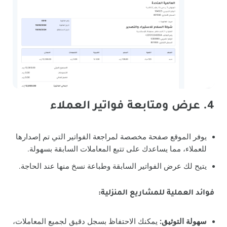
4. عرض ومتابعة فواتير العملاء
يوفر الموقع صفحة مخصصة لمراجعة الفواتير التي تم إصدارها
للعملاء، مما يساعدك على تتبع المعاملات السابقة بسهولة.
يتيح لك عرض الفواتير السابقة وطباعة نسخ منها عند الحاجة.
فوائد العملية للمشاريع المنزلية:
سهولة التوثيق:
يمكنك الاحتفاظ بسجل دقيق لجميع المعاملات،