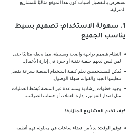
نستعرض بالتفصيل أسباب كون هذا الموقع مثاليًا للمشاريع
المنزلية:
1. سهولة الاستخدام: تصميم بسيط
يناسب الجميع
النظام مُصمم بواجهة واضحة وبسيطة، مما يجعله مثاليًا حتى
لمن ليس لديهم خلفية تقنية أو خبرة في إدارة الأعمال.
يُمكن للمستخدمين تعلم كيفية استخدام المنصة بسرعة بفضل
تنظيمها الجيد والقوائم سهلة الوصول.
وجود خطوات إرشادية ومساعدة عبر المنصة تُبسّط العمليات
مثل إصدار الفواتير، إدارة العملاء، أو حساب الضرائب.
كيف تخدم المشاريع المنزلية؟
توفير الوقت:
بدلاً من قضاء ساعات في محاولة فهم أنظمة