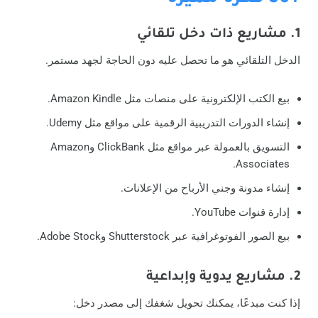
1. مشاريع ذات دخل تلقائي
الدخل التلقائي هو ما تحصل عليه دون الحاجة لجهد مستمر.
بيع الكتب الإلكترونية على منصات مثل Amazon Kindle.
إنشاء الدورات التدريبية الرقمية على مواقع مثل Udemy.
التسويق بالعمولة عبر مواقع مثل ClickBank وAmazon
Associates.
إنشاء مدونة وجني الأرباح من الإعلانات.
إدارة قنوات YouTube.
بيع الصور الفوتوغرافية عبر Shutterstock وAdobe Stock.
2. مشاريع يدوية وإبداعية
إذا كنت مبدعًا، يمكنك تحويل شغفك إلى مصدر دخل: