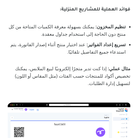
فوائد العملية للمشاريع المنزلية:
تنظيم المخزون:
يمكنك بسهولة معرفة الكميات المتاحة من كل
منتج دون الحاجة إلى استخدام جداول معقدة.
تسريع إعداد الفواتير:
عند اختيار منتج أثناء إصدار الفاتورة، يتم
استدعاء جميع التفاصيل تلقائيًا.
مثال عملي:
إذا كنت تدير متجرًا إلكترونيًا لبيع الملابس، يمكنك
تخصيص أكواد للمنتجات حسب الفئات (مثل المقاس أو اللون)
لتسهيل إدارة الطلبات.