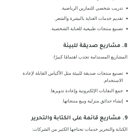
تدريب شخصي للتمارين الرياضية.
تقديم خدمات العناية بالبشرة والشعر.
تصنيع منتجات طبيعية للعناية الشخصية.
8. مشاريع صديقة للبيئة
المشاريع المستدامة تجذب اهتمامًا كبيرًا:
تصنيع منتجات صديقة للبيئة مثل الأكياس القابلة لإعادة
الاستخدام.
جمع النفايات الإلكترونية وإعادة تدويرها.
إنشاء حدائق منزلية وبيع منتجاتها.
9. مشاريع قائمة على الكتابة والتحرير
الكتابة والتحرير خدمات تحتاجها الكثير من الشركات: