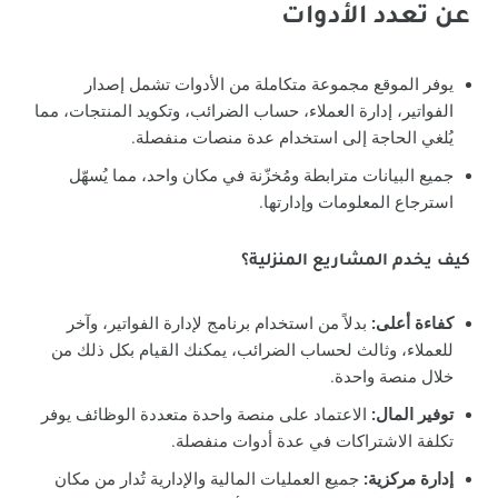
عن تعدد الأدوات
يوفر الموقع مجموعة متكاملة من الأدوات تشمل إصدار
الفواتير، إدارة العملاء، حساب الضرائب، وتكويد المنتجات، مما
يُلغي الحاجة إلى استخدام عدة منصات منفصلة.
جميع البيانات مترابطة ومُخزّنة في مكان واحد، مما يُسهّل
استرجاع المعلومات وإدارتها.
كيف يخدم المشاريع المنزلية؟
كفاءة أعلى:
بدلاً من استخدام برنامج لإدارة الفواتير، وآخر
للعملاء، وثالث لحساب الضرائب، يمكنك القيام بكل ذلك من
خلال منصة واحدة.
توفير المال:
الاعتماد على منصة واحدة متعددة الوظائف يوفر
تكلفة الاشتراكات في عدة أدوات منفصلة.
إدارة مركزية:
جميع العمليات المالية والإدارية تُدار من مكان