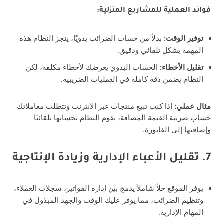
فوائد العملية للمشاريع المنزلية:
توفير الوقت:
بدلاً من حساب الضرائب يدويًا، ينجز النظام هذه
المهمة بشكل تلقائي ودقيق.
تقليل الأخطاء:
الحساب اليدوي يعرضك لأخطاء مكلفة، لكن
النظام يضمن دقة كاملة في العمليات الضريبية.
مثال عملي:
إذا كنت تبيع منتجات عبر الإنترنت وتتطلب معاملاتك
حساب ضريبة القيمة المضافة، يقوم النظام بحسابها تلقائيًا
وإضافتها إلى الفاتورة.
7. تقليل الأعباء الإدارية وزيادة الإنتاجية
يوفر الموقع حلاً شاملاً يدمج بين إدارة الفواتير، سجلات العملاء،
وتنظيم الضرائب، مما يوفر عليك الوقت والجهد المبذول في
المهام الإدارية.