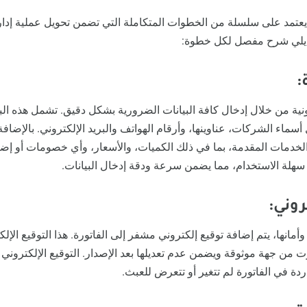
ة يعتمد على سلسلة من الخطوات المتكاملة التي تضمن تحويل عملية إدارة
ا يلي شرح مفصل لكل خطوة:
:
كترونية من خلال إدخال كافة البيانات الضرورية بشكل دقيق. تشمل هذه ال
سماء الشركات، عناوينها، وأرقام الهواتف والبريد الإلكتروني. بالإضافة
خدمات المقدمة، بما في ذلك الكميات، والأسعار، وأي خصومات أو إضا
هلة الاستخدام، مما يضمن سرعة ودقة إدخال البيانات.
:
مانها، يتم إضافة توقيع إلكتروني مشفر إلى الفاتورة. هذا التوقيع الإلكت
رت من جهة موثوقة ويضمن عدم تعديلها بعد الإصدار. التوقيع الإلكتروني
دة في الفاتورة لم تتغير أو تتعرض للعبث.