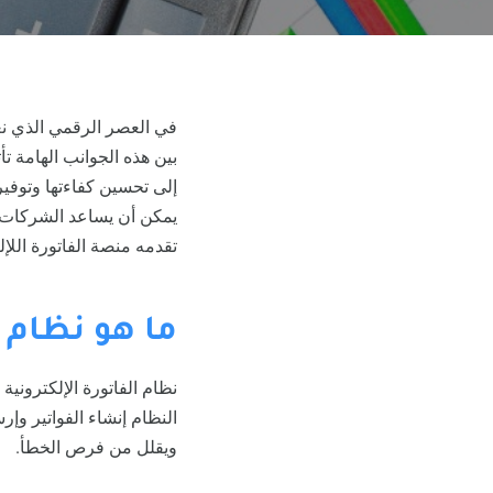
في العصر الرقمي الذي نع
بين هذه الجوانب الهامة ت
إلى تحسين كفاءتها وتوفير
يمكن أن يساعد الشركات في
تقدمه منصة الفاتورة اللإل
ما هو نظام ا
نظام الفاتورة الإلكترونية
النظام إنشاء الفواتير وإ
ويقلل من فرص الخطأ.