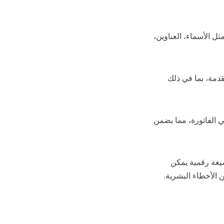
ثل الأسماء، العناوين،
دمة، بما في ذلك
 الفاتورة، مما يضمن
 صيغة رقمية يمكن
ن الأخطاء البشرية.