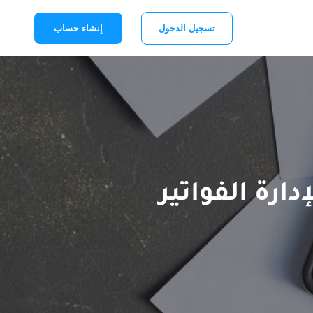
تسجيل الدخول
إنشاء حساب
دارة الفواتير