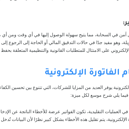
:
ل آمن في السحابة، مما يتيح سهولة الوصول إليها في أي وقت ومن أي 
، وهو مفيد جدًا في حالات التدقيق المالي أو الحاجة إلى الرجوع إلى ال
لإلكتروني على الامتثال للمتطلبات القانونية والتنظيمية المتعلقة بحفظ 
الفاتورة الإلكترونية
لكترونية يوفر العديد من المزايا للشركات، التي تتنوع بين تحسين الكفاء
ن. فيما يلي شرح موسع لكل ميزة:
 في العمليات التقليدية، تكون الفواتير عرضة للأخطاء الناتجة عن الإدخال
 الإلكترونية، يتم تقليل هذه الأخطاء بشكل كبير نظرًا لأن البيانات تُد