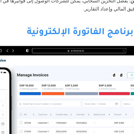
ن
: بفضل التخزين السحابي، يمكن للشركات الوصول إلى فواتيرها في 
ق المالي وإعداد التقارير.
رنامج الفاتورة الإلكترونية