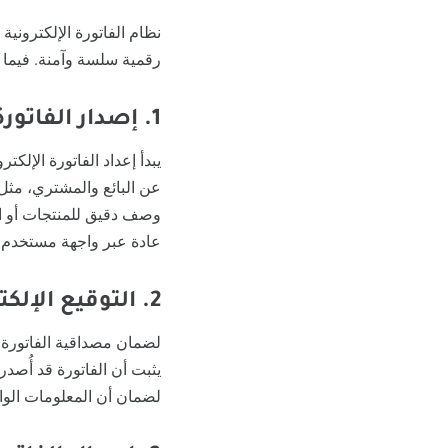
نظام الفاتورة الإلكتروني
رقمية سلسة وآمنة. فيم
1. إصدار الفاتورة
يبدأ إعداد الفاتورة الإل
عن البائع والمشتري، مثل أ
وصف دقيق للمنتجات أو ال
عادة عبر واجهة مستخدم س
2. التوقيع الإلكتروني
لضمان مصداقية الفاتورة وأ
يثبت أن الفاتورة قد أُصد
لضمان أن المعلومات الوار