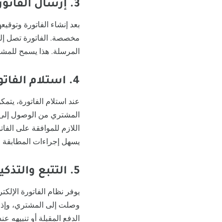
3. إرسال الفاتورة
بعد إنشاء الفاتورة وتوقيعه
المرسلة. هذا يسمح للمشت
4. استلام الفاتورة
عند استلام الفاتورة، يتم
المشتري من الوصول إلى ال
اللازم للموافقة على الفا
يسهل إجراءات المطابقة و
5. التتبع والتذكير بالدفع
يوفر نظام الفاتورة الإلكتر
وصلت إلى المشتري، وإذا م
الدفع المقبلة أو تنبيهه ع