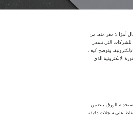
 أمرًا لا مفر منه. من
رة للشركات التي تسعى
لإلكترونية، ونوضح كيف
رة الإلكترونية الذي
 استخدام الورق. يتضمن
الحفاظ على سجلات دقيقة