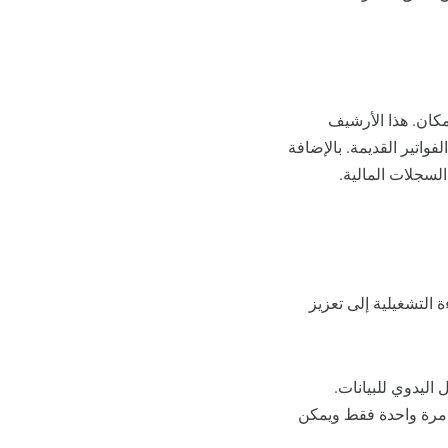
مكان. هذا الأرشيف
فواتير القديمة. بالإضافة
السجلات المالية.
ة التشغيلية إلى تعزيز
 اليدوي للبيانات.
خل مرة واحدة فقط ويمكن