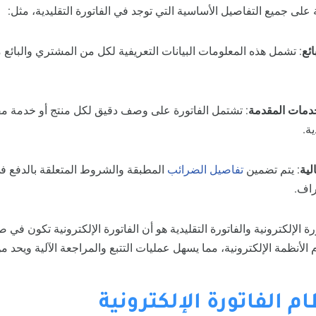
ة على جميع التفاصيل الأساسية التي توجد في الفاتورة التقليدية، مثل:
ئع
: تشمل هذه المعلومات البيانات التعريفية لكل من المشتري والبائع م
خدمات المقدمة
: تشتمل الفاتورة على وصف دقيق لكل منتج أو خدمة مق
ة.
لية
: يتم تضمين
تفاصيل الضرائب
المطبقة والشروط المتعلقة بالدفع في
راف.
ة الإلكترونية والفاتورة التقليدية هو أن الفاتورة الإلكترونية تكون في
الأنظمة الإلكترونية، مما يسهل عمليات التتبع والمراجعة الآلية ويحد م
م الفاتورة الإلكترونية