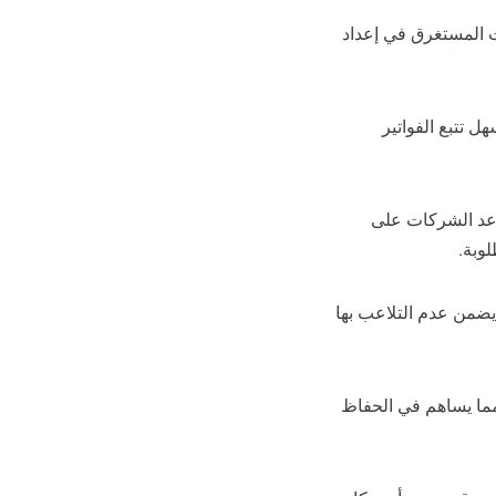
قت المستغرق في إعداد
ل تتبع الفواتير
ساعد الشركات على
لوبة.
 يضمن عدم التلاعب بها
 مما يساهم في الحفاظ