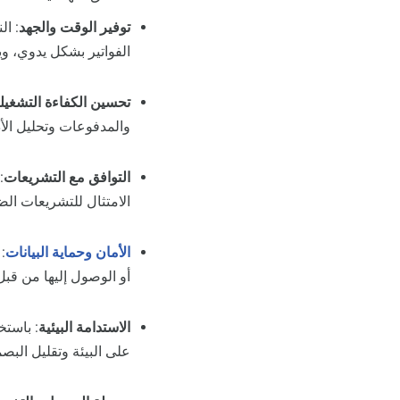
توفير الوقت والجهد
: ال
الفواتير بشكل يدوي، و
تحسين الكفاءة التشغيل
والمدفوعات وتحليل الأ
التوافق مع التشريعات
:
الامتثال للتشريعات الض
الأمان وحماية البيانات
:
أو الوصول إليها من قب
الاستدامة البيئية
: باستخ
على البيئة وتقليل البصم