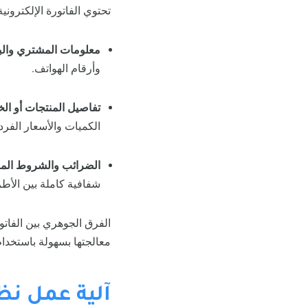
تحتوي الفاتورة الإلكتروني
معلومات المشتري والبا
وأرقام الهواتف.
تفاصيل المنتجات أو ال
الكميات والأسعار الفردي
الضرائب والشروط الما
شفافية كاملة بين الأط
الفرق الجوهري بين الفاتور
معالجتها بسهولة باستخدام 
آلية عمل نظا