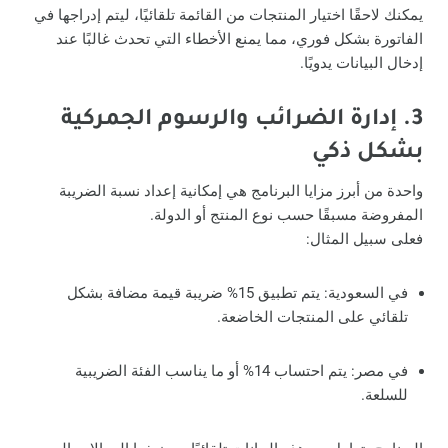
يمكنك لاحقًا اختيار المنتجات من القائمة تلقائيًا، ليتم إدراجها في
الفاتورة بشكل فوري، مما يمنع الأخطاء التي تحدث غالبًا عند
إدخال البيانات يدويًا.
3. إدارة الضرائب والرسوم الجمركية
بشكل ذكي
واحدة من أبرز مزايا البرنامج هي إمكانية إعداد نسبة الضريبة
المفروضة مسبقًا حسب نوع المنتج أو الدولة.
فعلى سبيل المثال:
في السعودية: يتم تطبيق 15% ضريبة قيمة مضافة بشكل
تلقائي على المنتجات الخاضعة.
في مصر: يتم احتساب 14% أو ما يناسب الفئة الضريبية
للسلعة.