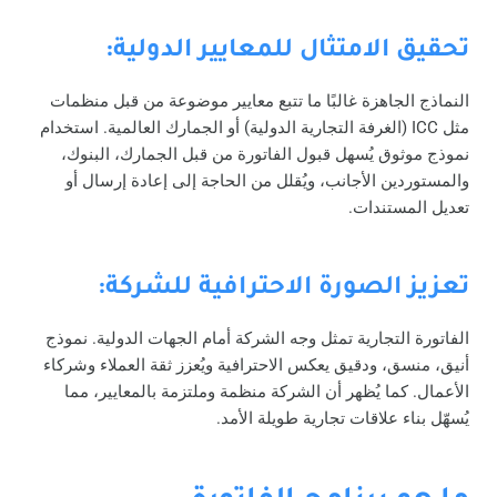
تحقيق الامتثال للمعايير الدولية:
النماذج الجاهزة غالبًا ما تتبع معايير موضوعة من قبل منظمات
مثل ICC (الغرفة التجارية الدولية) أو الجمارك العالمية. استخدام
نموذج موثوق يُسهل قبول الفاتورة من قبل الجمارك، البنوك،
والمستوردين الأجانب، ويُقلل من الحاجة إلى إعادة إرسال أو
تعديل المستندات.
تعزيز الصورة الاحترافية للشركة:
الفاتورة التجارية تمثل وجه الشركة أمام الجهات الدولية. نموذج
أنيق، منسق، ودقيق يعكس الاحترافية ويُعزز ثقة العملاء وشركاء
الأعمال. كما يُظهر أن الشركة منظمة وملتزمة بالمعايير، مما
يُسهّل بناء علاقات تجارية طويلة الأمد.