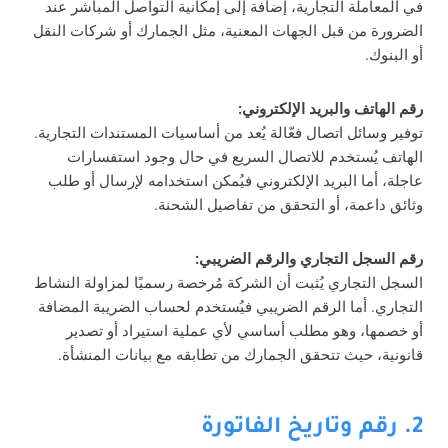
في المعاملة التجارية، إضافة إلى إمكانية التواصل المباشر عند
الضرورة من قبل الجهات المعنية، مثل الجمارك أو شركات النقل
أو البنوك.
رقم الهاتف والبريد الإلكتروني:
توفير وسائل اتصال فعّالة يُعد من أساسيات المستندات التجارية.
الهاتف يُستخدم للاتصال السريع في حال وجود استفسارات
عاجلة، أما البريد الإلكتروني فيُمكن استخدامه لإرسال أو طلب
وثائق داعمة، أو التحقق من تفاصيل الشحنة.
رقم السجل التجاري والرقم الضريبي:
السجل التجاري يُثبت أن الشركة مُرخصة رسميًا لمزاولة النشاط
التجاري. أما الرقم الضريبي فيُستخدم لحساب الضريبة المضافة
أو خصمها، وهو مطلب أساسي لأي عملية استيراد أو تصدير
قانونية، حيث تتحقق الجمارك من تطابقه مع بيانات المنشأة.
2. رقم وتاريخ الفاتورة