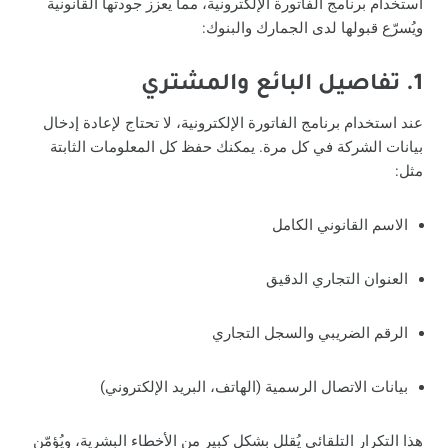
استخدام برنامج الفاتورة الإلكترونية، مما يعزز جودتها القانونية
ويُسرّع قبولها لدى الجمارك والبنوك:
1. تفاصيل البائع والمشتري
عند استخدام برنامج الفاتورة الإلكترونية، لا تحتاج لإعادة إدخال
بيانات الشركة في كل مرة. يمكنك حفظ كل المعلومات الثابتة
مثل:
الاسم القانوني الكامل
العنوان التجاري الدقيق
الرقم الضريبي والسجل التجاري
بيانات الاتصال الرسمية (الهاتف، البريد الإلكتروني)
هذا التكرار التلقائي يُقلل بشكل كبير من الأخطاء البشرية، ويُؤمّن