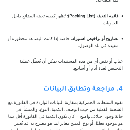
فيه البضاعة.
قائمة التعبئة (Packing List):
تُظهر كيفية تعبئة البضائع داخل
الحاويات.
تصاريح أو تراخيص استيراد:
خاصة إذا كانت البضاعة محظورة أو
مقيدة في بلد الوصول.
غياب أو نقص أي من هذه المستندات يمكن أن يُعطّل عملية
التخليص لعدة أيام أو أسابيع.
4. مراجعة وتطابق البيانات
تقوم السلطات الجمركية بمقارنة البيانات الواردة في الفاتورة مع
الشحنة الفعلية من حيث الوصف، الكمية، النوع، والمنشأ. في
حالة وجود اختلاف واضح – كأن تكون الكمية في الفاتورة أقل مما
هو موجود فعليًا، أو نوع المنتج مغاير لما هو مصرح به ,قد يُعتبر