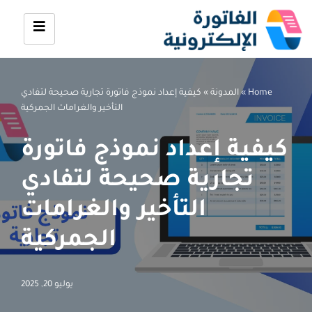
تخطى
إلى
المحتوى
Home
»
المدونة
»
كيفية إعداد نموذج فاتورة تجارية صحيحة لتفادي
التأخير والغرامات الجمركية
كيفية إعداد نموذج فاتورة
تجارية صحيحة لتفادي
التأخير والغرامات
الجمركية
يوليو 20, 2025