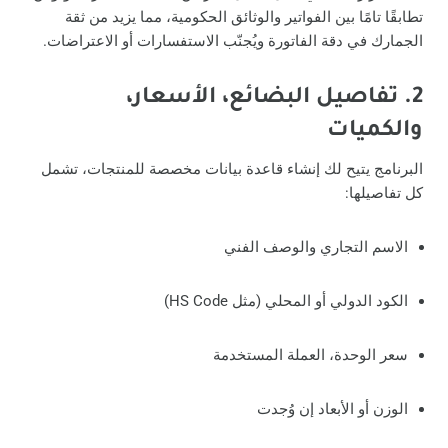
تطابقًا تامًا بين الفواتير والوثائق الحكومية، مما يزيد من ثقة
الجمارك في دقة الفاتورة ويُجنّب الاستفسارات أو الاعتراضات.
2. تفاصيل البضائع، الأسعار،
والكميات
البرنامج يتيح لك إنشاء قاعدة بيانات مخصصة للمنتجات، تشمل
كل تفاصيلها:
الاسم التجاري والوصف الفني
الكود الدولي أو المحلي (مثل HS Code)
سعر الوحدة، العملة المستخدمة
الوزن أو الأبعاد إن وُجدت