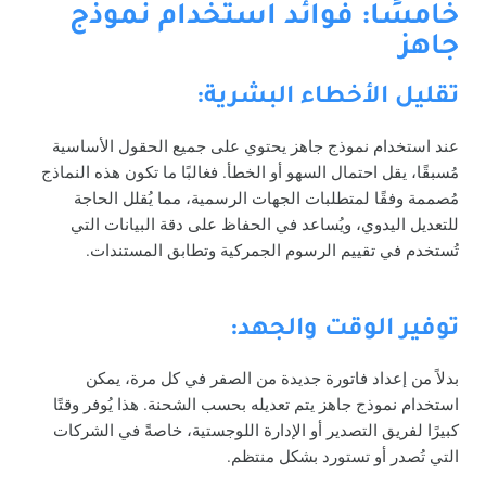
خامسًا: فوائد استخدام نموذج
جاهز
تقليل الأخطاء البشرية:
عند استخدام نموذج جاهز يحتوي على جميع الحقول الأساسية
مُسبقًا، يقل احتمال السهو أو الخطأ. فغالبًا ما تكون هذه النماذج
مُصممة وفقًا لمتطلبات الجهات الرسمية، مما يُقلل الحاجة
للتعديل اليدوي، ويُساعد في الحفاظ على دقة البيانات التي
تُستخدم في تقييم الرسوم الجمركية وتطابق المستندات.
توفير الوقت والجهد:
بدلاً من إعداد فاتورة جديدة من الصفر في كل مرة، يمكن
استخدام نموذج جاهز يتم تعديله بحسب الشحنة. هذا يُوفر وقتًا
كبيرًا لفريق التصدير أو الإدارة اللوجستية، خاصةً في الشركات
التي تُصدر أو تستورد بشكل منتظم.