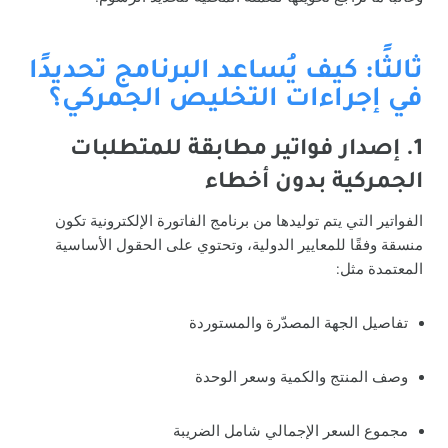
ثالثًا: كيف يُساعد البرنامج تحديدًا
في إجراءات التخليص الجمركي؟
1. إصدار فواتير مطابقة للمتطلبات
الجمركية بدون أخطاء
الفواتير التي يتم توليدها من برنامج الفاتورة الإلكترونية تكون
منسقة وفقًا للمعايير الدولية، وتحتوي على الحقول الأساسية
المعتمدة مثل:
تفاصيل الجهة المصدّرة والمستوردة
وصف المنتج والكمية وسعر الوحدة
مجموع السعر الإجمالي شامل الضريبة