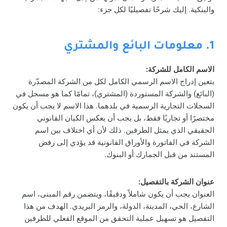
والبنكية. إليك شرحًا تفصيليًا لكل جزء:
1. معلومات البائع والمشتري
الاسم الكامل للشركة:
يتعين إدراج الاسم الرسمي الكامل لكل من الشركة المصدّرة
(البائع) والشركة المستوردة (المشتري)، تمامًا كما هو مسجل في
السجلات التجارية الرسمية في بلدهما. هذا الاسم لا يجب أن يكون
مختصرًا أو تجاريًا فقط، بل يجب أن يعكس الكيان القانوني
الحقيقي الذي يمثل الطرفين. ذلك لأن أي اختلاف بين اسم
الشركة في الفاتورة والأوراق القانونية قد يؤدي إلى رفض
المستند من قبل الجمارك أو البنوك.
عنوان الشركة بالتفصيل:
العنوان يجب أن يكون شاملاً ودقيقًا، ويتضمن رقم المبنى، اسم
الشارع، الحي، المدينة، الدولة، والرمز البريدي. الهدف من هذا
التفصيل هو تسهيل عملية التحقق من الموقع الفعلي للطرفين