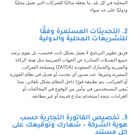
المحلية في كل بلد، ما يجعله مثاليًا للشركات التي تعمل محليًا
ودوليًا على حد سواء.
2. التحديثات المستمرة وفقًا
للتشريعات المحلية والدولية
فريق تطوير البرنامج لا يعمل بشكل ثابت فحسب، بل يقوم برصد
جميع التعديلات الصادرة عن الجهات الضريبية مثل هيئة الزكاة
والضريبة والجمارك السعودية (ZATCA) ومصلحة الضرائب
المصرية وغيرها. عند صدور أي تحديث أو تعديل في نظام الفوترة
أو الضرائب، يتم تطبيقه فورًا داخل النظام بشكل تلقائي، مما
يُبقي المستخدمين في مأمن من الوقوع في المخالفات أو
الغرامات نتيجة استخدام نماذج قديمة أو غير مطابقة.
3. تخصيص الفاتورة التجارية حسب
هوية الشركة – شعارك وتوقيعك على
كل مستند