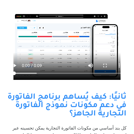
ثانيًا: كيف يُساهم برنامج الفاتورة
في دعم مكونات نموذج الفاتورة
التجارية الجاهز؟
كل بند أساسي من مكونات الفاتورة التجارية يمكن تحسينه عبر