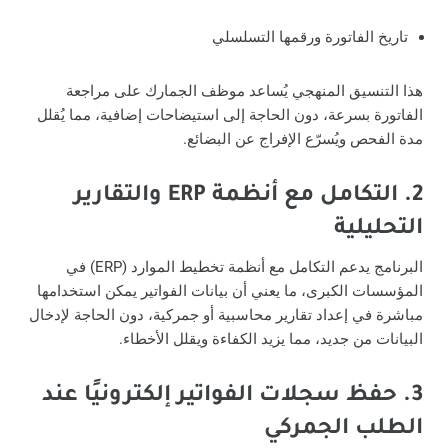
تاريخ الفاتورة ورقمها التسلسلي
هذا التنسيق المنهجي يُساعد موظف الجمارك على مراجعة
الفاتورة بسرعة، دون الحاجة إلى استيضاحات إضافية، مما يُقلل
مدة الفحص ويُسرّع الإفراج عن البضائع.
2. التكامل مع أنظمة ERP والتقارير
التحليلية
البرنامج يدعم التكامل مع أنظمة تخطيط الموارد (ERP) في
المؤسسات الكبرى، ما يعني أن بيانات الفواتير يمكن استخدامها
مباشرة في إعداد تقارير محاسبية أو جمركية، دون الحاجة لإدخال
البيانات من جديد، مما يزيد الكفاءة ويقلل الأخطاء.
3. حفظ سجلات الفواتير إلكترونيًا عند
الطلب الجمركي