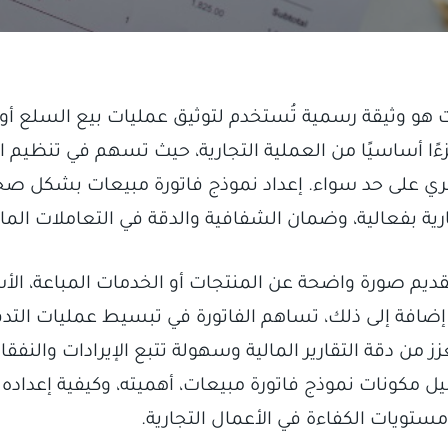
 هو وثيقة رسمية تُستخدم لتوثيق عمليات بيع السلع أو 
 جزءًا أساسيًا من العملية التجارية، حيث تسهم في تنظي
ري على حد سواء. إعداد نموذج فاتورة مبيعات بشكل صح
ارية بفعالية، وضمان الشفافية والدقة في التعاملات المال
قديم صورة واضحة عن المنتجات أو الخدمات المباعة، الأس
إضافة إلى ذلك، تساهم الفاتورة في تبسيط عمليات التد
ز من دقة التقارير المالية وسهولة تتبع الإيرادات والنفقا
مكونات نموذج فاتورة مبيعات، أهميته، وكيفية إعداد
تويات الكفاءة في الأعمال التجارية.