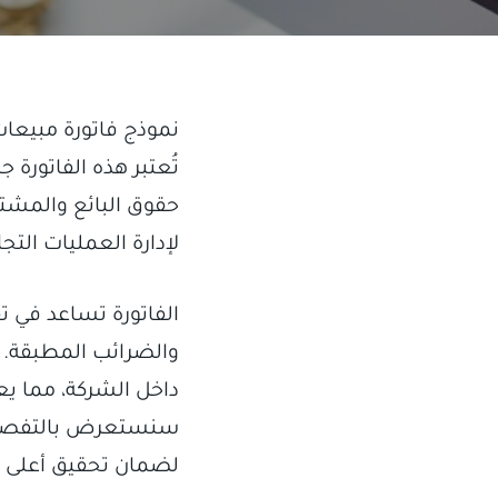
نموذج فاتورة مبيعات
تُعتبر هذه الفاتورة
حقوق البائع والمشت
لإدارة العمليات التج
الفاتورة تساعد في ت
والضرائب المطبقة. 
داخل الشركة، مما يعز
سنستعرض بالتفصيل 
لضمان تحقيق أعلى مس