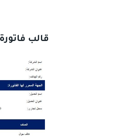
قالب فاتورة