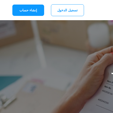
تسجيل الدخول
إنشاء حساب