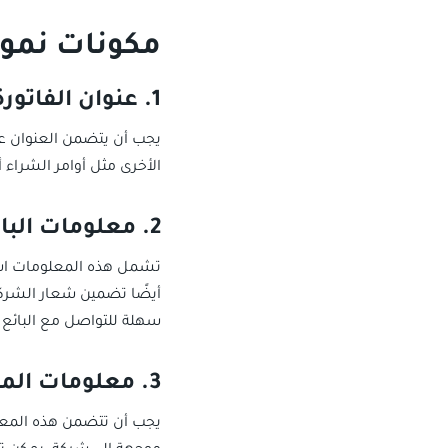
مكونات نموذ
1. عنوان الفاتورة
يجب أن يتضمن العنوان عبا
الأخرى مثل أوامر الشراء أ
2. معلومات البائع
تشمل هذه المعلومات اسم ا
أيضًا تضمين شعار الشركة
سهلة للتواصل مع البائع
3. معلومات المشتري
يجب أن تتضمن هذه المعلوم