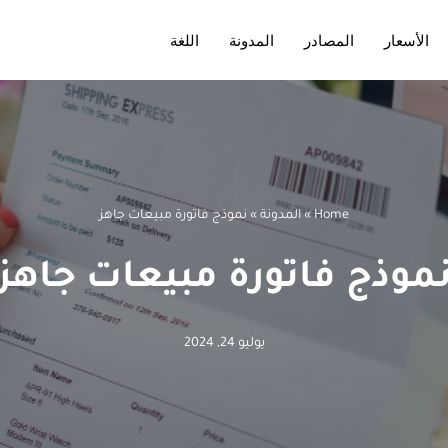
الأسعار
المصادر
المدونة
اللغة
Home
»
المدونة
»
نموذج فاتورة مبيعات جاهز
موذج فاتورة مبيعات جاهز
يوليو 24, 2024