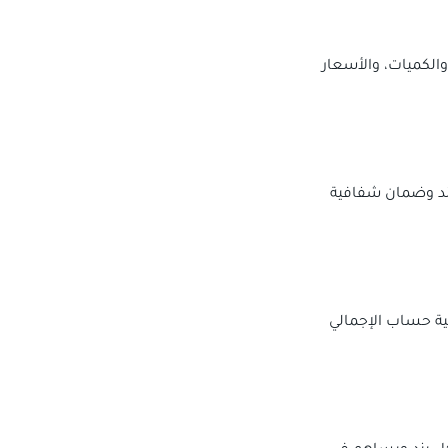
الكميات، والأسعار
بند وضمان شفافية
ية حساب الإجمالي