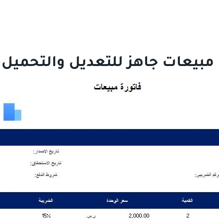
 مبيعات جاهز للتعديل والتحميل