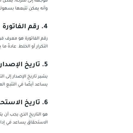
موجهة إلى شركة، يمكن 
وأنه يمكن تتبعها بسهولة
4. رقم الفاتورة
رقم الفاتورة هو معرف فري
التكرار أو الخلط. عادةً م
5. تاريخ الإصدار
يشير تاريخ الإصدار إلى الت
يساعد أيضًا في التتبع الم
6. تاريخ الاستحقاق
الاستحقاق يساعد في إدا