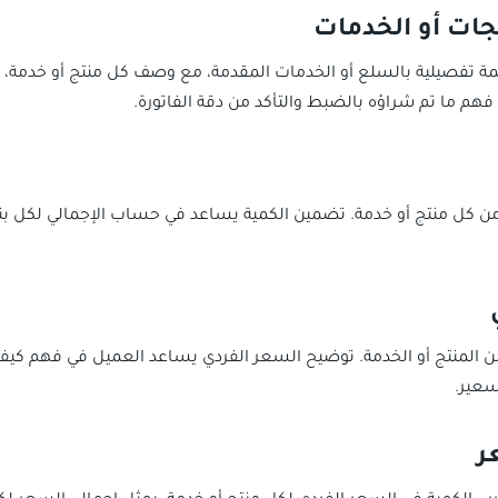
 تفصيلية بالسلع أو الخدمات المقدمة، مع وصف كل منتج أو خدمة، و
 فهم ما تم شراؤه بالضبط والتأكد من دقة الفاتورة.
 من كل منتج أو خدمة. تضمين الكمية يساعد في حساب الإجمالي لكل 
ن المنتج أو الخدمة. توضيح السعر الفردي يساعد العميل في فهم كيف
سعير.