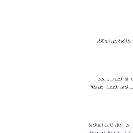
فاتورة عن الوثائق
.
ي أو الضريبي. يمكن
ت توفر للعميل طريقة
 في حال كانت الفاتورة