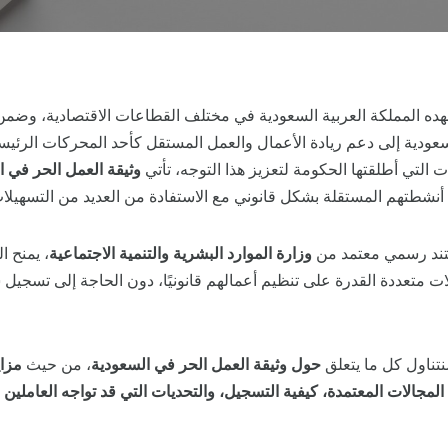
شهده المملكة العربية السعودية في مختلف القطاعات الاقتصادية، وضم
عودية إلى دعم ريادة الأعمال والعمل المستقل كأحد المحركات الرئيسية
 التي أطلقتها الحكومة لتعزيز هذا التوجه، تأتي
وثيقة العمل الحر في ا
نشطتهم المستقلة بشكل قانوني مع الاستفادة من العديد من التسهيلات 
د رسمي معتمد من
وزارة الموارد البشرية والتنمية الاجتماعية
، يمنح ا
 متعددة القدرة على تنظيم أعمالهم قانونيًا، دون الحاجة إلى تسجيل
نتناول كل ما يتعلق
حول وثيقة العمل الحر في السعودية
، من حيث
مزا
المجالات المعتمدة، كيفية التسجيل، والتحديات التي قد تواجه العاملين ب