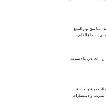
ة
، مما يتيح لهم التمتع
موظفي القطاع الخاص.
 ويساعد في بناء
سمعة
الحكومية والخاصة،
 التدريب والاستشارات.