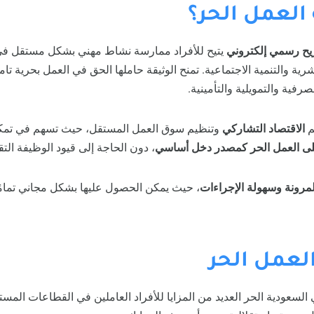
 العمل الحر؟
يح رسمي إلكتروني
يتيح للأفراد ممارسة نشاط مهني بشكل مستقل في 
رية والتنمية الاجتماعية. تمنح الوثيقة حاملها الحق في العمل بحرية تا
ية والتمويلية والتأمينية.
م
الاقتصاد التشاركي
وتنظيم سوق العمل المستقل، حيث تسهم في تم
على العمل الحر كمصدر دخل أساسي
، دون الحاجة إلى قيود الوظيفة التقل
لمرونة وسهولة الإجراءات
، حيث يمكن الحصول عليها بشكل مجاني تمامً
العمل الحر
السعودية الحر العديد من المزايا للأفراد العاملين في القطاعات المستقل