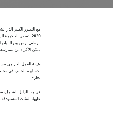
مع التطور الكبير الذي ت
2030
، تسعى الحكومة الس
الوطني. ومن بين المبادرات
تمكن الأفراد من ممارسة أ
وثيقة العمل الحر
هي مستن
لحسابهم الخاص في مجالات
تجاري.
في هذا الدليل الشامل، س
عليها، الفئات المستهدفة، 