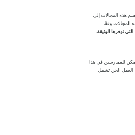
سم هذه المجالات إلى
 المجالات وفقًا
التي توفرها الوثيقة
.
 يمكن للممارسين في هذا
العمل الحر. تشمل