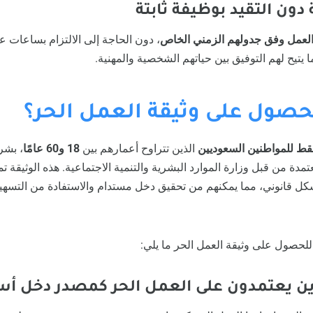
العمل وفق جدولهم الزمني الخاص
، دون الحاجة إلى الالتزام بساعات عم
 يتيح لهم التوفيق بين حياتهم الشخصية والمهنية.
حصول على وثيقة العمل الحر؟
قط للمواطنين السعوديين
الذين تتراوح أعمارهم بين
18 و60 عامًا
، بشر
تمدة من قبل وزارة الموارد البشرية والتنمية الاجتماعية. هذه الوثيقة تم
شكل قانوني، مما يمكنهم من تحقيق دخل مستدام والاستفادة من التسهي
لحصول على وثيقة العمل الحر ما يلي: