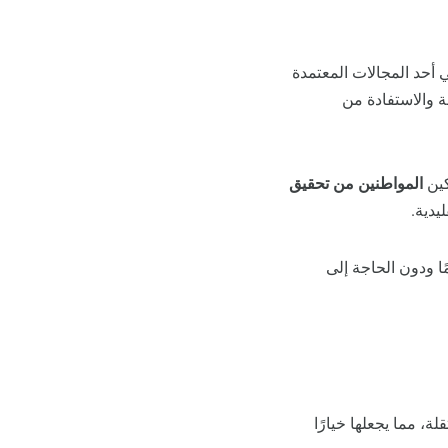
أحد المجالات المعتمدة
مة والاستفادة من
كين
المواطنين من تحقيق
يدية.
ا ودون الحاجة إلى
ة، مما يجعلها خيارًا