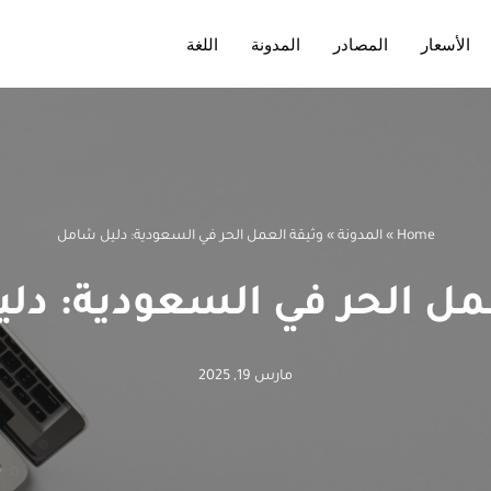
الأسعار
المصادر
المدونة
اللغة
Home
»
المدونة
»
وثيقة العمل الحر في السعودية: دليل شامل
عمل الحر في السعودية: دل
مارس 19, 2025