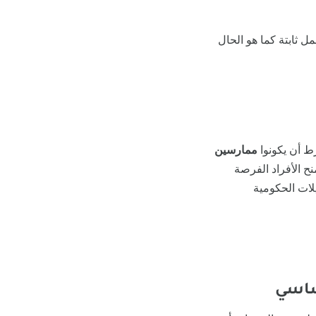
ل ثابتة كما هو الحال
ط أن يكونوا
ممارسين
نح الأفراد الفرصة
لات الحكومية