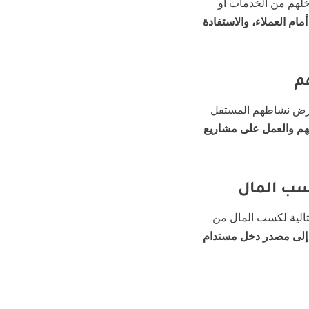
خلهم من الخدمات أو
ام العملاء، والاستفادة
عارض نشاطهم المستقل
هم والعمل على مشاريع
ثالية لكسب المال من
ها إلى مصدر دخل مستدام