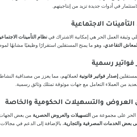
تثمار في أدوات جديدة تزيد من إنتاجيتهم.
لي وثيقة العمل الحر هي إمكانية الاشتراك في
نظام التأمينات الاجتماعي
لمعاش التقاعدي
، وهو ما يمنح المستقلين استقرارًا وظيفيًا مشابهًا ل
لمستقلين
إصدار فواتير قانونية
لعملائهم، مما يعزز من مصداقية النشاط
ديد من العملاء التعامل مع جهات موثوقة تمتلك وثائق رسمية.
 الحر على مجموعة من
التسهيلات والعروض الحصرية
من بعض الجهات 
 بعض الخدمات المصرفية والتجارية
، بالإضافة إلى الدعم في مجالات