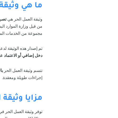
ما هي وثيقة
وثيقة العمل الحر هي
تصر
من قبل وزارة الموارد البش
مجموعة من الخدمات المصرف
تم إصدار هذه الوثيقة لدع
دخل إضافي أو الاعتماد 
تتسم وثيقة العمل الحر
با
إجراءات طويلة ومعقدة.
مزايا وثيقة 
توفر وثيقة العمل الحر في 