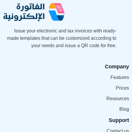
Issue your electronic and tax invoices with ready-
made templates that can be customized according to
your needs and issue a QR code for free.
Company
Features
Prices
Resources
Blog
Support
Contact us