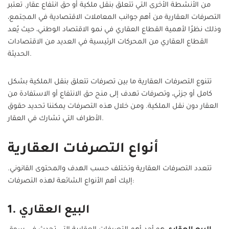
من الأنشطة الأخرى التي تتعلق بنقل ملكية أو حق انتفاع عقار. تعتبر
التصرفات العقارية من أهم جوانب المعاملات الاقتصادية في المجتمع،
وذلك نظرًا لأهمية القطاع العقاري في نمو الاقتصاد الوطني، حيث يُعد
القطاع العقاري من المحركات الرئيسية في العديد من الاقتصادات
الحديثة.
تتنوع التصرفات العقارية ما بين تصرفات تتعلق بنقل الملكية بشكل
كامل أو جزئي، وتصرفات تهدف إلى منح حق الانتفاع أو الاستفادة من
العقار دون نقل الملكية. ومن خلال هذه التصرفات يمكننا تحديد حقوق
الأطراف التي تشارك في العقار.
أنواع التصرفات العقارية
تتعدد التصرفات العقارية وتختلف حسب الهدف والمحتوى القانوني.
إليك أهم الأنواع الشائعة لهذه التصرفات:
1. البيع العقاري