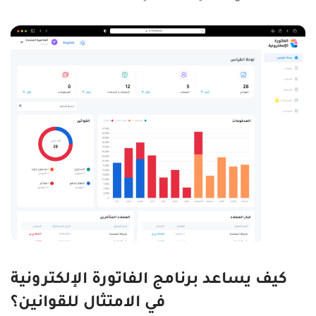
كيف يساعد برنامج الفاتورة الإلكترونية
في الامتثال للقوانين؟