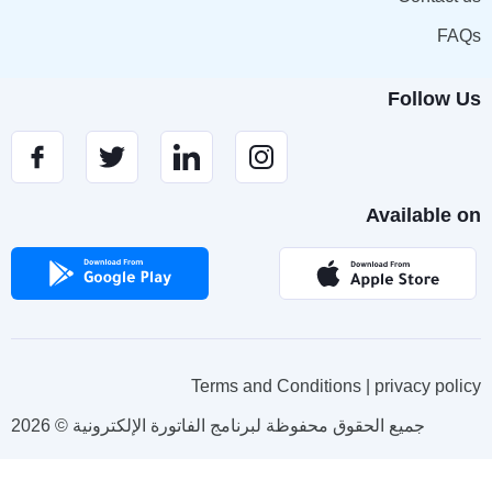
FAQs
Follow Us
Available on
Terms and Conditions | privacy policy
2026 © جميع الحقوق محفوظة لبرنامج الفاتورة الإلكترونية
Social Chat is free, download and try it now
here!