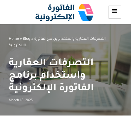
Skip
to
content
التصرفات العقارية واستخدام برنامج الفاتورة
»
Blog
»
Home
الإلكترونية
التصرفات العقارية
واستخدام برنامج
الفاتورة الإلكترونية
March 18, 2025