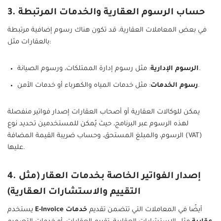
3. حساب الرسوم العقارية والخدمات المرتبطة
في بعض المعاملات العقارية، قد تكون هناك رسوم إضافية مرتبطة
بالعقارات مثل:
: مثل رسوم إدارة الممتلكات، ورسوم الصيانة.
الرسوم الإدارية
: مثل خدمات المياه والكهرباء أو خدمات الأمن.
رسوم الخدمات
يمكن للوكالات العقارية أو أصحاب العقارات إصدار فواتير منفصلة
لهذه الرسوم عبر البرنامج، حيث يُمكن للمستخدمين تحديد نوع
الرسوم، والمبلغ المستحق، وحساب ضريبة القيمة المضافة (VAT)
عليها.
4. إصدار الفواتير الخاصة بخدمات العقار (مثل
التقييم والاستشارات العقارية)
أيضًا في المعاملات التي تتضمن تقديم
خدمات
E-Invoice
يستخدم