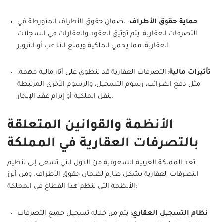
حماية حقوق الأطراف
: لضمان حقوق الأطراف المتورطة في
التصرفات العقارية، يتم توثيق العقود والعقارات في السجلات
العقارية، مما يحمي الملكية ويمنع التلاعب أو التزوير.
تأثيرات مالية
: التصرفات العقارية قد تنطوي على آثار مالية مهمة،
مثل دفع الضرائب، رسوم التسجيل، والرسوم الأخرى المرتبطة
بنقل الملكية أو إبرام عقد الإيجار.
الأنظمة والقوانين المتعلقة
بالتصرفات العقارية في المملكة
تعد المملكة العربية السعودية من الدول التي تسعى إلى تنظيم
التصرفات العقارية بشكل صارم لضمان حقوق الأطراف. ومن أبرز
الأنظمة التي تنظم هذا القطاع في المملكة:
نظام التسجيل العقاري
: يتم من خلاله تسجيل جميع التصرفات