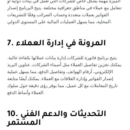
الميزة مهمة بشكل خاص للشركات التي تعمل في بيئات دولية أو
تتعامل مع عملاء في مناطق جغرافية مختلفة. يتيح البرنامج إصدار
الفواتير بعملات متعددة وحساب الضرائب وفقًا للتشريعات
المحلية، مما يسهل العمليات المالية على المستوى الدولي.
7. المرونة في إدارة العملاء
يتيح برنامج فاتورة للشركات إدارة بيانات عملائها بكفاءة عالية.
يمكنك تخزين تفاصيل العملاء مثل أسماء الشركات، عناوين البريد
الإلكتروني، أرقام الهواتف، وتفاصيل الدفع، مما يسهل عملية
إصدار الفواتير وإدارة العلاقات مع العملاء. يمكنك أيضًا متابعة
تاريخ المعاملات مع كل عميل، مما يوفر رؤى دقيقة حول سلوك
العملاء وأنماط الدفع.
10. التحديثات والدعم الفني
المستمر