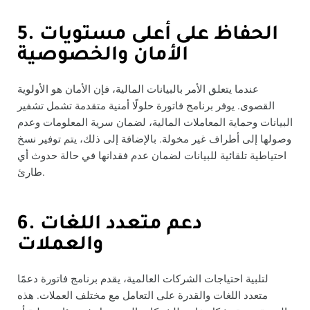
5. الحفاظ على أعلى مستويات
الأمان والخصوصية
عندما يتعلق الأمر بالبيانات المالية، فإن الأمان هو الأولوية
القصوى. يوفر برنامج فاتورة حلولًا أمنية متقدمة تشمل تشفير
البيانات وحماية المعاملات المالية، لضمان سرية المعلومات وعدم
وصولها إلى أطراف غير مخولة. بالإضافة إلى ذلك، يتم توفير نسخ
احتياطية تلقائية للبيانات لضمان عدم فقدانها في حالة حدوث أي
طارئ.
6. دعم متعدد اللغات
والعملات
لتلبية احتياجات الشركات العالمية، يقدم برنامج فاتورة دعمًا
متعدد اللغات والقدرة على التعامل مع مختلف العملات. هذه