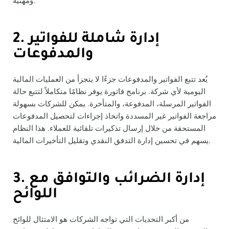
ومهنية.
2. إدارة شاملة للفواتير
والمدفوعات
يُعد تتبع الفواتير والمدفوعات جزءًا لا يتجزأ من العمليات المالية
اليومية لأي شركة. برنامج فاتورة يوفر نظامًا متكاملاً لتتبع حالة
الفواتير المرسلة، المدفوعة، والمتأخرة. يمكن للشركات بسهولة
مراجعة الفواتير غير المسددة واتخاذ إجراءات لتحصيل المدفوعات
المستحقة من خلال إرسال تذكيرات تلقائية للعملاء. هذا النظام
يسهم في تحسين إدارة التدفق النقدي وتقليل التأخيرات المالية.
3. إدارة الضرائب والتوافق مع
اللوائح
من أكبر التحديات التي تواجه الشركات هو الامتثال للوائح