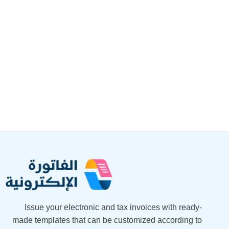
Issue your electronic and tax invoices with ready-
made templates that can be customized according to