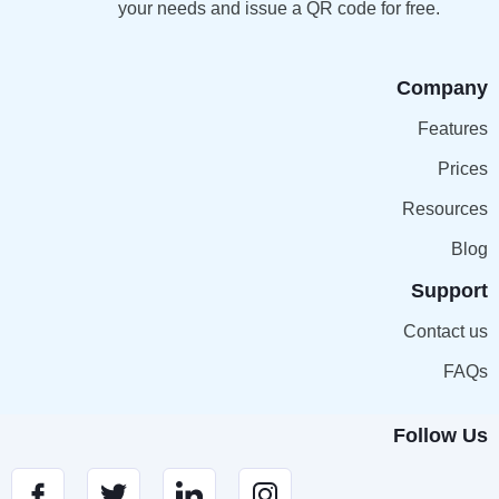
your needs and issue a QR code for free.
Company
Features
Prices
Resources
Blog
Support
Contact us
FAQs
Follow Us