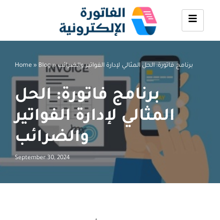
Skip
to
content
برنامج فاتورة: الحل المثالي لإدارة الفواتير والضرائب
»
Blog
»
Home
برنامج فاتورة: الحل
المثالي لإدارة الفواتير
والضرائب
September 30, 2024