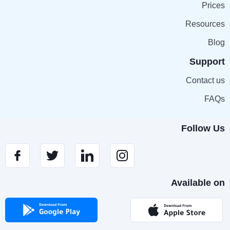
Prices
Resources
Blog
Support
Contact us
FAQs
Follow Us
Available on