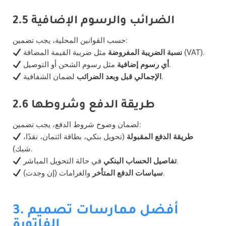
2.5 الضرائب والرسوم الإضافية
حسب القوانين المحلية، يجب تضمين:
مثل ضريبة القيمة المضافة (VAT).
نسبة الضريبة المفروضة
مثل رسوم الشحن أو التوصيل.
أي رسوم إضافية
لضمان الشفافية.
الإجمالي قبل وبعد الضرائب
2.6 طريقة الدفع وشروطها
لضمان وضوح شروط الدفع، يجب تضمين:
طريقة الدفع المقبولة
(تحويل بنكي، بطاقة ائتمان، نقدًا،
شيك).
في حالة التحويل المباشر.
تفاصيل الحساب البنكي
والغرامات (إن وجدت).
سياسات الدفع المتأخر
3. أفضل ممارسات تصميم
الفاتورة