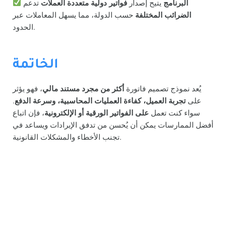
البرنامج
يتيح إصدار
فواتير دولية متعددة العملات
تدعم
الضرائب المختلفة
حسب الدولة، مما يسهل المعاملات عبر
الحدود.
الخاتمة
يُعد نموذج تصميم فاتورة
أكثر من مجرد مستند مالي
، فهو يؤثر
على
تجربة العميل، كفاءة العمليات المحاسبية، وسرعة الدفع
.
سواء كنت تعمل
على الفواتير الورقية أو الإلكترونية
، فإن اتباع
أفضل الممارسات يمكن أن يُحسن من تدفق الإيرادات ويساعد في
تجنب الأخطاء والمشكلات القانونية.