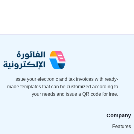
Issue your electronic and tax invoices with ready-
made templates that can be customized according to
your needs and issue a QR code for free.
Company
Features