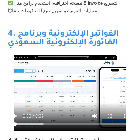
لتسريع
E-Invoice
استخدم برامج مثل
نصيحة احترافية:
عمليات الفوترة وتسهيل تتبع المدفوعات تلقائيًا.
4. الفواتير الإلكترونية وبرنامج
الفاتورة الإلكترونية السعودي