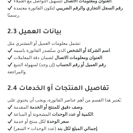
لتسهيل التواصل مع العملاء.
العنوان ومعلومات الاتصال
رقم السجل التجاري والرقم الضريبي
لتكون الفاتورة معتمدة
رسميًا.
2.3 بيانات العميل
تشمل معلومات العميل أو المشتري مثل:
الذي ستُصدر الفاتورة باسمه.
اسم الشركة أو الشخص
لضمان دقة المعاملات.
العنوان ومعلومات الاتصال
رقم العميل أو رقم الحساب
(إن وجد) لسهولة التتبع
والمراجعة.
2.4 تفاصيل المنتجات أو الخدمات
يُعتبر هذا القسم من أهم عناصر الفاتورة، ويجب أن يحتوي على:
المقدمة.
وصف دقيق للمنتج أو الخدمة
المشحونة أو المباعة.
الكمية أو عدد الوحدات
لكل منتج أو خدمة.
سعر الوحدة
(عدد الوحدات × السعر).
إجمالي المبلغ لكل بند