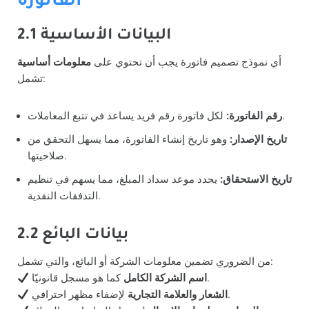
الفاتورة
2.1 البيانات الأساسية
أي نموذج تصميم فاتورة يجب أن تحتوي على
معلومات أساسية
تشمل:
لكل فاتورة رقم فريد يساعد في تتبع المعاملات.
رقم الفاتورة:
تاريخ الإصدار:
وهو تاريخ إنشاء الفاتورة، مما يسهل التحقق من
صلاحيتها.
تاريخ الاستحقاق:
يحدد موعد سداد المبلغ، مما يسهم في تنظيم
التدفقات النقدية.
2.2 بيانات البائع
من الضروري تضمين معلومات الشركة أو البائع، والتي تشمل:
كما هو مسجل قانونيًا.
اسم الشركة الكامل
لإضفاء مظهر احترافي.
الشعار والعلامة التجارية