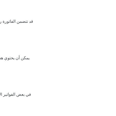
قد تتضمن الفاتورة 
يمكن أن يحتوي هذ
في بعض الفواتير ال