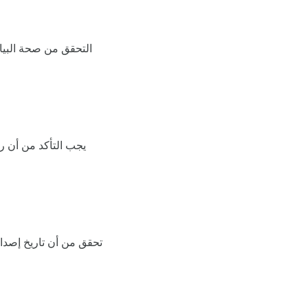
التحقق من صحة البيان
يجب التأكد من أن رق
تحقق من أن تاريخ إصدار ا