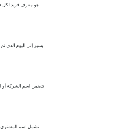
هو معرف فريد لكل فا
يشير إلى اليوم الذي تم 
تتضمن اسم الشركة أو ال
تشمل اسم المشتري أو