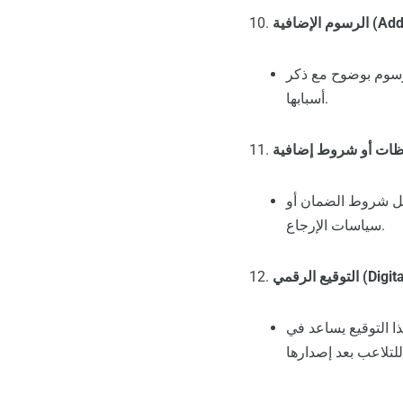
Additio):
رسوم بوضوح مع ذكر
أسبابها.
ثل شروط الضمان أو
سياسات الإرجاع.
Digital Si):
ذا التوقيع يساعد في