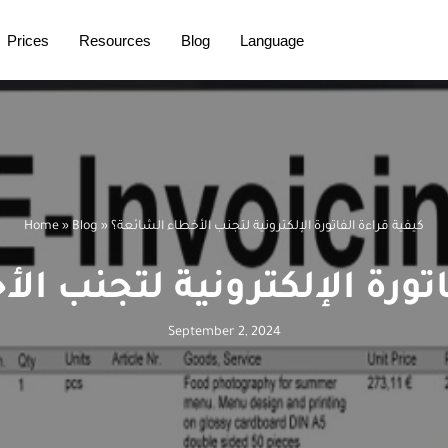
Prices
Resources
Blog
Language
كيفية قراءة الفاتورة الإلكترونية لتجنب الأخطاء الشائعة؟
»
Blog
»
Home
اتورة الإلكترونية لتجنب ال
September 2, 2024