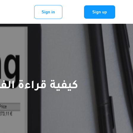
Sign in
Sign up
كيفية قراءة الف