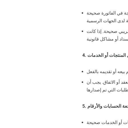
جة في الفاتورة صحيحة
ريبي صحيحة. إذا كانت
د أو الاتفاق. يجب أن