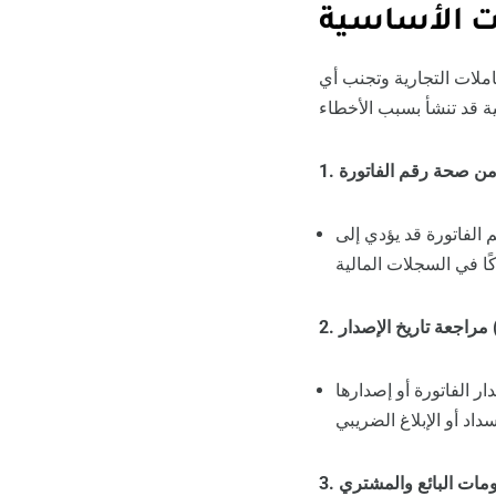
ات الأساسية
املات التجارية وتجنب أي
م الفاتورة قد يؤدي إلى
):
ار الفاتورة أو إصدارها