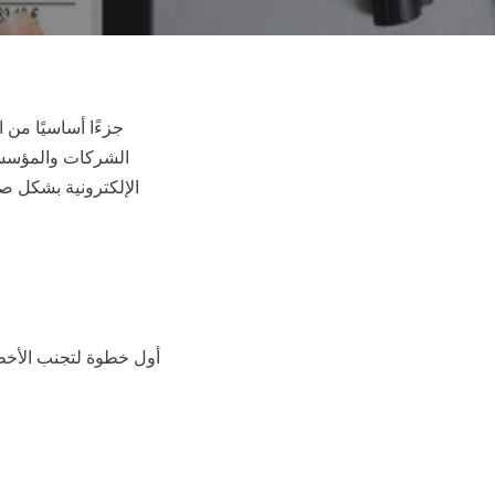
الشركات والمؤسسات 
الإلكترونية بشكل صح
أول خطوة لتجنب الأخ