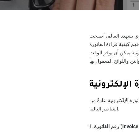
هم كيفية قراءة الفاتورة
رونية يمكن أن يوفر الوقت
 الإلكترونية
ورة الإلكترونية عادةً من
العناصر التالية:
Invoice Numb):