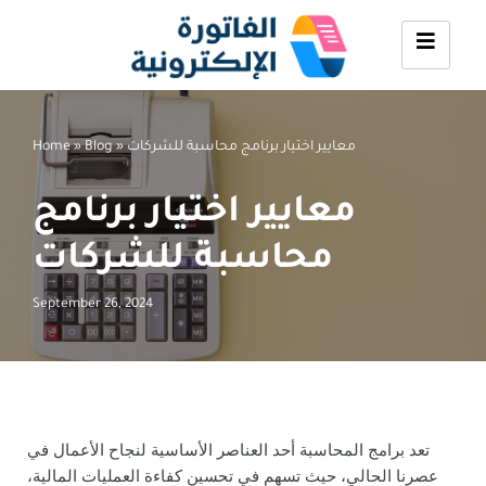
Skip
to
content
معايير اختيار برنامج محاسبة للشركات
»
Blog
»
Home
معايير اختيار برنامج
محاسبة للشركات
September 26, 2024
تعد برامج المحاسبة أحد العناصر الأساسية لنجاح الأعمال في
عصرنا الحالي، حيث تسهم في تحسين كفاءة العمليات المالية،