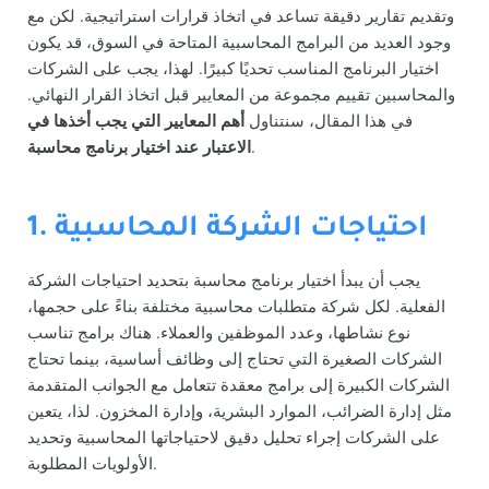
وتقديم تقارير دقيقة تساعد في اتخاذ قرارات استراتيجية. لكن مع
وجود العديد من البرامج المحاسبية المتاحة في السوق، قد يكون
اختيار البرنامج المناسب تحديًا كبيرًا. لهذا، يجب على الشركات
والمحاسبين تقييم مجموعة من المعايير قبل اتخاذ القرار النهائي.
في هذا المقال، سنتناول
أهم المعايير التي يجب أخذها في
.
الاعتبار عند اختيار برنامج محاسبة
1. احتياجات الشركة المحاسبية
يجب أن يبدأ اختيار برنامج محاسبة بتحديد احتياجات الشركة
الفعلية. لكل شركة متطلبات محاسبية مختلفة بناءً على حجمها،
نوع نشاطها، وعدد الموظفين والعملاء. هناك برامج تناسب
الشركات الصغيرة التي تحتاج إلى وظائف أساسية، بينما تحتاج
الشركات الكبيرة إلى برامج معقدة تتعامل مع الجوانب المتقدمة
مثل إدارة الضرائب، الموارد البشرية، وإدارة المخزون. لذا، يتعين
على الشركات إجراء تحليل دقيق لاحتياجاتها المحاسبية وتحديد
الأولويات المطلوبة.