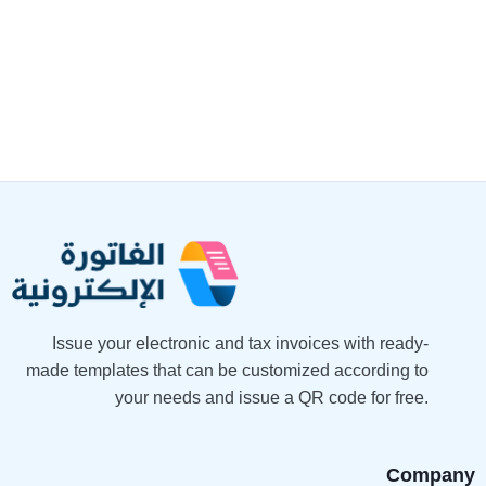
Issue your electronic and tax invoices with ready-
made templates that can be customized according to
your needs and issue a QR code for free.
Company