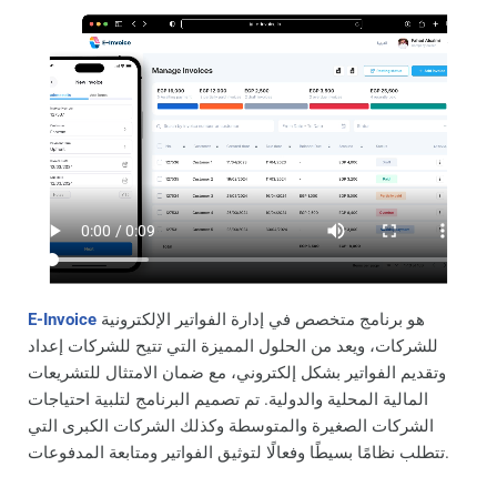
هو برنامج متخصص في إدارة الفواتير الإلكترونية
E-Invoice
للشركات، ويعد من الحلول المميزة التي تتيح للشركات إعداد
وتقديم الفواتير بشكل إلكتروني، مع ضمان الامتثال للتشريعات
المالية المحلية والدولية. تم تصميم البرنامج لتلبية احتياجات
الشركات الصغيرة والمتوسطة وكذلك الشركات الكبرى التي
تتطلب نظامًا بسيطًا وفعالًا لتوثيق الفواتير ومتابعة المدفوعات.