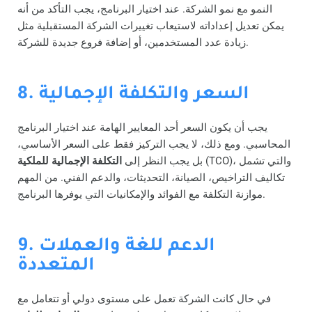
النمو مع نمو الشركة. عند اختيار البرنامج، يجب التأكد من أنه
يمكن تعديل إعداداته لاستيعاب تغييرات الشركة المستقبلية مثل
زيادة عدد المستخدمين، أو إضافة فروع جديدة للشركة.
8. السعر والتكلفة الإجمالية
يجب أن يكون السعر أحد المعايير الهامة عند اختيار البرنامج
المحاسبي. ومع ذلك، لا يجب التركيز فقط على السعر الأساسي،
(TCO)، والتي تشمل
بل يجب النظر إلى
التكلفة الإجمالية للملكية
تكاليف التراخيص، الصيانة، التحديثات، والدعم الفني. من المهم
موازنة التكلفة مع الفوائد والإمكانيات التي يوفرها البرنامج.
9. الدعم للغة والعملات
المتعددة
في حال كانت الشركة تعمل على مستوى دولي أو تتعامل مع