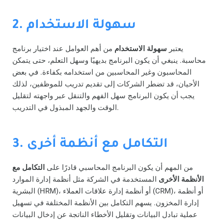
2. سهولة الاستخدام
يعتبر
سهولة الاستخدام
من أهم العوامل عند اختيار برنامج
محاسبة. ينبغي أن يكون البرنامج بديهيًا وسهل التعلم، حتى يتمكن
المحاسبون وغير المحاسبين من استخدامه بكفاءة. في بعض
الأحيان، قد تضطر الشركات إلى تقديم تدريب للموظفين، لذلك
يجب أن يكون البرنامج سهل الفهم والتنقل عبر واجهته لتقليل
الوقت والجهد المبذول في التدريب.
3. التكامل مع أنظمة أخرى
من المهم أن يكون البرنامج المحاسبي قادرًا على
التكامل مع
الأنظمة الأخرى
المستخدمة في الشركة مثل أنظمة إدارة الموارد
البشرية (HRM)، أو أنظمة إدارة علاقات العملاء (CRM)، أو أنظمة
إدارة المخزون. يسهم التكامل بين الأنظمة المختلفة في تسهيل
عملية تبادل البيانات وتقليل الأخطاء الناتجة عن إدخال البيانات