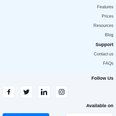
Features
Prices
Resources
Blog
Support
Contact us
FAQs
Follow Us
Available on