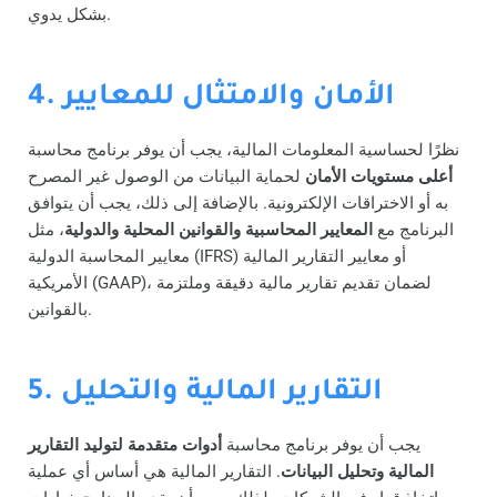
بشكل يدوي.
4. الأمان والامتثال للمعايير
نظرًا لحساسية المعلومات المالية، يجب أن يوفر برنامج محاسبة
أعلى مستويات الأمان
لحماية البيانات من الوصول غير المصرح
به أو الاختراقات الإلكترونية. بالإضافة إلى ذلك، يجب أن يتوافق
البرنامج مع
المعايير المحاسبية والقوانين المحلية والدولية
، مثل
معايير المحاسبة الدولية (IFRS) أو معايير التقارير المالية
الأمريكية (GAAP)، لضمان تقديم تقارير مالية دقيقة وملتزمة
بالقوانين.
5. التقارير المالية والتحليل
يجب أن يوفر برنامج محاسبة
أدوات متقدمة لتوليد التقارير
المالية وتحليل البيانات
. التقارير المالية هي أساس أي عملية