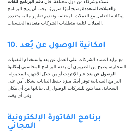
عملاء وشركاء من دول مختلفة، فإن
دعم البرنامج للغات
والعملات المتعددة
يصبح أمرًا ضروريًا. يجب أن يتيح البرنامج
إمكانية التعامل مع العملات المختلفة وتقديم تقارير مالية متعددة
العملات لتلبية متطلبات الشركات متعددة الجنسيات.
10. إمكانية الوصول عن بُعد
مع تزايد اعتماد الشركات على العمل عن بعد واستخدام التقنيات
السحابية، يصبح من الضروري أن يقدم البرنامج المحاسبي
إمكانية
الوصول عن بعد
عبر الإنترنت أو من خلال الأجهزة المحمولة.
البرامج السحابية توفر أيضًا ميزة حفظ البيانات بشكل آمن على
السحابة، مما يتيح للشركات الوصول إلى بياناتها من أي مكان
وفي أي وقت.
برنامج الفاتورة الإلكترونية
المجاني