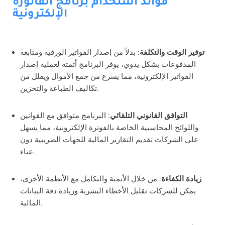
فوائد استخدام برنامج الفاتورة
الإلكترونية
توفير الوقت والتكلفة
: بدلاً من إصدار الفواتير الورقية ومتابعة
المدفوعات بشكل يدوي، يوفر البرنامج أتمتة لعملية إصدار
الفواتير الإلكترونية، مما يسرع من جمع الأموال ويقلل من
تكاليف الطباعة والتخزين.
التوافق القانوني التلقائي
: البرنامج متوافق مع القوانين
واللوائح المحاسبية الخاصة بالفوترة الإلكترونية، مما يسهل
على الشركات تقديم التقارير المالية للجهات الضريبية دون
عناء.
زيادة الكفاءة
: من خلال الأتمتة والتكامل مع الأنظمة الأخرى،
يمكن للشركات تقليل الأخطاء البشرية وزيادة دقة البيانات
المالية.