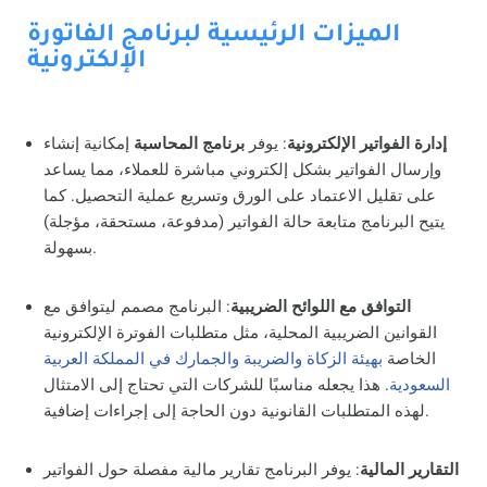
الميزات الرئيسية لبرنامج الفاتورة
الإلكترونية
إدارة الفواتير الإلكترونية
: يوفر
برنامج المحاسبة
إمكانية إنشاء
وإرسال الفواتير بشكل إلكتروني مباشرة للعملاء، مما يساعد
على تقليل الاعتماد على الورق وتسريع عملية التحصيل. كما
يتيح البرنامج متابعة حالة الفواتير (مدفوعة، مستحقة، مؤجلة)
بسهولة.
التوافق مع اللوائح الضريبية
: البرنامج مصمم ليتوافق مع
القوانين الضريبية المحلية، مثل متطلبات الفوترة الإلكترونية
الخاصة
بهيئة الزكاة والضريبة والجمارك في المملكة العربية
السعودية
. هذا يجعله مناسبًا للشركات التي تحتاج إلى الامتثال
لهذه المتطلبات القانونية دون الحاجة إلى إجراءات إضافية.
التقارير المالية
: يوفر البرنامج تقارير مالية مفصلة حول الفواتير