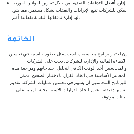
إدارة أفضل للتدفقات النقدية
: من خلال تقارير الفواتير الفورية،
يمكن للشركات تتبع الإيرادات والنفقات بشكل مستمر، مما يتيح
لها إدارة تدفقاتها النقدية بفعالية أكبر.
الخاتمة
إن اختيار برنامج محاسبة مناسب يمثل خطوة حاسمة في تحسين
الكفاءة المالية والإدارية للشركات. يجب على الشركات
والمحاسبين أخذ الوقت الكافي لتحليل احتياجاتهم ومراجعة هذه
المعايير الأساسية قبل اتخاذ القرار. بالاختيار الصحيح، يمكن
للبرنامج المحاسبي أن يسهم في تحسين عمليات الشركة، تقديم
تقارير دقيقة، وتعزيز اتخاذ القرارات الاستراتيجية المبنية على
بيانات موثوقة.