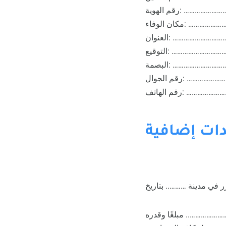
………………………………….
……………………………….
…………………………………….
……………………………………….
…………………………………….
……………………………….
……………………………….
………………….. مبلغًا وقدره