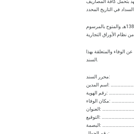
هد بتحمل كافة المصاريف
هذا السند واجب بدون تعلل بموجب قرار مجلس الوزراء الموقر رقم 692 وتاريخ 1383/09/26هـ والمتوج بالمرسوم
ن الوفاء والمتعلقة بهذا
السند.
محرر السند:
……………………………….
………………………………….
……………………………….
…………………………………….
……………………………………….
…………………………………….
……………………………….