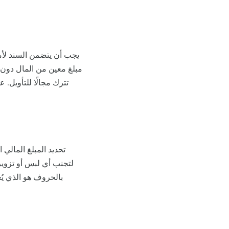
يجب أن يتضمن السند لأمر
مبلغ معين من المال دون 
تترك مجالًا للتأويل.
تحديد المبلغ المالي
لتجنب أي لبس أو تزوير.
بالحروف هو الذي يُ