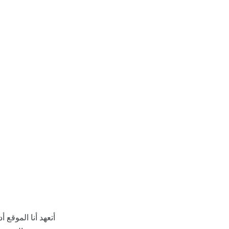
أتعهد أنا الموقع