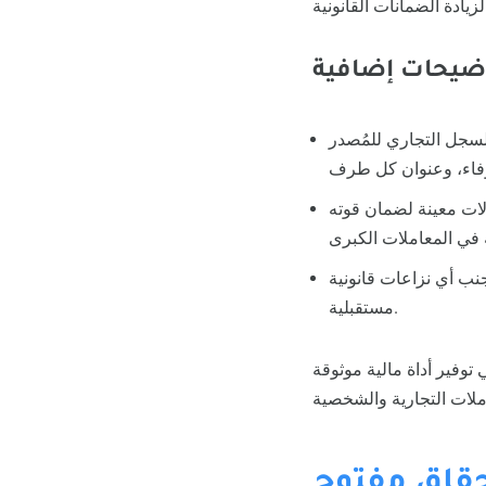
ضيحات إضافية
السجل التجاري للمُصدر
الات معينة لضمان قوته
جنب أي نزاعات قانونية
مستقبلية.
توفير أداة مالية موثوقة