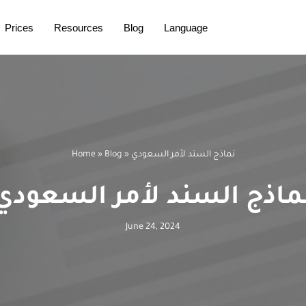
Prices
Resources
Blog
Language
نماذج السند لأمر السعودي
»
Blog
»
Home
ماذج السند لأمر السعودي
June 24, 2024