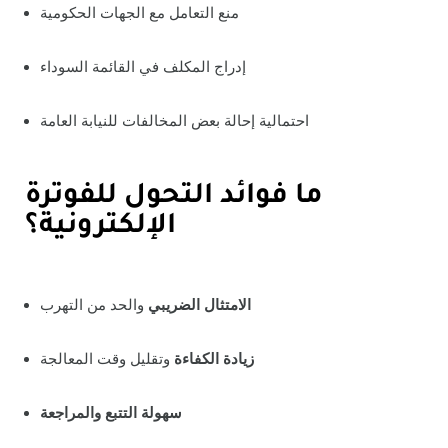
منع التعامل مع الجهات الحكومية
إدراج المكلف في القائمة السوداء
احتمالية إحالة بعض المخالفات للنيابة العامة
ما فوائد التحول للفوترة
الإلكترونية؟
الامتثال الضريبي
والحد من التهرب
زيادة الكفاءة
وتقليل وقت المعالجة
سهولة التتبع والمراجعة