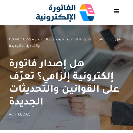
Skip
to
content
هل إصدار فاتورة إلكترونية إلزامي؟ تعرّف على القوانين
»
Blog
»
Home
والتحديثات الجديدة
هل إصدار فاتورة
إلكترونية إلزامي؟ تعرّف
على القوانين والتحديثات
الجديدة
April 13, 2025