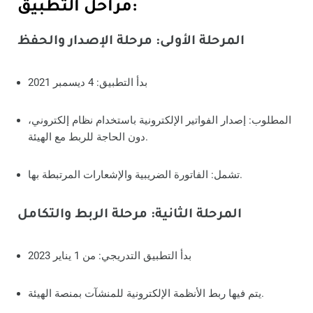
مراحل التطبيق:
المرحلة الأولى: مرحلة الإصدار والحفظ
بدأ التطبيق: 4 ديسمبر 2021
المطلوب: إصدار الفواتير الإلكترونية باستخدام نظام إلكتروني،
دون الحاجة للربط مع الهيئة.
تشمل: الفاتورة الضريبية والإشعارات المرتبطة بها.
المرحلة الثانية: مرحلة الربط والتكامل
بدأ التطبيق التدريجي: من 1 يناير 2023
يتم فيها ربط الأنظمة الإلكترونية للمنشآت بمنصة الهيئة.