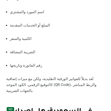
اسم المورد والمشتري
السلع أو الخدمات المقدمة
الكمية والسعر
الضريبة المضافة
رقم الفاتورة وتاريخها
تُعد بديلاً للفواتير الورقية التقليدية، ولكن مع ميزات إضافية
كالتوقيع الرقمي، الكود الموحد (QR Code)، والربط المباشر
بالجهات الضريبية.