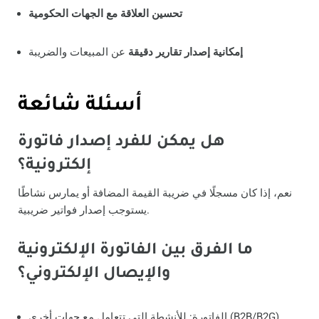
تحسين العلاقة مع الجهات الحكومية
إمكانية إصدار تقارير دقيقة
عن المبيعات والضريبة
أسئلة شائعة
هل يمكن للفرد إصدار فاتورة
إلكترونية؟
نعم، إذا كان مسجلًا في ضريبة القيمة المضافة أو يمارس نشاطًا
يستوجب إصدار فواتير ضريبية.
ما الفرق بين الفاتورة الإلكترونية
والإيصال الإلكتروني؟
الفاتورة: للأنشطة التي تتعامل مع جهات أخرى (B2B/B2G).