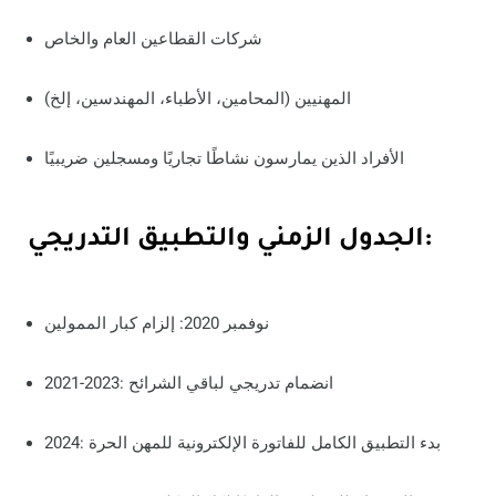
شركات القطاعين العام والخاص
المهنيين (المحامين، الأطباء، المهندسين، إلخ)
الأفراد الذين يمارسون نشاطًا تجاريًا ومسجلين ضريبيًا
الجدول الزمني والتطبيق التدريجي:
نوفمبر 2020: إلزام كبار الممولين
2021-2023: انضمام تدريجي لباقي الشرائح
2024: بدء التطبيق الكامل للفاتورة الإلكترونية للمهن الحرة