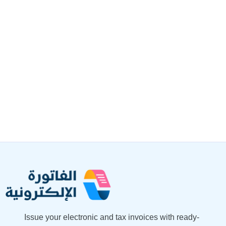
Issue your electronic and tax invoices with ready-