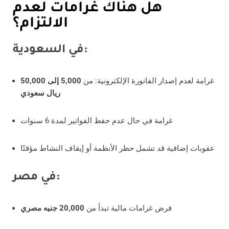
هل هناك غرامات لعدم
الالتزام؟
في السعودية:
غرامة لعدم إصدار الفاتورة الإلكترونية: من
5,000 إلى 50,000
ريال سعودي
غرامة في حال عدم حفظ الفواتير لمدة 6 سنوات
عقوبات إضافية قد تشمل حظر الأنظمة أو إيقاف النشاط مؤقتًا
في مصر:
فرض غرامات مالية تبدأ من
20,000 جنيه مصري