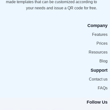
made templates that can be customized according to
your needs and issue a QR code for free.
Company
Features
Prices
Resources
Blog
Support
Contact us
FAQs
Follow Us