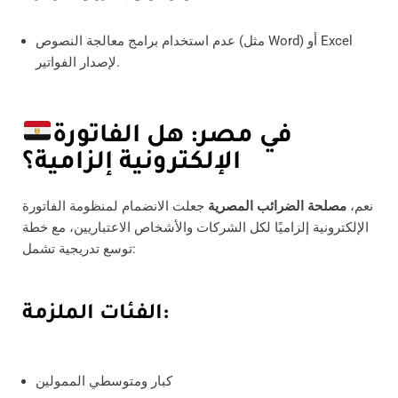
عدم استخدام برامج معالجة النصوص (مثل Word) أو Excel
لإصدار الفواتير.
في مصر: هل الفاتورة
الإلكترونية إلزامية؟
نعم،
مصلحة الضرائب المصرية
جعلت الانضمام لمنظومة الفاتورة
الإلكترونية إلزاميًا لكل الشركات والأشخاص الاعتباريين، مع خطة
توسع تدريجية تشمل:
الفئات الملزمة:
كبار ومتوسطي الممولين