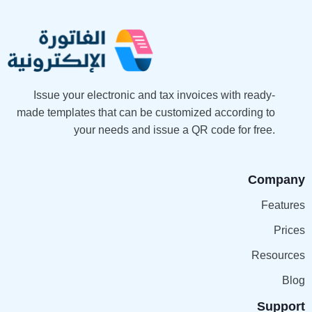
Issue your electronic and tax invoices with ready-
made templates that can be customized according to
your needs and issue a QR code for free.
Company
Features
Prices
Resources
Blog
Support