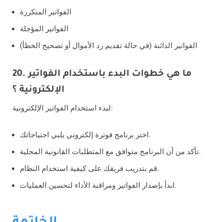
الفواتير المتكررة
الفواتير المؤجلة
الفواتير الدائنة (في حالة تقديم رد الأموال أو تصحيح الخطأ)
20. ما هي خطوات البدء باستخدام الفواتير
الإلكترونية ؟
لبدء استخدام الفواتير الإلكترونية:
اختر برنامج فوترة إلكتروني يلبي احتياجاتك.
تأكد من أن البرنامج متوافق مع المتطلبات القانونية المحلية.
قم بتدريب فريقك على كيفية استخدام النظام.
ابدأ بإصدار الفواتير ومراقبة الأداء لتحسين العمليات.