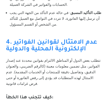
الحسابات والفواتير في الشركة العميلة.
طلب التأكيد المسبق
: في حالة عدم التأكد من الجهة التي يجب
أن ترسل إليها الفاتورة، لا تتردد في التواصل مع العميل للتأكد
من الشخص أو القسم المسؤول.
4. عدم الامتثال لقوانين الفواتير
الإلكترونية المحلية والدولية
تتطلب بعض الدول أو المناطق الالتزام بقوانين محددة عند إصدار
الفواتير، مثل تضمين معلومات معينة (كالرقم الضريبي، والعنوان
الدقيق، وتفاصيل دقيقة للمنتجات أو الخدمات المقدمة). عدم
الامتثال لهذه المتطلبات قد يؤدي إلى رفض الفاتورة أو حتى
فرض غرامات قانونية.
كيف تتجنب هذا الخطأ: