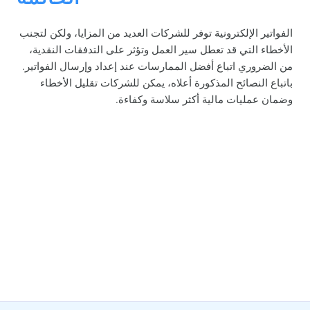
الخاتمة
الفواتير الإلكترونية توفر للشركات العديد من المزايا، ولكن لتجنب
الأخطاء التي قد تعطل سير العمل وتؤثر على التدفقات النقدية،
من الضروري اتباع أفضل الممارسات عند إعداد وإرسال الفواتير.
باتباع النصائح المذكورة أعلاه، يمكن للشركات تقليل الأخطاء
وضمان عمليات مالية أكثر سلاسة وكفاءة.