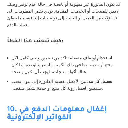
قد تكون الفاتورة غير مفهومة أو ناقصة في حالة عدم توفير وصف
دقيق للمنتجات أو الخدمات المقدمة. يؤدي نقص المعلومات إلى
تساؤلات من العميل أو الحاجة إلى توضيحات إضافية، مما يبطئ
عملية الدفع.
كيف تتجنب هذا الخطأ:
استخدام أوصاف مفصلة
: تأكد من تضمين وصف كامل لكل
منتج أو خدمة، بما في ذلك الكمية والسعر والوحدة. إذا كان
هناك أكواد منتجات، فيجب أن تكون واضحة.
تفصيل كل بند
: من الأفضل تقسيم الفاتورة إلى بنود، بحيث
يستطيع العميل رؤية كل منتج أو خدمة بشكل منفصل.
10. إغفال معلومات الدفع في
الفواتير الإلكترونية