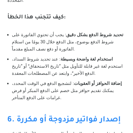
المحددة.
كيف تتجنب هذا الخطأ:
تحديد شروط الدفع بشكل دقيق
: يجب أن تحتوي الفاتورة على
شروط الدفع بوضوح، مثل الدفع خلال 30 يومًا من استلام
الفاتورة أو دفع نصف المبلغ مقدماً.
استخدام لغة واضحة وبسيطة
: عند تحديد شروط السداد،
استخدم لغة غير قابلة للتأويل مثل “تاريخ الاستحقاق” أو “تاريخ
الدفع الأخير”، وابتعد عن المصطلحات المعقدة.
إضافة الحوافز أو العقوبات
: لتشجيع الدفع في الوقت المحدد،
يمكنك تقديم حوافز مثل خصم على الدفع المبكر أو فرض
غرامات على الدفع المتأخر.
6. إصدار فواتير مزدوجة أو مكررة