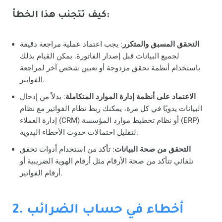
كيف تتجنب هذا الخطأ:
التحقق المسبق والمتكرر
: يجب اعتماد عملية مراجعة دقيقة
لجميع البيانات قبل إصدار الفاتورة. يمكن القيام بذلك
باستخدام أنظمة تحقق مزدوجة أو تعيين شخص آخر لمراجعة
الفواتير.
الاعتماد على أنظمة إدارة الموارد المتكاملة
: بدلاً من إدخال
البيانات يدويًا في كل مرة، يمكنك ربط نظام الفواتير مع نظام
إدارة العملاء (CRM) أو نظام تخطيط موارد المؤسسة (ERP)
لتقليل احتمالات حدوث الأخطاء اليدوية.
التحقق من صحة البيانات
: تأكد من استخدام أدوات تحقق
تلقائي تتأكد من صحة الأرقام مثل أرقام الهوية الضريبية أو
أرقام الفواتير.
2. أخطاء في حساب الضرائب