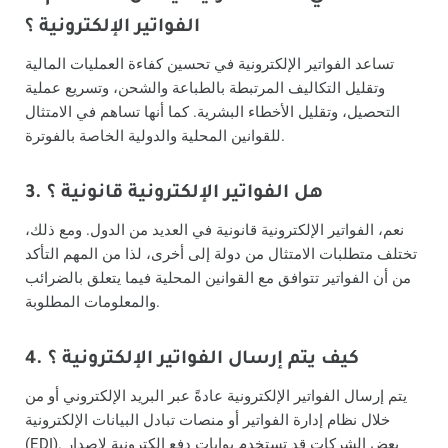
الفواتير الإلكترونية ؟
تساعد الفواتير الإلكترونية في تحسين كفاءة العمليات المالية
وتقليل التكاليف المرتبطة بالطباعة والشحن، وتسريع عملية
التحصيل، وتقليل الأخطاء البشرية. كما أنها تساهم في الامتثال
للقوانين المحلية والدولية الخاصة بالفوترة.
3. هل الفواتير الإلكترونية قانونية ؟
نعم، الفواتير الإلكترونية قانونية في العديد من الدول. ومع ذلك،
تختلف متطلبات الامتثال من دولة إلى أخرى، لذا من المهم التأكد
من أن الفواتير تتوافق مع القوانين المحلية فيما يتعلق بالضرائب
والمعلومات المطلوبة.
4. كيف يتم إرسال الفواتير الإلكترونية ؟
يتم إرسال الفواتير الإلكترونية عادةً عبر البريد الإلكتروني أو من
خلال نظام إدارة الفواتير أو منصات تبادل البيانات الإلكترونية
(EDI). بعض الشركات قد تستخدم بوابات دفع إلكترونية لإصدار