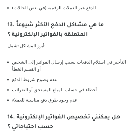
الدفع عبر العملات الرقمية (في بعض الحالات)
13. ما هي مشاكل الدفع الأكثر شيوعاً
المتعلقة بالفواتير الإلكترونية ؟
أبرز المشاكل تشمل:
التأخير في استلام الدفعات بسبب إرسال الفواتير إلى الشخص
أو القسم الخطأ
عدم وضوح شروط الدفع
أخطاء في حساب المبلغ المستحق أو الضرائب
عدم وجود طرق دفع مناسبة للعملاء
14. هل يمكنني تخصيص الفواتير الإلكترونية
حسب احتياجاتي ؟