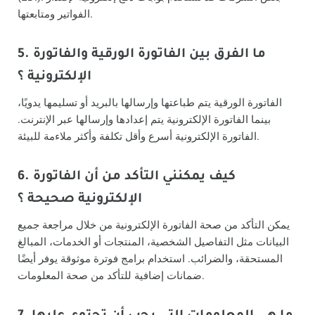
الفواتير ومتابعتها.
5. ما الفرق بين الفاتورة الورقية والفاتورة
الإلكترونية ؟
الفاتورة الورقية يتم طباعتها وإرسالها بالبريد أو تسليمها يدويًا،
بينما الفاتورة الإلكترونية يتم إعدادها وإرسالها عبر الإنترنت.
الفاتورة الإلكترونية أسرع وأقل تكلفة وأكثر ملاءمة للبيئة.
6. كيف يمكنني التأكد من أن الفاتورة
الإلكترونية صحيحة ؟
يمكن التأكد من صحة الفاتورة الإلكترونية من خلال مراجعة جميع
البيانات مثل التفاصيل الشخصية، المنتجات أو الخدمات، المبالغ
المستحقة، والضرائب. استخدام برامج فوترة موثوقة يوفر أيضًا
ضمانات إضافية للتأكد من صحة المعلومات.