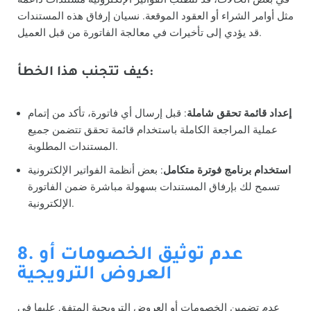
مثل أوامر الشراء أو العقود الموقعة. نسيان إرفاق هذه المستندات
قد يؤدي إلى تأخيرات في معالجة الفاتورة من قبل العميل.
كيف تتجنب هذا الخطأ:
إعداد قائمة تحقق شاملة
: قبل إرسال أي فاتورة، تأكد من إتمام
عملية المراجعة الكاملة باستخدام قائمة تحقق تتضمن جميع
المستندات المطلوبة.
استخدام برنامج فوترة متكامل
: بعض أنظمة الفواتير الإلكترونية
تسمح لك بإرفاق المستندات بسهولة مباشرة ضمن الفاتورة
الإلكترونية.
8. عدم توثيق الخصومات أو
العروض الترويجية
عدم تضمين الخصومات أو العروض الترويجية المتفق عليها في