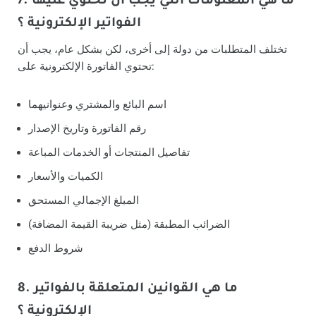
7. ما هي المعلومات التي يجب أن تحتوي عليها
الفواتير الإلكترونية ؟
تختلف المتطلبات من دولة إلى أخرى، لكن بشكل عام، يجب أن
تحتوي الفاتورة الإلكترونية على:
اسم البائع والمشتري وعنوانيهما
رقم الفاتورة وتاريخ الإصدار
تفاصيل المنتجات أو الخدمات المباعة
الكميات والأسعار
المبلغ الإجمالي المستحق
الضرائب المطبقة (مثل ضريبة القيمة المضافة)
شروط الدفع
8. ما هي القوانين المتعلقة بالفواتير
الإلكترونية ؟