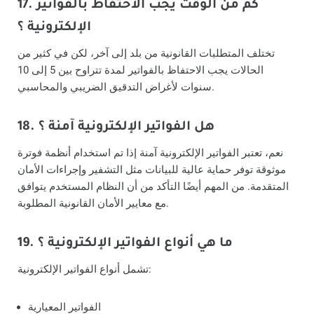
17. كم من الوقت يجب الاحتفاظ بالفواتير
الإلكترونية ؟
تختلف المتطلبات القانونية من بلد إلى آخر، لكن في كثير من
الحالات يجب الاحتفاظ بالفواتير لمدة تتراوح بين 5 إلى 10
سنوات لأغراض التدقيق الضريبي والمحاسبي.
18. هل الفواتير الإلكترونية آمنة ؟
نعم، تعتبر الفواتير الإلكترونية آمنة إذا تم استخدام أنظمة فوترة
موثوقة توفر حماية عالية للبيانات مثل التشفير وإجراءات الأمان
المتقدمة. من المهم أيضًا التأكد من أن النظام المستخدم يتوافق
مع معايير الأمان القانونية المطلوبة.
19. ما هي أنواع الفواتير الإلكترونية ؟
تشمل أنواع الفواتير الإلكترونية:
الفواتير المعيارية