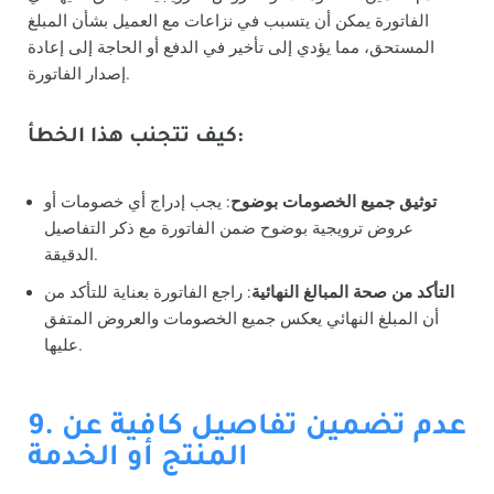
الفاتورة يمكن أن يتسبب في نزاعات مع العميل بشأن المبلغ
المستحق، مما يؤدي إلى تأخير في الدفع أو الحاجة إلى إعادة
إصدار الفاتورة.
كيف تتجنب هذا الخطأ:
توثيق جميع الخصومات بوضوح
: يجب إدراج أي خصومات أو
عروض ترويجية بوضوح ضمن الفاتورة مع ذكر التفاصيل
الدقيقة.
التأكد من صحة المبالغ النهائية
: راجع الفاتورة بعناية للتأكد من
أن المبلغ النهائي يعكس جميع الخصومات والعروض المتفق
عليها.
9. عدم تضمين تفاصيل كافية عن
المنتج أو الخدمة