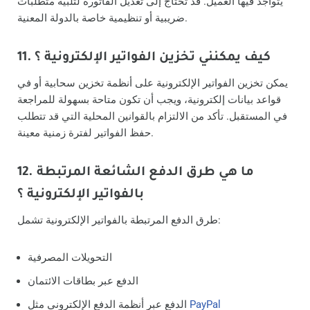
يتواجد فيها العميل. قد تحتاج إلى تعديل الفاتورة لتلبية متطلبات
ضريبية أو تنظيمية خاصة بالدولة المعنية.
11. كيف يمكنني تخزين الفواتير الإلكترونية ؟
يمكن تخزين الفواتير الإلكترونية على أنظمة تخزين سحابية أو في
قواعد بيانات إلكترونية، ويجب أن تكون متاحة بسهولة للمراجعة
في المستقبل. تأكد من الالتزام بالقوانين المحلية التي قد تتطلب
حفظ الفواتير لفترة زمنية معينة.
12. ما هي طرق الدفع الشائعة المرتبطة
بالفواتير الإلكترونية ؟
طرق الدفع المرتبطة بالفواتير الإلكترونية تشمل:
التحويلات المصرفية
الدفع عبر بطاقات الائتمان
PayPal
الدفع عبر أنظمة الدفع الإلكتروني مثل