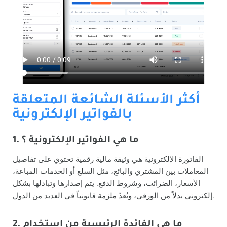
أكثر الأسئلة الشائعة المتعلقة
بالفواتير الإلكترونية
1. ما هي الفواتير الإلكترونية ؟
الفاتورة الإلكترونية هي وثيقة مالية رقمية تحتوي على تفاصيل
المعاملات بين المشتري والبائع، مثل السلع أو الخدمات المباعة،
الأسعار، الضرائب، وشروط الدفع. يتم إصدارها وتبادلها بشكل
إلكتروني بدلاً من الورقي، وتُعدّ ملزمة قانونياً في العديد من الدول.
2. ما هي الفائدة الرئيسية من استخدام