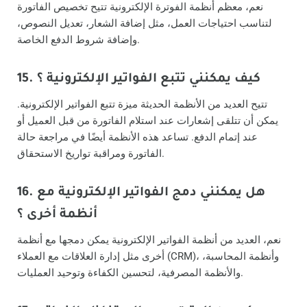
نعم، معظم أنظمة الفوترة الإلكترونية تتيح تخصيص الفاتورة
لتناسب احتياجات العمل، مثل إضافة الشعار، تعديل النصوص،
وإضافة شروط الدفع الخاصة.
15. كيف يمكنني تتبع الفواتير الإلكترونية ؟
تتيح العديد من الأنظمة الحديثة ميزة تتبع الفواتير الإلكترونية.
يمكن أن تتلقى إشعارات عند استلام الفاتورة من قبل العميل أو
عند إتمام الدفع. تساعد هذه الأنظمة أيضًا في مراجعة حالة
الفاتورة ومراقبة تواريخ الاستحقاق.
16. هل يمكنني دمج الفواتير الإلكترونية مع
أنظمة أخرى ؟
نعم، العديد من أنظمة الفواتير الإلكترونية يمكن دمجها مع أنظمة
أخرى مثل إدارة العلاقات مع العملاء (CRM)، وأنظمة المحاسبة،
والأنظمة المصرفية، لتحسين الكفاءة وتوحيد العمليات.