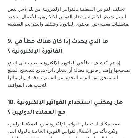
تختلف القوانين المتعلقة بالفواتير الإلكترونية من بلد لآخر. بعض
الدول تفرض الالتزام بإصدار الفواتير الإلكترونية للأعمال، وتحدد
متطلبات معينة حول محتوى الفاتورة وشكلها والضرائب المطبقة.
9. ما الذي يحدث إذا كان هناك خطأ في
الفاتورة الإلكترونية ؟
إذا تم اكتشاف خطأ في الفاتورة الإلكترونية، يجب على البائع
تصحيحها وإصدار فاتورة معدلة أو إشعار دائن/مدين لتصحيح المبلغ
المستحق. من المهم التحقق من الفاتورة بدقة قبل إرسالها
لتجنب هذه المواقف.
10. هل يمكنني استخدام الفواتير الإلكترونية
مع العملاء الدوليين ؟
نعم، يمكنك استخدام الفواتير الإلكترونية مع العملاء الدوليين،
ولكن تأكد من الامتثال لقوانين الفوترة الخاصة بالدولة التي