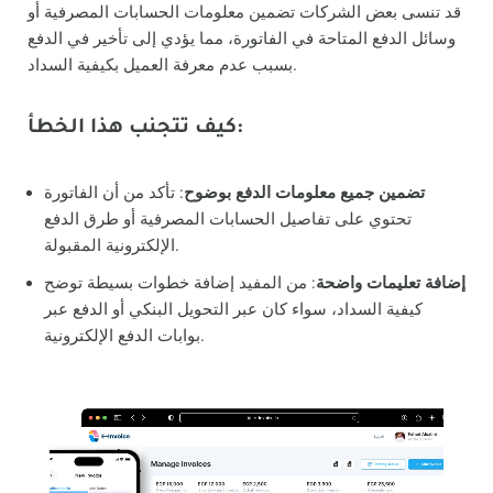
قد تنسى بعض الشركات تضمين معلومات الحسابات المصرفية أو
وسائل الدفع المتاحة في الفاتورة، مما يؤدي إلى تأخير في الدفع
بسبب عدم معرفة العميل بكيفية السداد.
كيف تتجنب هذا الخطأ:
تضمين جميع معلومات الدفع بوضوح
: تأكد من أن الفاتورة
تحتوي على تفاصيل الحسابات المصرفية أو طرق الدفع
الإلكترونية المقبولة.
إضافة تعليمات واضحة
: من المفيد إضافة خطوات بسيطة توضح
كيفية السداد، سواء كان عبر التحويل البنكي أو الدفع عبر
بوابات الدفع الإلكترونية.