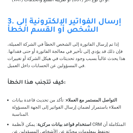
3. إرسال الفواتير الإلكترونية إلى
الشخص أو القسم الخطأ
إذا تم إرسال الفاتورة إلى الشخص الخطأ في الشركة العميلة،
فإن ذلك قد يؤدي إلى تأخير في معالجة الفاتورة أو حتى فقدانها.
هذا يحدث غالباً بسبب وجود تحديثات في هيكل الشركة أو تغييرات
في المسؤولين عن الحسابات داخل العميل.
كيف تتجنب هذا الخطأ:
التواصل المستمر مع العملاء
: تأكد من تحديث قاعدة بيانات
العملاء باستمرار لضمان إرسال الفواتير إلى الجهة المسؤولة
المناسبة.
استخدام قواعد بيانات مركزية
: يمكن لأنظمة CRM المتكاملة أن
تحتفظ بمعلومات محدّثة عن الأشخاص المسؤولين عن