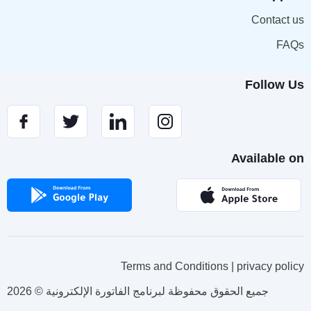
Contact us
FAQs
Follow Us
Available on
Terms and Conditions | privacy policy
2026 © جميع الحقوق محفوظة لبرنامج الفاتورة الإلكترونية