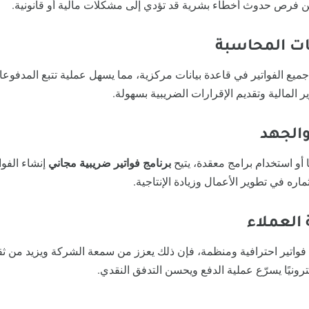
لل من فرص حدوث أخطاء بشرية قد تؤدي إلى مشكلات مالية أو قانونية.
ميع الفواتير في قاعدة بيانات مركزية، مما يسهل عملية تتبع المدفوع
 المالية وتقديم الإقرارات الضريبية بسهولة.
يًا أو استخدام برامج معقدة، يتيح
برنامج فواتير ضريبية مجاني
إنشاء الفوا
ثماره في تطوير الأعمال وزيادة الإنتاجية.
واتير احترافية ومنظمة، فإن ذلك يعزز من سمعة الشركة ويزيد من ثقة 
رونيًا يسرّع عملية الدفع ويحسن التدفق النقدي.