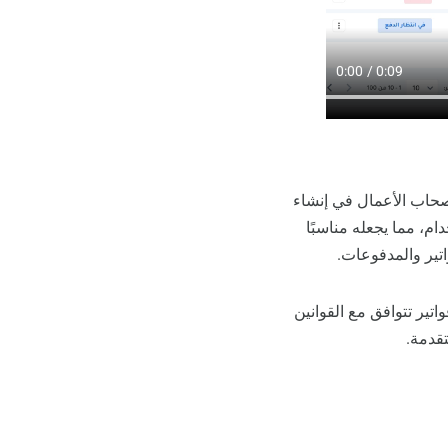
اب الأعمال في إنشاء
ام، مما يجعله مناسبًا
تير والمدفوعات.
تير تتوافق مع القوانين
تقدمة.