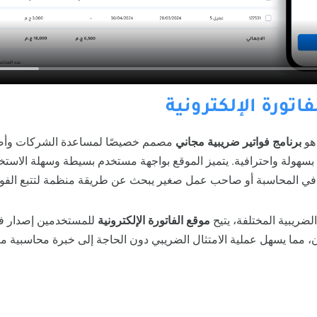
اتورة الإلكترونية
و
برنامج فواتير ضريبية مجاني
مصمم خصيصًا لمساعدة الشركات وأصح
ية بسهولة واحترافية. يتميز الموقع بواجهة مستخدم بسيطة وسهلة الاستخد
ا في المحاسبة أو صاحب عمل صغير يبحث عن طريقة منظمة لتتبع الفوا
لضريبية المختلفة، يتيح
موقع الفاتورة الإلكترونية
للمستخدمين إصدار فوا
ن، مما يسهل عملية الامتثال الضريبي دون الحاجة إلى خبرة محاسبية م