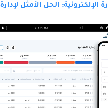
 الإلكترونية: الحل الأمثل لإدارة 