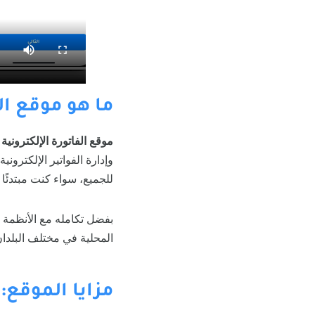
ما هو موقع الف
موقع الفاتورة الإلكترونية
ه
وإدارة الفواتير الإلكترون
للجميع، سواء كنت مبتدئً
بفضل تكامله مع الأنظمة ا
المحلية في مختلف البلدا
مزايا الموقع: