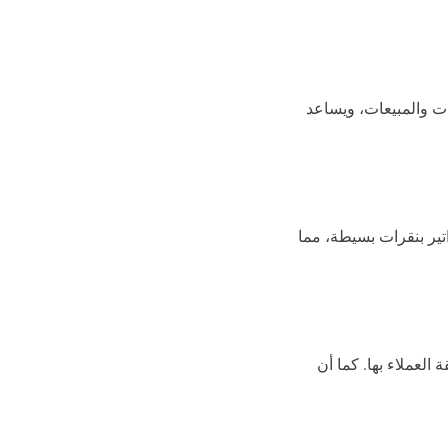
ات والمبيعات، ويساعد
تير بنقرات بسيطة، مما
العملاء بها. كما أن