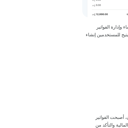
وإدارة الفواتير
 يتيح للمستخدمين إنشاء
ن، أصبحت الفواتير
لمالية والتأكد من