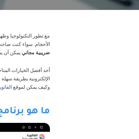
مع تطور التكنولوجيا وظه
الأحجام. سواء كنت صاحب ش
ضريبية مجاني
يمكن أن يس
أحد أفضل الخيارات المتاح
الإلكترونية بطريقة سهلة 
وكيف يمكن لموقع
الفاتور
ما هو برنامج