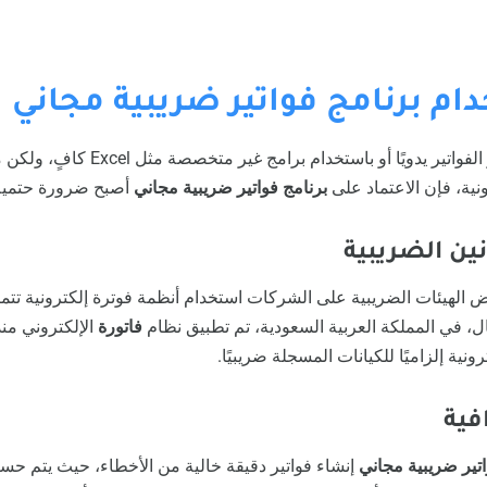
ام برنامج فواتير ضريبية مجاني
قد يعتقد البعض أن إصدار الفواتير يدويًا أو ب
ونية، فإن الاعتماد على
برنامج فواتير ضريبية مجاني
أصبح ضرورة حتمية ل
ض الهيئات الضريبية على الشركات استخدام أنظمة فوترة إلكترونية تت
ل، في المملكة العربية السعودية، تم تطبيق نظام
فاتورة
رونية إلزاميًا للكيانات المسجلة ضريبيًا.
اتير ضريبية مجاني
إنشاء فواتير دقيقة خالية من الأخطاء، حيث يتم حس