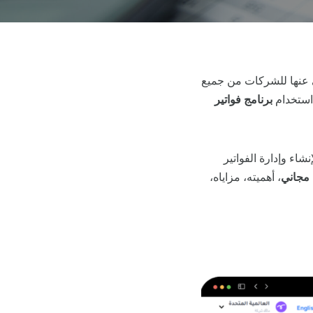
ى عنها للشركات من جميع
 استخدام
برنامج فواتير
نشاء وإدارة الفواتير
 مجاني
، أهميته، مزاياه،