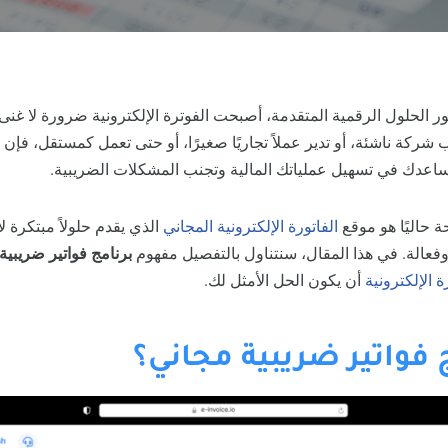
ور الحلول الرقمية المتقدمة، أصبحت الفوترة الإلكترونية ضرورة لا غن
ركة ناشئة، أو تدير عملاً تجاريًا صغيرًا، أو حتى تعمل كمستقل، فإن
اعدك في تسهيل عملياتك المالية وتجنب المشكلات الضريبية.
ة حاليًا هو موقع
الفاتورة الإلكترونية المجاني
الذي يقدم حلولاً مبتكرة لإ
وفعالة. في هذا المقال، سنتناول بالتفصيل مفهوم
برنامج فواتير ضريبية
ة الإلكترونية
أن يكون الحل الأمثل لك.
 فواتير ضريبية مجاني؟