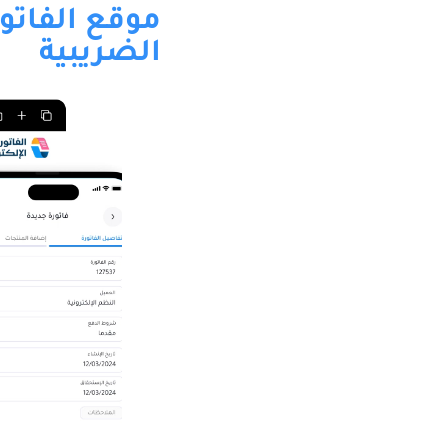
موقع الفاتورة
الضريبية