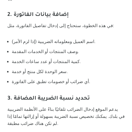
2. إضافة بيانات الفاتورة
في هذه الخطوة، ستحتاج إلى إدخال تفاصيل الفاتورة، مثل:
اسم العميل ومعلوماته الضريبية (إذا لزم الأمر).
وصف المنتجات أو الخدمات المقدمة.
كمية المنتجات أو عدد ساعات الخدمة.
سعر الوحدة لكل منتج أو خدمة.
أي ضرائب أو خصومات تطبق على الفاتورة.
3. تحديد نسبة الضريبة المضافة
يدعم الموقع إدخال الضرائب تلقائيًا بناءً على الأنظمة الضريبية
في بلدك. يمكنك تخصيص نسبة الضريبة بسهولة أو إزالتها تمامًا إذا
لم تكن هناك ضرائب مطبقة.