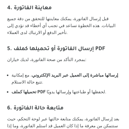
4. معاينة الفاتورة
قبل إرسال الفاتورة، يمكنك معاينتها للتحقق من دقة جميع
البيانات. هذه الخطوة تساعد في تجنب أي أخطاء قد تؤدي إلى
تأخير الدفع أو الارتباك لدى العملاء.
5. إرسال الفاتورة أو تحميلها كملف PDF
بمجرد التأكد من صحة الفاتورة، لديك خياران:
إرسالها مباشرة إلى العميل عبر البريد الإلكتروني
، مع إمكانية
تتبع حالة الاستلام.
لحفظها أو طباعتها وإرسالها يدويًا.
تحميلها كملف PDF
6. متابعة حالة الفاتورة
بعد إرسال الفاتورة، يمكنك متابعة حالتها عبر لوحة التحكم، حيث
ستتمكن من معرفة ما إذا كان العميل قد استلم الفاتورة، وما إذا