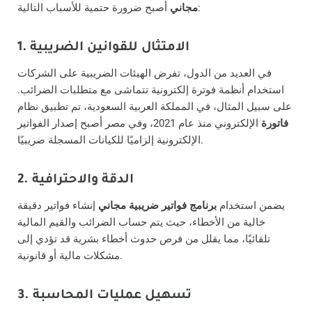
أصبح ضرورة حتمية للأسباب التالية:
مجاني
1. الامتثال للقوانين الضريبية
في العديد من الدول، تفرض الهيئات الضريبية على الشركات
استخدام أنظمة فوترة إلكترونية تتماشى مع متطلبات الضرائب.
على سبيل المثال، في المملكة العربية السعودية، تم تطبيق نظام
فاتورة
الإلكتروني منذ عام 2021، وفي مصر أصبح إصدار الفواتير
الإلكترونية إلزاميًا للكيانات المسجلة ضريبيًا.
2. الدقة والاحترافية
يضمن استخدام
برنامج فواتير ضريبية مجاني
إنشاء فواتير دقيقة
خالية من الأخطاء، حيث يتم حساب الضرائب والقيم المالية
تلقائيًا، مما يقلل من فرص حدوث أخطاء بشرية قد تؤدي إلى
مشكلات مالية أو قانونية.
3. تسهيل عمليات المحاسبة