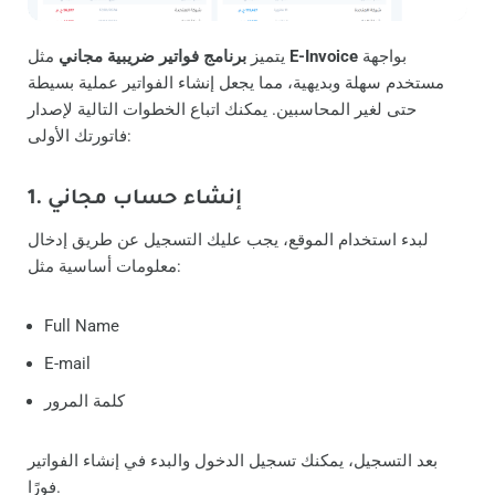
بواجهة
E-Invoice
مثل
يتميز
برنامج فواتير ضريبية مجاني
مستخدم سهلة وبديهية، مما يجعل إنشاء الفواتير عملية بسيطة
حتى لغير المحاسبين. يمكنك اتباع الخطوات التالية لإصدار
فاتورتك الأولى:
1. إنشاء حساب مجاني
لبدء استخدام الموقع، يجب عليك التسجيل عن طريق إدخال
معلومات أساسية مثل:
Full Name
E-mail
كلمة المرور
بعد التسجيل، يمكنك تسجيل الدخول والبدء في إنشاء الفواتير
فورًا.