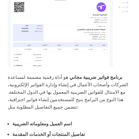
برنامج فواتير ضريبية مجاني
هو أداة رقمية مصممة لمساعدة
الشركات وأصحاب الأعمال في إنشاء وإدارة الفواتير الإلكترونية،
مع الامتثال للقوانين الضريبية المعمول بها في الدول المختلفة.
هذا النوع من البرامج يتيح للمستخدمين إنشاء فواتير احترافية،
تتضمن جميع التفاصيل المطلوبة مثل:
اسم العميل ومعلوماته الضريبية
تفاصيل المنتجات أو الخدمات المقدمة