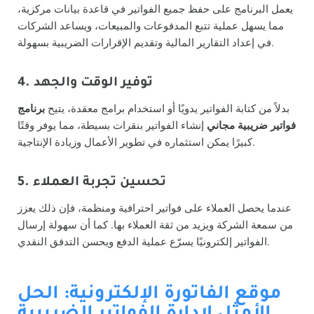
يعمل البرنامج على حفظ جميع الفواتير في قاعدة بيانات مركزية،
مما يسهل عملية تتبع المدفوعات والمبيعات، ويساعد الشركات
في إعداد التقارير المالية وتقديم الإقرارات الضريبية بسهولة.
4. توفير الوقت والجهد
بدلاً من كتابة الفواتير يدويًا أو استخدام برامج معقدة، يتيح
برنامج
فواتير ضريبية مجاني
إنشاء الفواتير بنقرات بسيطة، مما يوفر وقتًا
كبيرًا يمكن استثماره في تطوير الأعمال وزيادة الإنتاجية.
5. تحسين تجربة العملاء
عندما يحصل العملاء على فواتير احترافية ومنظمة، فإن ذلك يعزز
من سمعة الشركة ويزيد من ثقة العملاء بها. كما أن سهولة إرسال
الفواتير إلكترونيًا يسرّع عملية الدفع ويحسن التدفق النقدي.
موقع الفاتورة الإلكترونية: الحل