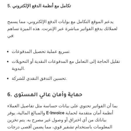
5. تكامل مع أنظمة الدفع الإلكتروني
يدعم الموقع التكامل مع بوابات الدفع الإلكتروني، مما يسمح
لعملائك بدفع الفواتير مباشرة عبر الإنترنت. هذه الميزة تساهم
في:
تسريع عملية تحصيل المدفوعات.
تقليل الحاجة إلى التعامل مع المدفوعات النقدية أو التحويلات
اليدوية.
تحسين التدفق النقدي للشركة.
6. حماية وأمان عالي المستوى
بما أن الفواتير تحتوي على بيانات حساسة مثل تفاصيل العملاء
أنظمة أمان متقدمة لحماية
E-Invoice
والمبالغ المالية، يوفر
بياناتك من أي اختراق أو وصول غير مصرح به. يتم تخزين
المعلومات باستخدام تشفير قوي، مما يضمن أقصى درجات