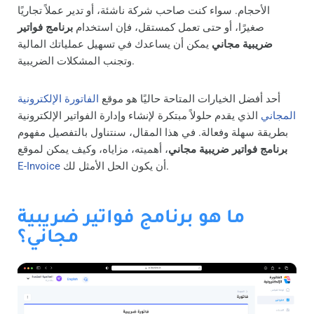
الأحجام. سواء كنت صاحب شركة ناشئة، أو تدير عملاً تجاريًا
صغيرًا، أو حتى تعمل كمستقل، فإن استخدام
برنامج فواتير
ضريبية مجاني
يمكن أن يساعدك في تسهيل عملياتك المالية
وتجنب المشكلات الضريبية.
أحد أفضل الخيارات المتاحة حاليًا هو موقع
الفاتورة الإلكترونية
المجاني
الذي يقدم حلولاً مبتكرة لإنشاء وإدارة الفواتير الإلكترونية
بطريقة سهلة وفعالة. في هذا المقال، سنتناول بالتفصيل مفهوم
برنامج فواتير ضريبية مجاني
، أهميته، مزاياه، وكيف يمكن لموقع
أن يكون الحل الأمثل لك.
E-Invoice
ما هو برنامج فواتير ضريبية
مجاني؟