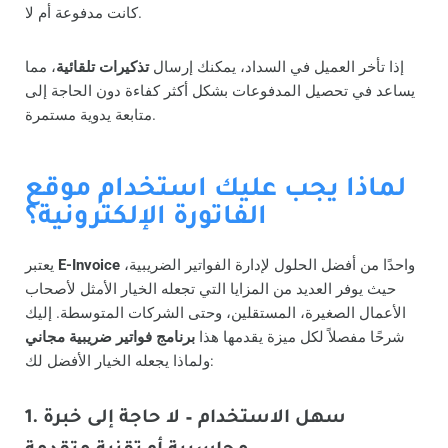
كانت مدفوعة أم لا.
إذا تأخر العميل في السداد، يمكنك إرسال
تذكيرات تلقائية
، مما
يساعد في تحصيل المدفوعات بشكل أكثر كفاءة دون الحاجة إلى
متابعة يدوية مستمرة.
لماذا يجب عليك استخدام موقع
الفاتورة الإلكترونية؟
واحدًا من أفضل الحلول لإدارة الفواتير الضريبية،
E-Invoice
يعتبر
حيث يوفر العديد من المزايا التي تجعله الخيار الأمثل لأصحاب
الأعمال الصغيرة، المستقلين، وحتى الشركات المتوسطة. إليك
شرحًا مفصلاً لكل ميزة يقدمها هذا
برنامج فواتير ضريبية مجاني
ولماذا يجعله الخيار الأفضل لك:
1. سهل الاستخدام – لا حاجة إلى خبرة