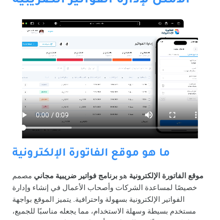
الأمثل لإدارة الفواتير الضريبية
ما هو موقع الفاتورة الإلكترونية
موقع الفاتورة الإلكترونية
هو
برنامج فواتير ضريبية مجاني
مصمم
خصيصًا لمساعدة الشركات وأصحاب الأعمال في إنشاء وإدارة
الفواتير الإلكترونية بسهولة واحترافية. يتميز الموقع بواجهة
مستخدم بسيطة وسهلة الاستخدام، مما يجعله مناسبًا للجميع،