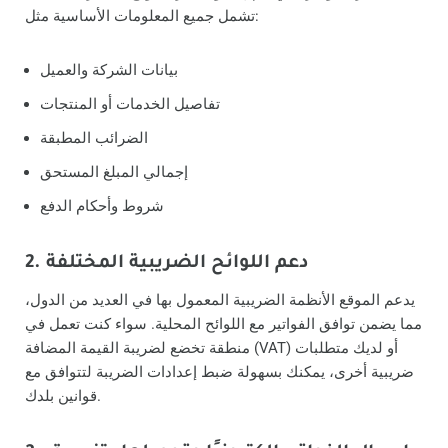
تشمل جميع المعلومات الأساسية مثل:
بيانات الشركة والعميل
تفاصيل الخدمات أو المنتجات
الضرائب المطبقة
إجمالي المبلغ المستحق
شروط وأحكام الدفع
2. دعم اللوائح الضريبية المختلفة
يدعم الموقع الأنظمة الضريبية المعمول بها في العديد من الدول،
مما يضمن توافق الفواتير مع اللوائح المحلية. سواء كنت تعمل في
منطقة تخضع لضريبة القيمة المضافة (VAT) أو لديك متطلبات
ضريبية أخرى، يمكنك بسهولة ضبط إعدادات الضريبة لتتوافق مع
قوانين بلدك.