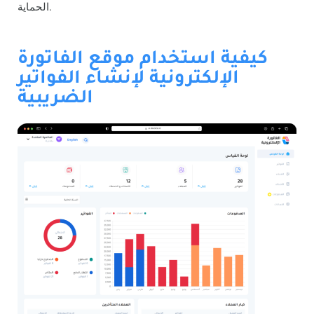
الحماية.
كيفية استخدام موقع الفاتورة
الإلكترونية لإنشاء الفواتير
الضريبية