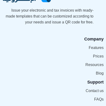
Issue your electronic and tax invoices with ready-
made templates that can be customized according to
your needs and issue a QR code for free.
Company
Features
Prices
Resources
Blog
Support
Contact us
FAQs