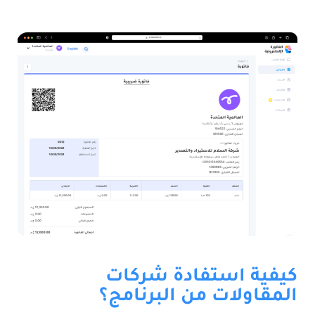
كيفية استفادة شركات
المقاولات من البرنامج؟