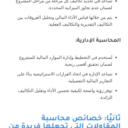
تساعد في تحديد تكاليف كل مرحلة من مراحل المشروع
لضمان عدم تجاوز الميزانية المحددة.
يتم من خلالها قياس الأداء المالي وتحليل الفروقات بين
التكاليف التقديرية والتكاليف الفعلية.
المحاسبة الإدارية:
تُستخدم في التخطيط وإدارة الموارد المالية للمشروع
لضمان تحقيق أقصى ربحية.
تساعد الإدارة في اتخاذ القرارات الاستراتيجية بناءً على
التقارير المالية التفصيلية.
توفر رؤية واضحة لكيفية تحسين الأداء وتقليل التكاليف
الزائدة.
ثانيًا: خصائص محاسبة
المقاولات التي تجعلها فريدة من