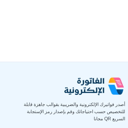
أصدر فواتيرك الإلكترونية والضريبية بقوالب جاهزة قابلة
للتخصيص حسب احتياجاتك وقم بإصدار رمز الإستجابة
السريع QR مجانا