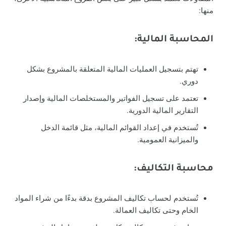
منها:
المحاسبة المالية:
تهتم بتسجيل العمليات المالية المتعلقة بالمشروع بشكل
دوري.
تعتمد على تسجيل الفواتير والمستخلصات المالية وإصدار
التقارير المالية الدورية.
تُستخدم في إعداد القوائم المالية، مثل قائمة الدخل
والميزانية العمومية.
محاسبة التكاليف:
تُستخدم لحساب تكاليف المشروع بدقة بدءًا من شراء المواد
الخام وحتى تكاليف العمالة.