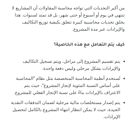
من أكبر التحديات التي تواجه محاسبة المقاولات أن المشاريع لا
تنتهي في يوم أو أسبوع أو حتى شهر، بل قد تمتد لسنوات. هذا
يخلق تحديات محاسبية كبيرة تتعلق بكيفية توزيع التكاليف
والإيرادات عبر مدة المشروع.
كيف يتم التعامل مع هذه الخاصية؟
يتم تقسيم المشروع إلى مراحل، ويتم تسجيل التكاليف
والإيرادات بشكل مرحلي وليس دفعة واحدة.
تُستخدم أنظمة المحاسبة المتخصصة مثل نظام “المحاسبة
على أساس النسبة المئوية لإنجاز المشروع”، حيث يتم
الاعتراف بالإيرادات بناءً على نسبة الإنجاز الفعلي للمشروع.
يتم إصدار مستخلصات مالية مرحلية لضمان التدفقات النقدية
الجيدة، حيث لا يمكن انتظار انتهاء المشروع بالكامل لتحصيل
الإيرادات.