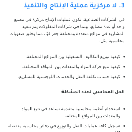
3. لا مركزية عملية الإنتاج والتنفيذ
في الشركات الصناعية، تكون عمليات الإنتاج مركزة في مصنع
واحد أو عدة مصانع، بينما في شركات المقاولات يتم تنفيذ
المشاريع في مواقع متعددة ومختلفة جغرافيًا، مما يخلق صعوبات
محاسبية مثل:
كيفية توزيع التكاليف التشغيلية بين المواقع المختلفة.
كيفية تتبع حركة المواد والمعدات بين المواقع المختلفة.
كيفية حساب تكلفة النقل والخدمات اللوجستية للمشاريع.
الحل المحاسبي لهذه المشكلة:
استخدام أنظمة محاسبية متقدمة تساعد في تتبع المواد
والمعدات بين المواقع المختلفة.
تسجيل كافة عمليات النقل والتوزيع في دفاتر محاسبية منفصلة