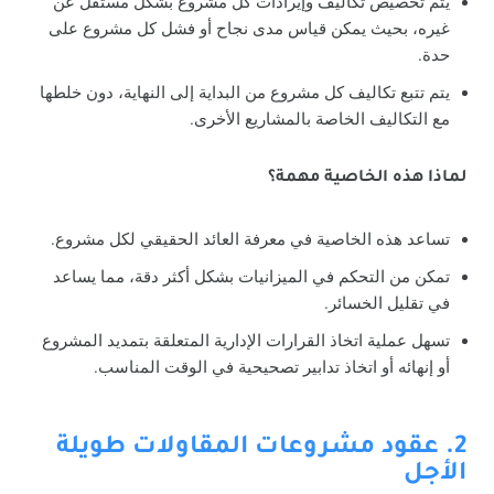
يتم تخصيص تكاليف وإيرادات كل مشروع بشكل مستقل عن
غيره، بحيث يمكن قياس مدى نجاح أو فشل كل مشروع على
حدة.
يتم تتبع تكاليف كل مشروع من البداية إلى النهاية، دون خلطها
مع التكاليف الخاصة بالمشاريع الأخرى.
لماذا هذه الخاصية مهمة؟
تساعد هذه الخاصية في معرفة العائد الحقيقي لكل مشروع.
تمكن من التحكم في الميزانيات بشكل أكثر دقة، مما يساعد
في تقليل الخسائر.
تسهل عملية اتخاذ القرارات الإدارية المتعلقة بتمديد المشروع
أو إنهائه أو اتخاذ تدابير تصحيحية في الوقت المناسب.
2. عقود مشروعات المقاولات طويلة
الأجل