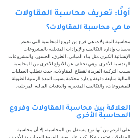
أولًا: تعريف محاسبة المقاولات
ما هي محاسبة المقاولات؟
محاسبة المقاولات هي فرع من فروع المحاسبة التي تختص
بحساب وإدارة التكاليف والإيرادات المتعلقة بالمشروعات
الإنشائية الكبرى مثل بناء المباني، الطرق، الجسور، والمشروعات
الهندسية الأخرى. وهي تختلف عن الأنواع الأخرى من المحاسبة
بسبب التركيبة الفريدة لقطاع المقاولات، حيث تتطلب العمليات
المالية متابعة دقيقة وإدارة محكمة بسبب المدة الزمنية الطويلة
للمشروعات، والتكاليف المتغيرة، والدفعات المالية المرحلية.
العلاقة بين محاسبة المقاولات وفروع
المحاسبة الأخرى
على الرغم من أنها نوع مستقل من المحاسبة، إلا أن محاسبة
المقاولات تعتمد بشكل كبير على بعض الفروع المحاسبية الأخرى،