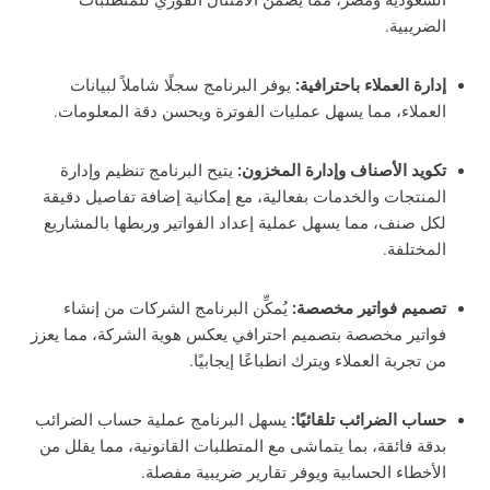
الضريبية.
إدارة العملاء باحترافية:
يوفر البرنامج سجلًا شاملاً لبيانات
العملاء، مما يسهل عمليات الفوترة ويحسن دقة المعلومات.
تكويد الأصناف وإدارة المخزون:
يتيح البرنامج تنظيم وإدارة
المنتجات والخدمات بفعالية، مع إمكانية إضافة تفاصيل دقيقة
لكل صنف، مما يسهل عملية إعداد الفواتير وربطها بالمشاريع
المختلفة.
تصميم فواتير مخصصة:
يُمكِّن البرنامج الشركات من إنشاء
فواتير مخصصة بتصميم احترافي يعكس هوية الشركة، مما يعزز
من تجربة العملاء ويترك انطباعًا إيجابيًا.
حساب الضرائب تلقائيًا:
يسهل البرنامج عملية حساب الضرائب
بدقة فائقة، بما يتماشى مع المتطلبات القانونية، مما يقلل من
الأخطاء الحسابية ويوفر تقارير ضريبية مفصلة.