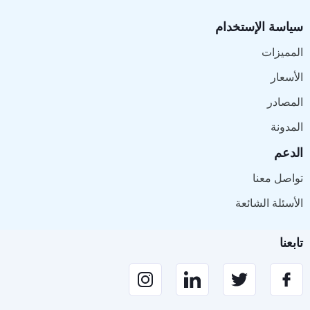
سياسة الإستخدام
المميزات
الأسعار
المصادر
المدونة
الدعم
تواصل معنا
الأسئلة الشائعة
تابعنا