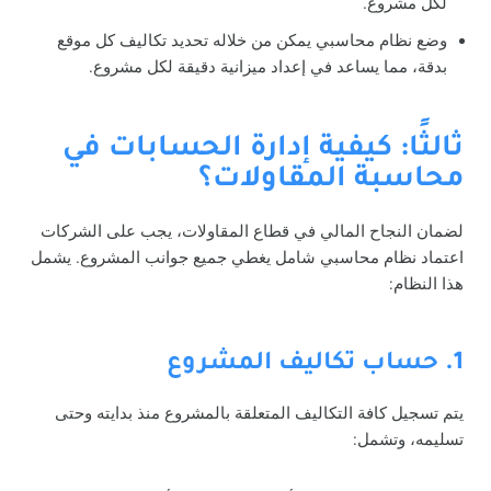
لكل مشروع.
وضع نظام محاسبي يمكن من خلاله تحديد تكاليف كل موقع
بدقة، مما يساعد في إعداد ميزانية دقيقة لكل مشروع.
ثالثًا: كيفية إدارة الحسابات في
محاسبة المقاولات؟
لضمان النجاح المالي في قطاع المقاولات، يجب على الشركات
اعتماد نظام محاسبي شامل يغطي جميع جوانب المشروع. يشمل
هذا النظام:
1. حساب تكاليف المشروع
يتم تسجيل كافة التكاليف المتعلقة بالمشروع منذ بدايته وحتى
تسليمه، وتشمل: