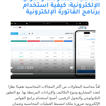
الإلكترونية: كيفية استخدام
برنامج الفاتورة الإلكترونية
تُعَدُّ محاسبة المقاولات من أكثر المجالات المحاسبية تعقيدًا نظرًا
لتعدد المشاريع وتنوع التكاليف والإيرادات المرتبطة بها. مع التطور
التكنولوجي والتحول الرقمي، أصبح استخدام برامج الفواتير
الإلكترونية ضرورة ملحّة لتبسيط العمليات المحاسبية وضمان