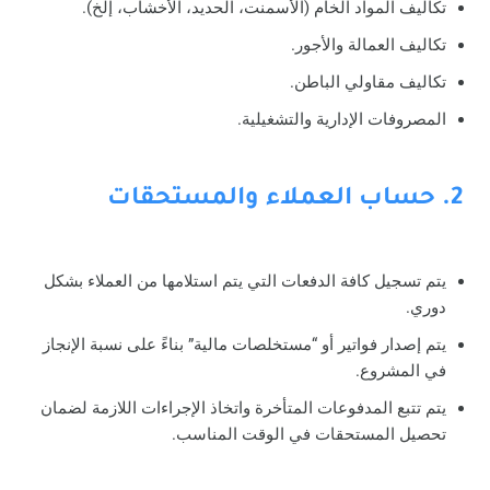
تكاليف المواد الخام (الأسمنت، الحديد، الأخشاب، إلخ).
تكاليف العمالة والأجور.
تكاليف مقاولي الباطن.
المصروفات الإدارية والتشغيلية.
2. حساب العملاء والمستحقات
يتم تسجيل كافة الدفعات التي يتم استلامها من العملاء بشكل
دوري.
يتم إصدار فواتير أو “مستخلصات مالية” بناءً على نسبة الإنجاز
في المشروع.
يتم تتبع المدفوعات المتأخرة واتخاذ الإجراءات اللازمة لضمان
تحصيل المستحقات في الوقت المناسب.