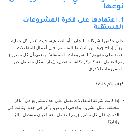
نوعها
1. اعتمادها على فكرة المشروعات
المستقلة
على عكس الشركات التجارية أو الصناعية، حيث تُعتبر كل عملية
بيع أو إنتاج جزءًا من النشاط المستمر، فإن أعمال المقاولات
تعتمد على مفهوم “المشروعات المستقلة”. بمعنى أن كل مشروع
يتم التعامل معه كمركز تكلفة منفصل، ويُدار بشكل مستقل عن
المشروعات الأخرى.
كيف يتم ذلك؟
إذا كانت شركة المقاولات تعمل على عدة مشاريع في أماكن
مختلفة، مثل مشروع بناء في الرياض، وآخر في جدة، وثالث في
الدمام، فإن كل مشروع يتم التعامل معه ككيان منفصل ماليًا
وإداريًا.