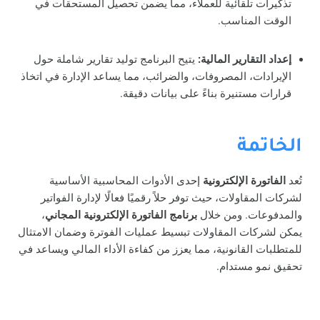
تذكيرات تلقائية للعملاء، مما يضمن تحصيل المستحقات في
الوقت المناسب.
إعداد التقارير المالية:
يتيح البرنامج توليد تقارير شاملة حول
الإيرادات، المصروفات، والضرائب، مما يساعد الإدارة في اتخاذ
قرارات مستنيرة بناءً على بيانات دقيقة.
الخاتمة
تُعد
الفاتورة الإلكترونية
إحدى الأدوات المحاسبية الأساسية
لشركات المقاولات، حيث توفر حلاً رقميًا فعالًا لإدارة الفواتير
والمدفوعات. ومن خلال
برنامج الفاتورة الإلكترونية المجاني
،
يمكن لشركات المقاولات تبسيط عمليات الفوترة وضمان الامتثال
للمتطلبات القانونية، مما يعزز من كفاءة الأداء المالي ويساعد في
تحقيق نمو مستدام.