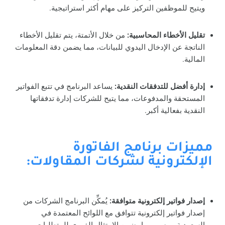
ويتيح للموظفين التركيز على مهام أكثر استراتيجية.
تقليل الأخطاء المحاسبية:
من خلال الأتمتة، يتم تقليل الأخطاء
الناتجة عن الإدخال اليدوي للبيانات، مما يضمن دقة المعلومات
المالية.
إدارة أفضل للتدفقات النقدية:
يساعد البرنامج في تتبع الفواتير
المستحقة والمدفوعات، مما يتيح للشركات إدارة تدفقاتها
النقدية بفعالية أكبر.
مميزات برنامج الفاتورة
الإلكترونية لشركات المقاولات:
إصدار فواتير إلكترونية متوافقة:
يُمكِّن البرنامج الشركات من
إصدار فواتير إلكترونية تتوافق مع اللوائح المعتمدة في
السعودية ومصر، مما يضمن الامتثال الفوري للمتطلبات