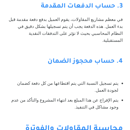
3. حساب الدفعات المقدمة
في معظم مشاريع المقاولات، يقوم العميل بدفع دفعة مقدمة قبل
بدء العمل. هذه الدفعة يجب أن يتم تسجيلها بشكل دقيق في
النظام المحاسبي بحيث لا تؤثر على التدفقات النقدية
المستقبلية.
4. حساب محجوز الضمان
يتم تسجيل النسبة التي يتم اقتطاعها من كل دفعة كضمان
لجودة العمل.
يتم الإفراج عن هذا المبلغ بعد انتهاء المشروع والتأكد من عدم
وجود مشاكل في التنفيذ.
محاسبة المقاولات والفوترة