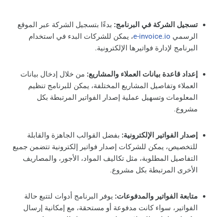
تسجيل الشركة في البرنامج:
بدءًا بتسجيل الشركة عبر الموقع
الرسمي
e-invoice.io
، يمكن للشركات البدء في استخدام
البرنامج لإدارة فواتيرها الإلكترونية.
إعداد قاعدة بيانات العملاء والمشاريع:
من خلال إدخال بيانات
العملاء وتفاصيل المشاريع المختلفة، يمكن للبرنامج تنظيم
المعلومات وتسهيل عملية إصدار الفواتير المرتبطة بكل
مشروع.
إصدار الفواتير الإلكترونية:
بفضل القوالب الجاهزة والقابلة
للتخصيص، يمكن للشركات إصدار فواتير إلكترونية تتضمن جميع
التفاصيل المطلوبة، مثل تكاليف المواد، الأجور، والمصاريف
الأخرى المرتبطة بكل مشروع.
متابعة الفواتير والمدفوعات:
يوفر البرنامج أدوات لتتبع حالة
الفواتير، سواء كانت مدفوعة أو مستحقة، مع إمكانية إرسال