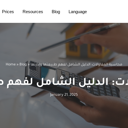
Prices
Resources
Blog
Language
محاسبة المقاولات: الدليل الشامل لفهم طبيعتها وإدارتها
»
Blog
»
Home
ت: الدليل الشامل لفهم طب
January 21, 2025