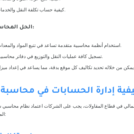
كيفية حساب تكلفة النقل والخدمات اللوجستية للمشاريع.
الحل المحاسبي لهذه المشكلة:
استخدام أنظمة محاسبية متقدمة تساعد في تتبع المواد والمعدات بين المواقع المختلفة.
تسجيل كافة عمليات النقل والتوزيع في دفاتر محاسبية منفصلة لكل مشروع.
 كيفية إدارة الحسابات في محاسبة
لمالي في قطاع المقاولات، يجب على الشركات اعتماد نظام محاسبي
المشروع. يشمل هذا النظام: