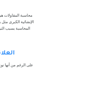
محاسبة المقاولات هي
الإنشائية الكبرى مثل 
المحاسبة بسبب التر
العلا
على الرغم من أنها نو