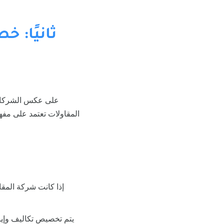
ثانيًا: 
على عكس الشركات ا
المقاولات تعتمد على مفه
إذا كانت شركة المق
يتم تخصيص تكاليف وإ