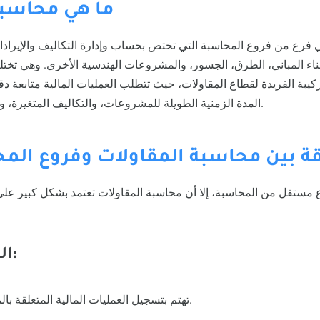
ما هي محاسبة
 فرع من فروع المحاسبة التي تختص بحساب وإدارة التكاليف والإيراد
بناء المباني، الطرق، الجسور، والمشروعات الهندسية الأخرى. وهي تخت
كيبة الفريدة لقطاع المقاولات، حيث تتطلب العمليات المالية متابعة د
المدة الزمنية الطويلة للمشروعات، والتكاليف المتغيرة، والدفعات المالية المرحلية.
قة بين محاسبة المقاولات وفروع المح
ع مستقل من المحاسبة، إلا أن محاسبة المقاولات تعتمد بشكل كبير عل
المحاسبة المالية:
تهتم بتسجيل العمليات المالية المتعلقة بالمشروع بشكل دوري.