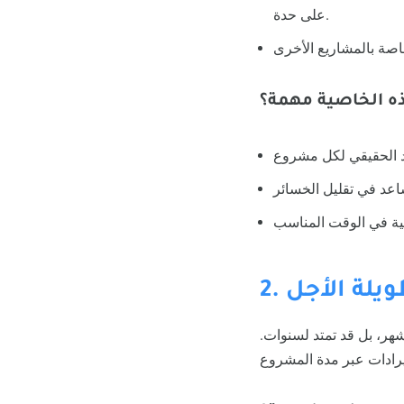
على حدة.
ذه الخاصية مهمة؟
ويلة الأجل
شهر، بل قد تمتد لسنوات.