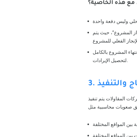
 مع هذه الخاصية؟
از المشروع”، حيث يتم
نتهاء المشروع بالكامل
لتحصيل الإيرادات.
تاج والتنفيذ
ات المقاولات يتم تنفيذ