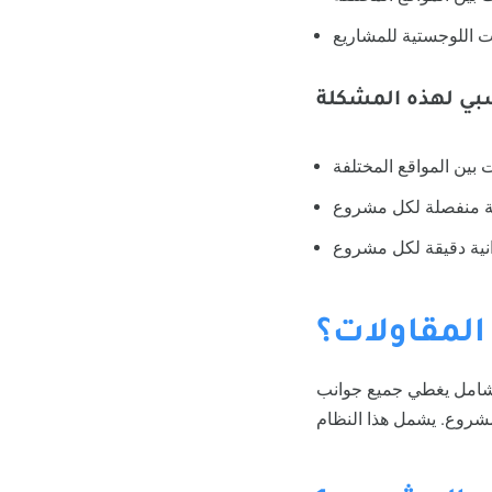
 المقاولات؟
 شامل يغطي جميع جوانب