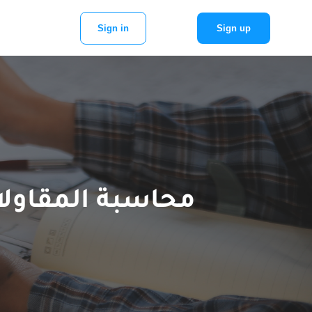
Sign in
Sign up
محاسبة المقاولا