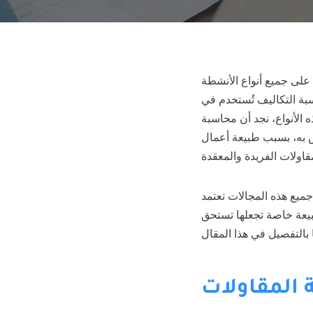
على جميع أنواع الأنشطة
سبة التكاليف تُستخدم في
ه الأنواع، نجد أن محاسبة
اص به، بسبب طبيعة أعمال
جميع هذه المجالات تعتمد
بيعة خاصة تجعلها تستحق
 المقاولات