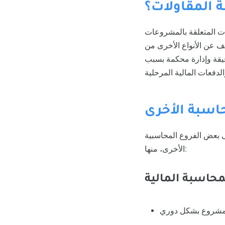
 المقاولات؟
ات المتعلقة بالمشروعات
لف عن الأنواع الأخرى من
قيقة وإدارة محكمة بسبب
اسبة الأخرى
ى بعض الفروع المحاسبية
الأخرى، منها: